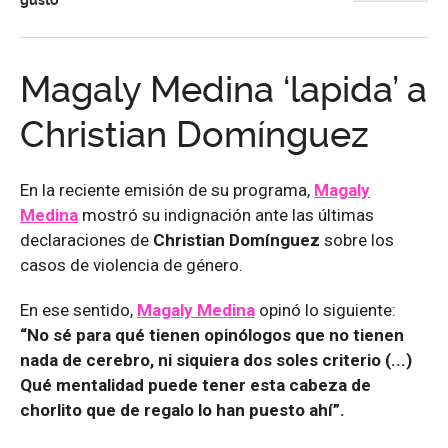
Magaly Medina ‘lapida’ a
Christian Domínguez
En la reciente emisión de su programa,
Magaly
Medina
mostró su indignación ante las últimas
declaraciones de
Christian Domínguez
sobre los
casos de violencia de género.
En ese sentido,
Magaly Medina
opinó lo siguiente:
“No sé para qué tienen opinólogos que no tienen
nada de cerebro, ni siquiera dos soles criterio (...)
Qué mentalidad puede tener esta cabeza de
chorlito que de regalo lo han puesto ahí”.