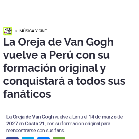
MÚSICA Y CINE
La Oreja de Van Gogh
vuelve a Perú con su
formación original y
conquistará a todos sus
fanáticos
La Oreja de Van Gogh
vuelve a Lima el
14 de marzo
de
2027
en
Costa 21
, con su formación original para
reencontrarse con sus fans.