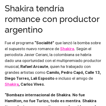
Shakira tendría
romance con productor
argentino
Fue el programa
“Socialité”
que lanzó la bomba sobre
el supuesto nuevo romance de
Shakira
.
Según el
periodista Javier Ceriani, la colombiana se habría
dado una oportunidad con el multipremiado productor
musical,
Rafael Arcaute
, quien ha trabajado con
grandes artistas como
Camilo, Pedro Capó, Calle 13,
Diego Torres, Lali Esposito
e incluso el amigo de
Shakira
, Carlos Vives.
“Bombazo internacional de Shakira. No fue
Hamilton, no fue Turizo, todo es mentira. Shakira