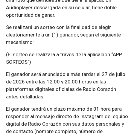
Audioplayer descargada en su celular, tiene doble
oportunidad de ganar.
Se realizará un sorteo con la finalidad de elegir
aleatoriamente a un (1) ganador, según el siguiente
mecanismo:
(El sorteo se realizará a través de la aplicación “APP
SORTEOS”)
El ganador será anunciado a más tardar el 27 de julio
de 2026 entre las 12:00 y 20:00 horas en las
plataformas digitales oficiales de Radio Corazón
antes detalladas.
El ganador tendrá un plazo máximo de 01 hora para
responder al mensaje directo de Instagram del equipo
digital de Radio Corazón con sus datos personales y
de contacto (nombre completo, número de