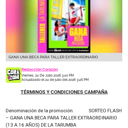
GANA UNA BECA PARA TALLER EXTRAORDINARIO
Redacción Corazón
Viernes, 24 De Julio 2026 3:40 PM
Actualizado el 24 de julio del 2026 3:46 PM
TÉRMINOS Y CONDICIONES CAMPAÑA
Denominación de la promoción: SORTEO FLASH
– GANA UNA BECA PARA TALLER EXTRAORDINARIO
(13 A 16 AÑOS) DE LA TARUMBA