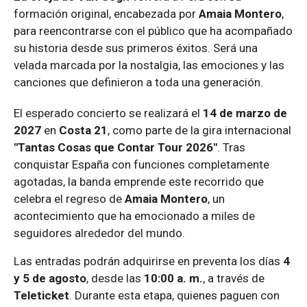
formación original, encabezada por
Amaia Montero
,
para reencontrarse con el público que ha acompañado
su historia desde sus primeros éxitos. Será una
velada marcada por la nostalgia, las emociones y las
canciones que definieron a toda una generación.
El esperado concierto se realizará el
14 de marzo de
2027
en
Costa 21
, como parte de la gira internacional
"Tantas Cosas que Contar Tour 2026"
. Tras
conquistar España con funciones completamente
agotadas, la banda emprende este recorrido que
celebra el regreso de
Amaia Montero
, un
acontecimiento que ha emocionado a miles de
seguidores alrededor del mundo.
Las entradas podrán adquirirse en preventa los días
4
y 5 de agosto
, desde las
10:00 a. m.
, a través de
Teleticket
. Durante esta etapa, quienes paguen con