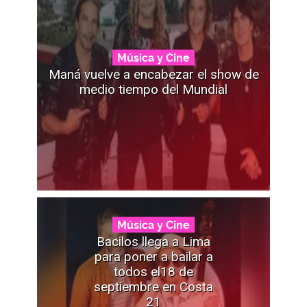
Música y Cine
Maná vuelve a encabezar el show de
medio tiempo del Mundial
Música y Cine
Bacilos llega a Lima
para poner a bailar a
todos el18 de
septiembre en Costa
21