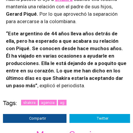
mantenía una relación con el padre de sus hijos,
Gerard Piqué.
Por lo que aprovechó la separación
para acercarse a la colombiana.
“Este argentino de 44 años lleva años detrás de
ella, pero ha esperado a que acabara su relación
con Piqué. Se conocen desde hace muchos años.
Él ha viajado en varias ocasiones a ayudarle en
producciones. Ella le está dejando de a poquito que
entre en su corazón. Lo que me han dicho en los
últimos días es que Shakira estaría aceptando dar
un paso más”
, explicó el periodista.
Tags:
shakira
agencia
ag
Compartir
Twitter