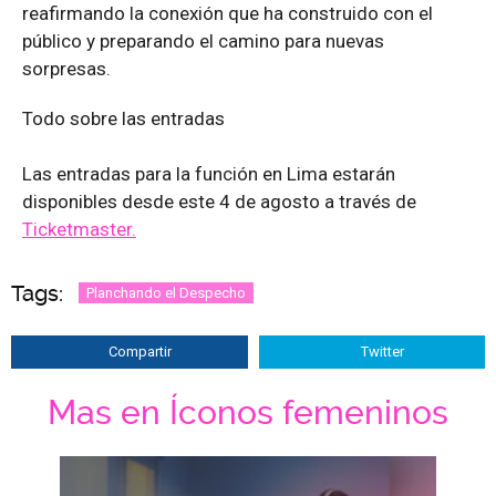
reafirmando la conexión que ha construido con el
público y preparando el camino para nuevas
sorpresas.
Todo sobre las entradas
Las entradas para la función en Lima estarán
disponibles desde este 4 de agosto a través de
Ticketmaster.
Tags:
Planchando el Despecho
Compartir
Twitter
Mas en Íconos femeninos