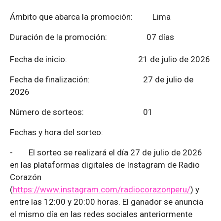
Ámbito que abarca la promoción: Lima
Duración de la promoción: 07 días
Fecha de inicio: 21 de julio de 2026
Fecha de finalización:
27 de julio de
2026
Número de sorteos: 01
Fechas y hora del sorteo:
-
El sorteo se realizará el día 27 de julio de 2026
en las plataformas digitales de Instagram de Radio
Corazón
(
https://www.instagram.com/radiocorazonperu/
) y
entre las 12:00 y 20:00 horas. El ganador se anuncia
el mismo día en las redes sociales anteriormente