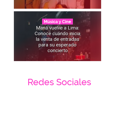
Música y Cine
Maná vuelve a Lima:
Conoce cuándo inicia
la venta de entradas
para su esperado
concierto
Redes Sociales