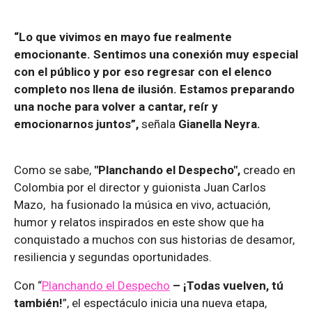
“Lo que vivimos en mayo fue realmente
emocionante. Sentimos una conexión muy especial
con el público y por eso regresar con el elenco
completo nos llena de ilusión. Estamos preparando
una noche para volver a cantar, reír y
emocionarnos juntos”,
señala
Gianella Neyra.
Como se sabe,
"Planchando el Despecho",
creado en
Colombia por el director y guionista Juan Carlos
Mazo, ha fusionado la música en vivo, actuación,
humor y relatos inspirados en este show que ha
conquistado a muchos con sus historias de desamor,
resiliencia y segundas oportunidades.
Con “
Planchando el Despecho
– ¡Todas vuelven, tú
también!
”, el espectáculo inicia una nueva etapa,