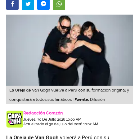
La Oreja de Van Gogh vuelve a Perú con su formación original y
conquistará a todos sus fanáticos |
Fuente:
Difusión
Redacción Corazón
Jueves, 30 De Julio 2026 10:00 AM
Actualizado el 30 de julio del 2026 10:02 AM
La Oreja de Van Gogh
volverá a Perú con su