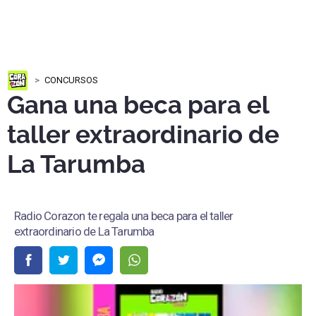
CONCURSOS
Gana una beca para el
taller extraordinario de
La Tarumba
Radio Corazon te regala una beca para el taller
extraordinario de La Tarumba