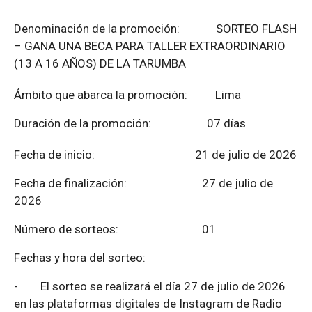
Denominación de la promoción: SORTEO FLASH
– GANA UNA BECA PARA TALLER EXTRAORDINARIO
(13 A 16 AÑOS) DE LA TARUMBA
Ámbito que abarca la promoción: Lima
Duración de la promoción: 07 días
Fecha de inicio: 21 de julio de 2026
Fecha de finalización:
27 de julio de
2026
Número de sorteos: 01
Fechas y hora del sorteo:
-
El sorteo se realizará el día 27 de julio de 2026
en las plataformas digitales de Instagram de Radio