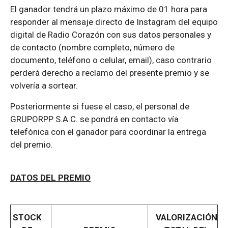
El ganador tendrá un plazo máximo de 01 hora para
responder al mensaje directo de Instagram del equipo
digital de Radio Corazón con sus datos personales y
de contacto (nombre completo, número de
documento, teléfono o celular, email), caso contrario
perderá derecho a reclamo del presente premio y se
volvería a sortear.
Posteriormente si fuese el caso, el personal de
GRUPORPP S.A.C. se pondrá en contacto vía
telefónica con el ganador para coordinar la entrega
del premio.
DATOS DEL PREMIO
STOCK
VALORIZACIÓN