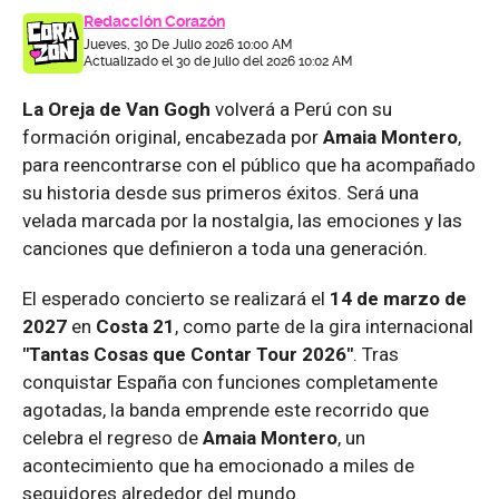
Redacción Corazón
Jueves, 30 De Julio 2026 10:00 AM
Actualizado el 30 de julio del 2026 10:02 AM
La Oreja de Van Gogh
volverá a Perú con su
formación original, encabezada por
Amaia Montero
,
para reencontrarse con el público que ha acompañado
su historia desde sus primeros éxitos. Será una
velada marcada por la nostalgia, las emociones y las
canciones que definieron a toda una generación.
El esperado concierto se realizará el
14 de marzo de
2027
en
Costa 21
, como parte de la gira internacional
"Tantas Cosas que Contar Tour 2026"
. Tras
conquistar España con funciones completamente
agotadas, la banda emprende este recorrido que
celebra el regreso de
Amaia Montero
, un
acontecimiento que ha emocionado a miles de
seguidores alrededor del mundo.