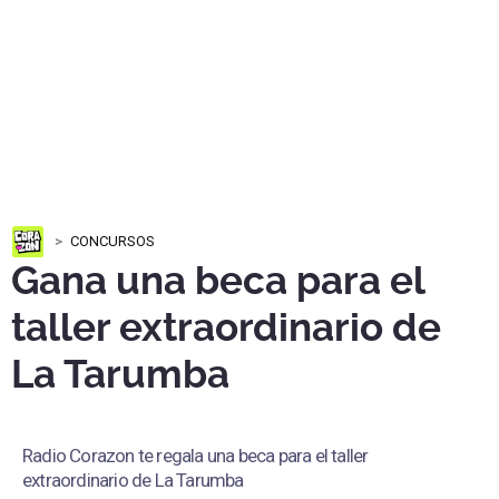
CONCURSOS
Gana una beca para el
taller extraordinario de
La Tarumba
Radio Corazon te regala una beca para el taller
extraordinario de La Tarumba