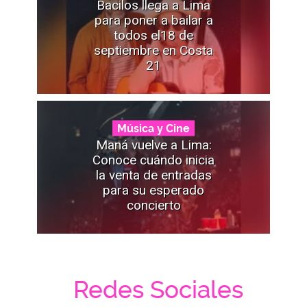
Bacilos llega a Lima
para poner a bailar a
todos el18 de
septiembre en Costa
21
Música y Cine
Maná vuelve a Lima:
Conoce cuándo inicia
la venta de entradas
para su esperado
concierto
Redes Sociales