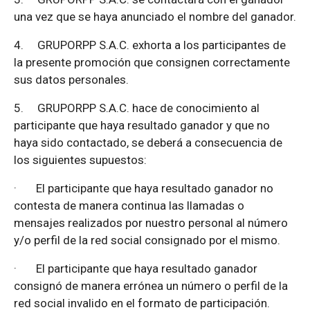
una vez que se haya anunciado el nombre del ganador.
4.
GRUPORPP S.A.C. exhorta a los participantes de
la presente promoción que consignen correctamente
sus datos personales.
5.
GRUPORPP S.A.C. hace de conocimiento al
participante que haya resultado ganador y que no
haya sido contactado, se deberá a consecuencia de
los siguientes supuestos:
·
El participante que haya resultado ganador no
contesta de manera continua las llamadas o
mensajes realizados por nuestro personal al número
y/o perfil de la red social consignado por el mismo.
·
El participante que haya resultado ganador
consignó de manera errónea un número o perfil de la
red social invalido en el formato de participación.