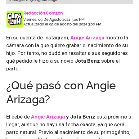
Redacción Corazón
Viernes, 09 De Agosto 2024 3:00 PM
Actualizado el 09 de agosto del 2024 3:00 PM
En su cuenta de Instagram,
Angie Arizaga
mostró la
cámara con la que quiere grabar el nacimiento de su
hijo. Por tanto, no dudó en resaltar a sus seguidores
qué pedido le hizo a su novio
Jota Benz
sobre el
parto.
¿Qué pasó con Angie
Arizaga?
El bebé de
Angie Arizaga
y Jota Benz
está próximo a
llegar, aunque no hay una fecha exacta, ya que será
parto natural. Previo al nacimiento de su primogénito,