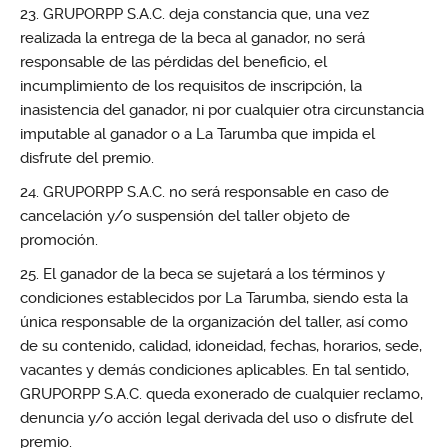
GRUPORPP S.A.C. deja constancia que, una vez
realizada la entrega de la beca al ganador, no será
responsable de las pérdidas del beneficio, el
incumplimiento de los requisitos de inscripción, la
inasistencia del ganador, ni por cualquier otra circunstancia
imputable al ganador o a La Tarumba que impida el
disfrute del premio.
GRUPORPP S.A.C. no será responsable en caso de
cancelación y/o suspensión del taller objeto de
promoción.
El ganador de la beca se sujetará a los términos y
condiciones establecidos por La Tarumba, siendo esta la
única responsable de la organización del taller, así como
de su contenido, calidad, idoneidad, fechas, horarios, sede,
vacantes y demás condiciones aplicables. En tal sentido,
GRUPORPP S.A.C. queda exonerado de cualquier reclamo,
denuncia y/o acción legal derivada del uso o disfrute del
premio.