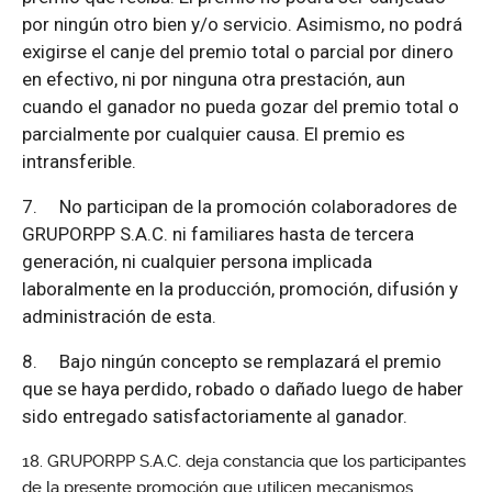
por ningún otro bien y/o servicio. Asimismo, no podrá
exigirse el canje del premio total o parcial por dinero
en efectivo, ni por ninguna otra prestación, aun
cuando el ganador no pueda gozar del premio total o
parcialmente por cualquier causa. El premio es
intransferible.
7.
No participan de la promoción colaboradores de
GRUPORPP S.A.C. ni familiares hasta de tercera
generación, ni cualquier persona implicada
laboralmente en la producción, promoción, difusión y
administración de esta.
8.
Bajo ningún concepto se remplazará el premio
que se haya perdido, robado o dañado luego de haber
sido entregado satisfactoriamente al ganador.
GRUPORPP S.A.C. deja constancia que los participantes
de la presente promoción que utilicen mecanismos