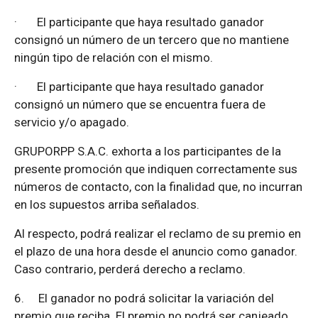
·
El participante que haya resultado ganador
consignó un número de un tercero que no mantiene
ningún tipo de relación con el mismo.
·
El participante que haya resultado ganador
consignó un número que se encuentra fuera de
servicio y/o apagado.
GRUPORPP S.A.C. exhorta a los participantes de la
presente promoción que indiquen correctamente sus
números de contacto, con la finalidad que, no incurran
en los supuestos arriba señalados.
Al respecto, podrá realizar el reclamo de su premio en
el plazo de una hora desde el anuncio como ganador.
Caso contrario, perderá derecho a reclamo.
6.
El ganador no podrá solicitar la variación del
premio que reciba. El premio no podrá ser canjeado