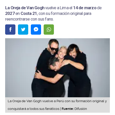
La Oreja de Van Gogh
vuelve a Lima el
14 de marzo
de
2027
en
Costa 21
, con su formación original para
reencontrarse con sus fans.
La Oreja de Van Gogh vuelve a Perú con su formación original y
conquistará a todos sus fanáticos |
Fuente:
Difusión