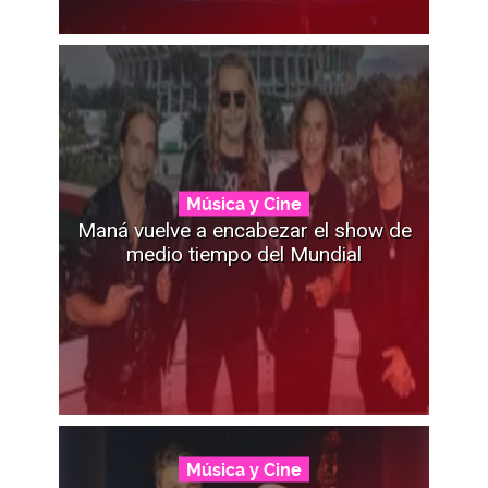
Música y Cine
Maná vuelve a encabezar el show de
medio tiempo del Mundial
Música y Cine