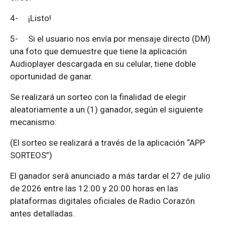
4-
¡Listo!
5-
Si el usuario nos envía por mensaje directo (DM)
una foto que demuestre que tiene la aplicación
Audioplayer descargada en su celular, tiene doble
oportunidad de ganar.
Se realizará un sorteo con la finalidad de elegir
aleatoriamente a un (1) ganador, según el siguiente
mecanismo:
(El sorteo se realizará a través de la aplicación “APP
SORTEOS”)
El ganador será anunciado a más tardar el 27 de julio
de 2026 entre las 12:00 y 20:00 horas en las
plataformas digitales oficiales de Radio Corazón
antes detalladas.