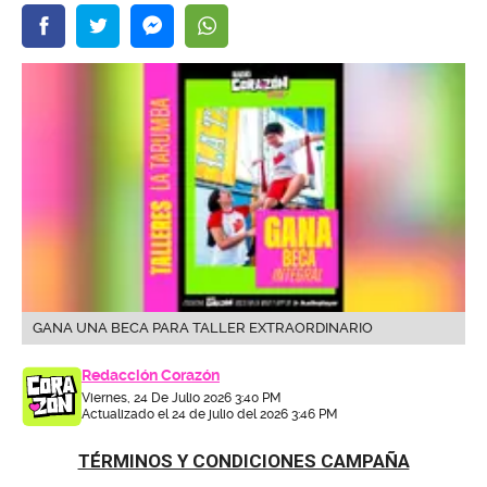
GANA UNA BECA PARA TALLER EXTRAORDINARIO
Redacción Corazón
Viernes, 24 De Julio 2026 3:40 PM
Actualizado el 24 de julio del 2026 3:46 PM
TÉRMINOS Y CONDICIONES CAMPAÑA