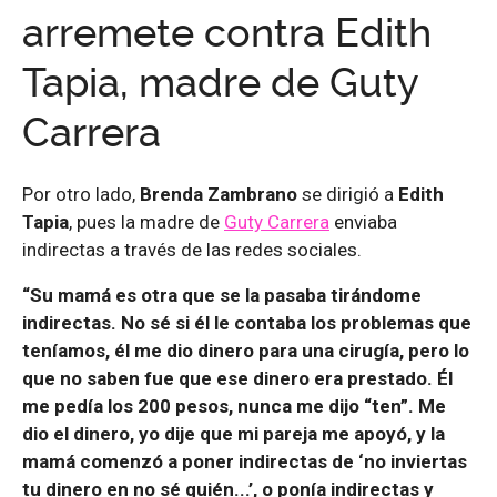
arremete contra Edith
Tapia, madre de Guty
Carrera
Por otro lado,
Brenda Zambrano
se dirigió a
Edith
Tapia
, pues la madre de
Guty Carrera
enviaba
indirectas a través de las redes sociales.
“Su mamá es otra que se la pasaba tirándome
indirectas. No sé si él le contaba los problemas que
teníamos, él me dio dinero para una cirugía, pero lo
que no saben fue que ese dinero era prestado. Él
me pedía los 200 pesos, nunca me dijo “ten”. Me
dio el dinero, yo dije que mi pareja me apoyó, y la
mamá comenzó a poner indirectas de ‘no inviertas
tu dinero en no sé quién...’, o ponía indirectas y