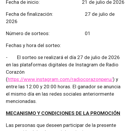
Fecha de inicio: 21 de julio de 2026
Fecha de finalización:
27 de julio de
2026
Número de sorteos: 01
Fechas y hora del sorteo:
-
El sorteo se realizará el día 27 de julio de 2026
en las plataformas digitales de Instagram de Radio
Corazón
(
https://www.instagram.com/radiocorazonperu/
) y
entre las 12:00 y 20:00 horas. El ganador se anuncia
el mismo día en las redes sociales anteriormente
mencionadas.
MECANISMO Y CONDICIONES DE LA PROMOCIÓN
Las personas que deseen participar de la presente