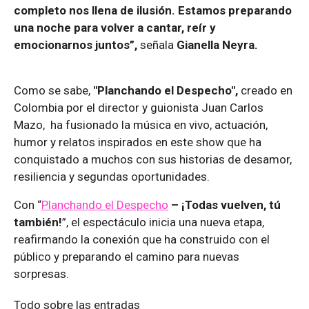
completo nos llena de ilusión. Estamos preparando
una noche para volver a cantar, reír y
emocionarnos juntos”,
señala
Gianella Neyra.
Como se sabe,
"Planchando el Despecho",
creado en
Colombia por el director y guionista Juan Carlos
Mazo, ha fusionado la música en vivo, actuación,
humor y relatos inspirados en este show que ha
conquistado a muchos con sus historias de desamor,
resiliencia y segundas oportunidades.
Con “
Planchando el Despecho
– ¡Todas vuelven, tú
también!
”, el espectáculo inicia una nueva etapa,
reafirmando la conexión que ha construido con el
público y preparando el camino para nuevas
sorpresas.
Todo sobre las entradas