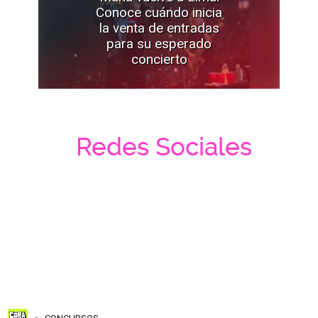
Conoce cuándo inicia
la venta de entradas
para su esperado
concierto
Redes Sociales