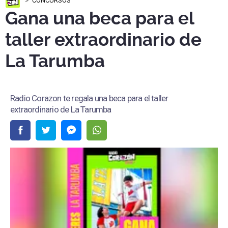
CONCURSOS
Gana una beca para el
taller extraordinario de
La Tarumba
Radio Corazon te regala una beca para el taller
extraordinario de La Tarumba