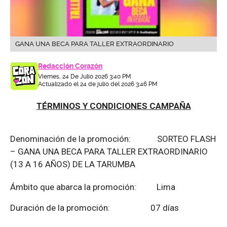
GANA UNA BECA PARA TALLER EXTRAORDINARIO
Redacción Corazón
Viernes, 24 De Julio 2026 3:40 PM
Actualizado el 24 de julio del 2026 3:46 PM
TÉRMINOS Y CONDICIONES CAMPAÑA
Denominación de la promoción: SORTEO FLASH
– GANA UNA BECA PARA TALLER EXTRAORDINARIO
(13 A 16 AÑOS) DE LA TARUMBA
Ámbito que abarca la promoción: Lima
Duración de la promoción: 07 días