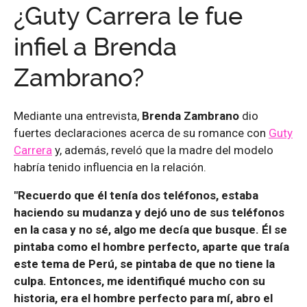
¿Guty Carrera le fue
infiel a Brenda
Zambrano?
Mediante una entrevista,
Brenda Zambrano
dio
fuertes declaraciones acerca de su romance con
Guty
Carrera
y, además, reveló que la madre del modelo
habría tenido influencia en la relación.
"Recuerdo que él tenía dos teléfonos, estaba
haciendo su mudanza y dejó uno de sus teléfonos
en la casa y no sé, algo me decía que busque. Él se
pintaba como el hombre perfecto, aparte que traía
este tema de Perú, se pintaba de que no tiene la
culpa. Entonces, me identifiqué mucho con su
historia, era el hombre perfecto para mí, abro el