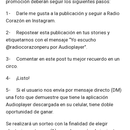
promoción deberán seguir los siguientes pasos:
1-
Darle me gusta a la publicación y seguir a Radio
Corazón en Instagram.
2-
Repostear esta publicación en tus stories y
etiquetarnos con el mensaje “Yo escucho
@radiocorazonperu por Audioplayer”.
3-
Comentar en este post tu mejor recuerdo en un
circo.
4-
¡Listo!
5-
Si el usuario nos envía por mensaje directo (DM)
una foto que demuestre que tiene la aplicación
Audioplayer descargada en su celular, tiene doble
oportunidad de ganar.
Se realizará un sorteo con la finalidad de elegir