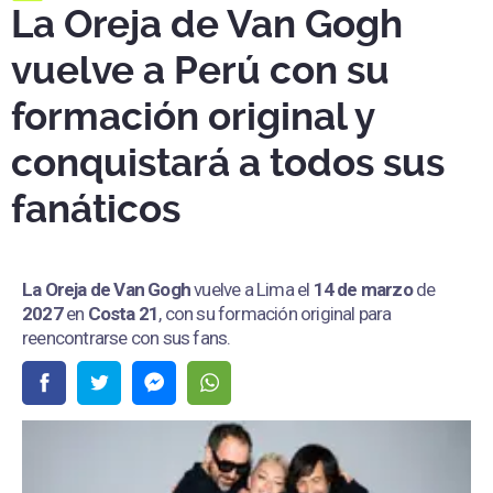
La Oreja de Van Gogh
vuelve a Perú con su
formación original y
conquistará a todos sus
fanáticos
La Oreja de Van Gogh
vuelve a Lima el
14 de marzo
de
2027
en
Costa 21
, con su formación original para
reencontrarse con sus fans.