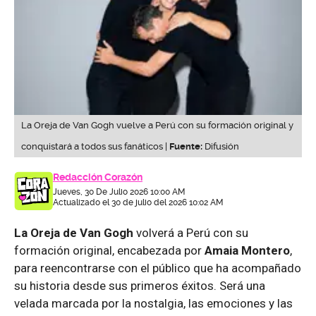
La Oreja de Van Gogh vuelve a Perú con su formación original y
conquistará a todos sus fanáticos |
Fuente:
Difusión
Redacción Corazón
Jueves, 30 De Julio 2026 10:00 AM
Actualizado el 30 de julio del 2026 10:02 AM
La Oreja de Van Gogh
volverá a Perú con su
formación original, encabezada por
Amaia Montero
,
para reencontrarse con el público que ha acompañado
su historia desde sus primeros éxitos. Será una
velada marcada por la nostalgia, las emociones y las