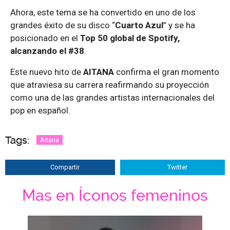
Ahora, este tema se ha convertido en uno de los
grandes éxito de su disco “
Cuarto Azul
” y se ha
posicionado en el
Top 50 global de Spotify,
alcanzando el #38
.
Este nuevo hito de
AITANA
confirma el gran momento
que atraviesa su carrera reafirmando su proyección
como una de las grandes artistas internacionales del
pop en español.
Tags:
Aitana
Compartir
Twitter
Mas en Íconos femeninos