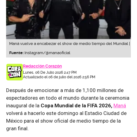
Maná vuelve a encabezar el show de medio tiempo del Mundial |
Fuente:
Instagram/@manaoficial
Redacción Corazón
Lunes, 06 De Julio 2026 2:47 PM
Actualizado el 06 de julio del 2026 2:56 PM
Después de emocionar a más de 1,100 millones de
espectadores en todo el mundo durante la ceremonia
inaugural de la
Copa Mundial de la FIFA 2026,
Maná
volverá a hacerlo este domingo al Estadio Ciudad de
México para el show oficial de medio tiempo de la
gran final.