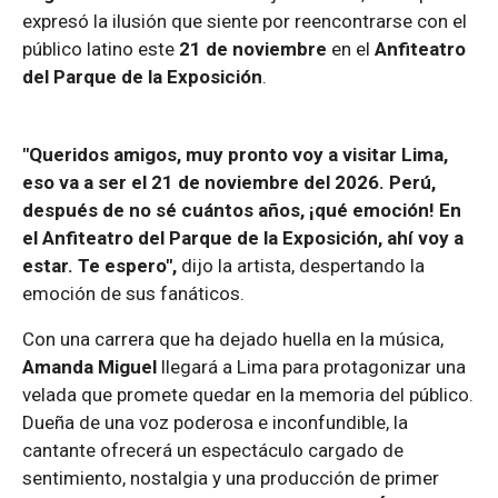
expresó la ilusión que siente por reencontrarse con el
público latino este
21 de noviembre
en el
Anfiteatro
del Parque de la Exposición
.
"Queridos amigos, muy pronto voy a visitar Lima,
eso va a ser el 21 de noviembre del 2026. Perú,
después de no sé cuántos años, ¡qué emoción! En
el Anfiteatro del Parque de la Exposición, ahí voy a
estar. Te espero",
dijo la artista, despertando la
emoción de sus fanáticos.
Con una carrera que ha dejado huella en la música,
Amanda Miguel
llegará a Lima para protagonizar una
velada que promete quedar en la memoria del público.
Dueña de una voz poderosa e inconfundible, la
cantante ofrecerá un espectáculo cargado de
sentimiento, nostalgia y una producción de primer