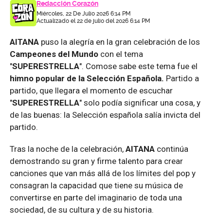
Redacción Corazón
Miércoles, 22 De Julio 2026 6:14 PM
Actualizado el 22 de julio del 2026 6:14 PM
AITANA
puso la alegría en la gran celebración de los
Campeones del Mundo
con el tema
"
SUPERESTRELLA
". Comose sabe este tema fue el
himno popular de la Selección Española.
Partido a
partido, que llegara el momento de escuchar
"
SUPERESTRELLA
" solo podía significar una cosa, y
de las buenas: la Selección española salía invicta del
partido.
Tras la noche de la celebración,
AITANA
continúa
demostrando su gran y firme talento para crear
canciones que van más allá de los límites del pop y
consagran la capacidad que tiene su música de
convertirse en parte del imaginario de toda una
sociedad, de su cultura y de su historia.