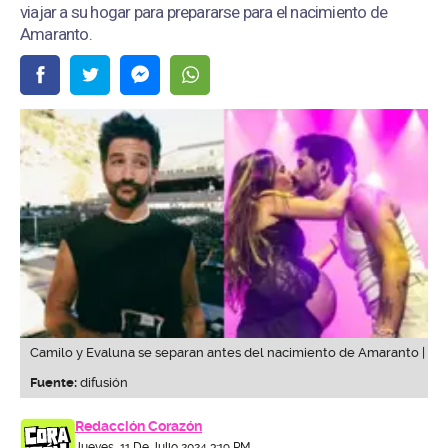
viajar a su hogar para prepararse para el nacimiento de
Amaranto.
Camilo y Evaluna se separan antes del nacimiento de Amaranto |
Fuente:
difusión
Redacción Corazón
Jueves, 11 De Julio 2024 3:19 PM