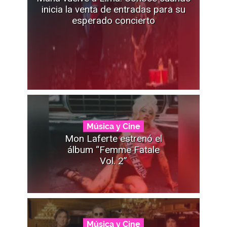
inicia la venta de entradas para su
esperado concierto
Música y Cine
Mon Laferte estrenó el
álbum “Femme Fatale
Vol. 2”
Música y Cine