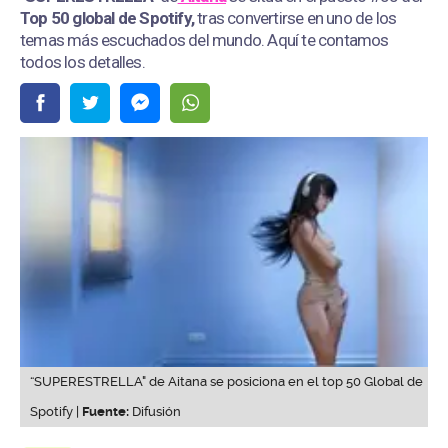
Top 50 global de Spotify,
tras convertirse en uno de los
temas más escuchados del mundo. Aquí te contamos
todos los detalles.
“SUPERESTRELLA" de Aitana se posiciona en el top 50 Global de
Spotify |
Fuente:
Difusión