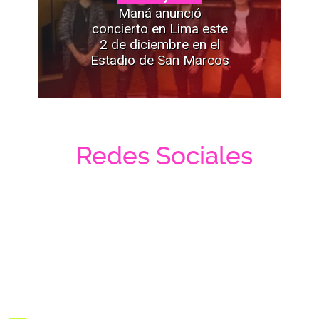
Maná anunció
concierto en Lima este
2 de diciembre en el
Estadio de San Marcos
Redes Sociales