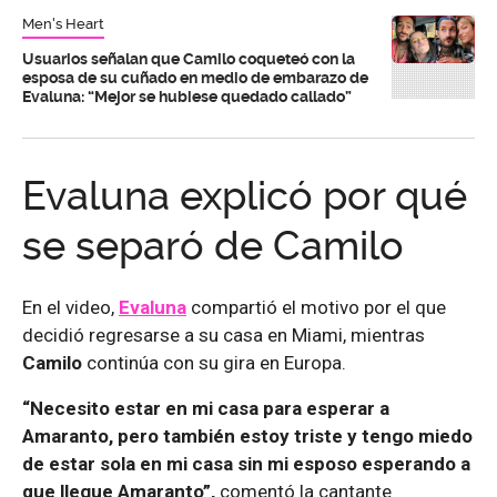
Men's Heart
Usuarios señalan que Camilo coqueteó con la
esposa de su cuñado en medio de embarazo de
Evaluna: “Mejor se hubiese quedado callado”
Evaluna explicó por qué
se separó de Camilo
En el video,
Evaluna
compartió el motivo por el que
decidió regresarse a su casa en Miami, mientras
Camilo
continúa con su gira en Europa.
“Necesito estar en mi casa para esperar a
Amaranto, pero también estoy triste y tengo miedo
de estar sola en mi casa sin mi esposo esperando a
que llegue Amaranto”,
comentó la cantante