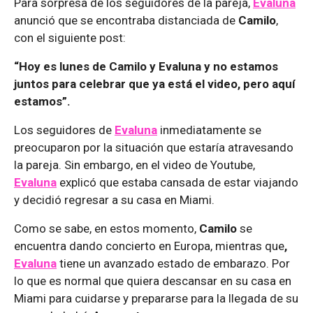
Para sorpresa de los seguidores de la pareja,
Evaluna
anunció que se encontraba distanciada de
Camilo
,
con el siguiente post:
“Hoy es lunes de Camilo y Evaluna y no estamos
juntos para celebrar que ya está el video, pero aquí
estamos”.
Los seguidores de
Evaluna
inmediatamente se
preocuparon por la situación que estaría atravesando
la pareja. Sin embargo, en el video de Youtube,
Evaluna
explicó que estaba cansada de estar viajando
y decidió regresar a su casa en Miami.
Como se sabe, en estos momento,
Camilo
se
encuentra dando concierto en Europa, mientras que
,
Evaluna
tiene un avanzado estado de embarazo. Por
lo que es normal que quiera descansar en su casa en
Miami para cuidarse y prepararse para la llegada de su