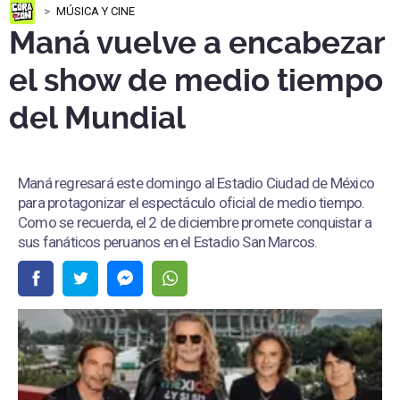
MÚSICA Y CINE
Maná vuelve a encabezar
el show de medio tiempo
del Mundial
Maná regresará este domingo al Estadio Ciudad de México
para protagonizar el espectáculo oficial de medio tiempo.
Como se recuerda, el 2 de diciembre promete conquistar a
sus fanáticos peruanos en el Estadio San Marcos.