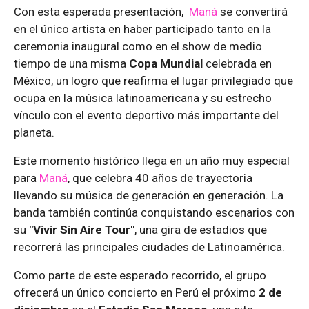
Con esta esperada presentación,
Maná
se convertirá
en el único artista en haber participado tanto en la
ceremonia inaugural como en el show de medio
tiempo de una misma
Copa Mundial
celebrada en
México, un logro que reafirma el lugar privilegiado que
ocupa en la música latinoamericana y su estrecho
vínculo con el evento deportivo más importante del
planeta.
Este momento histórico llega en un año muy especial
para
Maná
, que celebra 40 años de trayectoria
llevando su música de generación en generación. La
banda también continúa conquistando escenarios con
su
"Vivir Sin Aire Tour"
, una gira de estadios que
recorrerá las principales ciudades de Latinoamérica.
Como parte de este esperado recorrido, el grupo
ofrecerá un único concierto en Perú el próximo
2 de