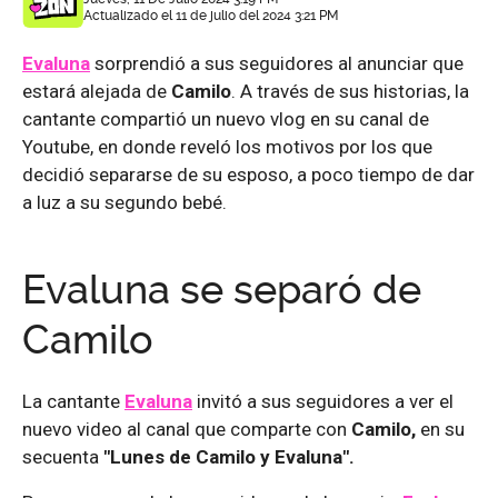
Actualizado el 11 de julio del 2024 3:21 PM
Evaluna
sorprendió a sus seguidores al anunciar que
estará alejada de
Camilo
. A través de sus historias, la
cantante compartió un nuevo vlog en su canal de
Youtube, en donde reveló los motivos por los que
decidió separarse de su esposo, a poco tiempo de dar
a luz a su segundo bebé.
Evaluna se separó de
Camilo
La cantante
Evaluna
invitó a sus seguidores a ver el
nuevo video al canal que comparte con
Camilo,
en su
secuenta
"Lunes de Camilo y Evaluna".