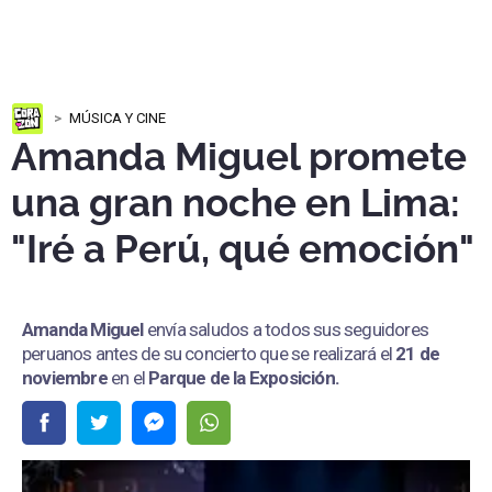
MÚSICA Y CINE
Amanda Miguel promete
una gran noche en Lima:
"Iré a Perú, qué emoción"
Amanda Miguel
envía saludos a todos sus seguidores
peruanos antes de su concierto que se realizará el
21 de
noviembre
en el
Parque de la Exposición.