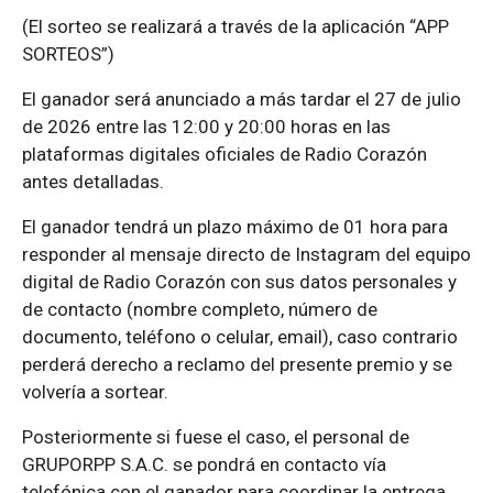
(El sorteo se realizará a través de la aplicación “APP
SORTEOS”)
El ganador será anunciado a más tardar el 27 de julio
de 2026 entre las 12:00 y 20:00 horas en las
plataformas digitales oficiales de Radio Corazón
antes detalladas.
El ganador tendrá un plazo máximo de 01 hora para
responder al mensaje directo de Instagram del equipo
digital de Radio Corazón con sus datos personales y
de contacto (nombre completo, número de
documento, teléfono o celular, email), caso contrario
perderá derecho a reclamo del presente premio y se
volvería a sortear.
Posteriormente si fuese el caso, el personal de
GRUPORPP S.A.C. se pondrá en contacto vía
telefónica con el ganador para coordinar la entrega