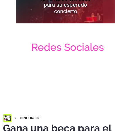
para su esperado
concierto
Redes Sociales
CONCURSOS
Gana una beca para el