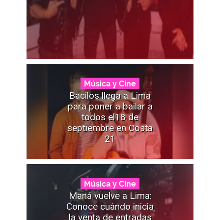
Música y Cine
Bacilos llega a Lima
para poner a bailar a
todos el18 de
septiembre en Costa
21
Música y Cine
Maná vuelve a Lima:
Conoce cuándo inicia
la venta de entradas