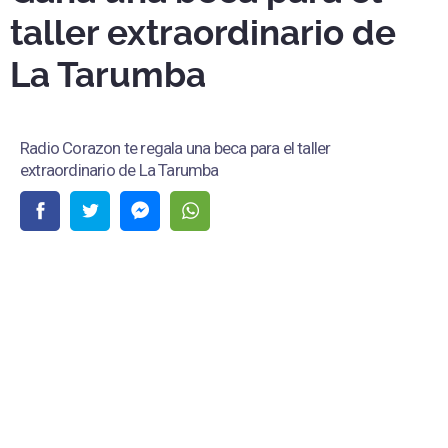
taller extraordinario de
La Tarumba
Radio Corazon te regala una beca para el taller
extraordinario de La Tarumba