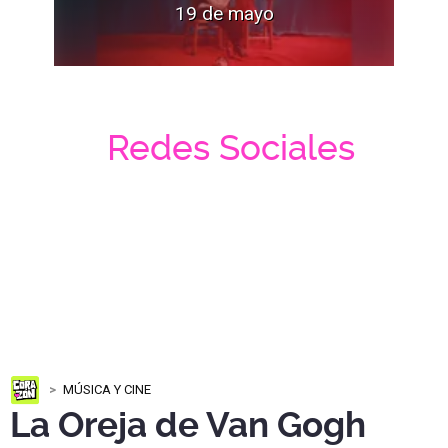
19 de mayo
Redes Sociales
MÚSICA Y CINE
La Oreja de Van Gogh