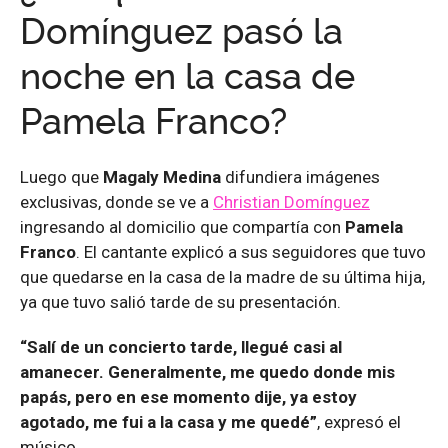
Domínguez pasó la
noche en la casa de
Pamela Franco?
Luego que
Magaly Medina
difundiera imágenes
exclusivas, donde se ve a
Christian Domínguez
ingresando al domicilio que compartía con
Pamela
Franco
. El cantante explicó a sus seguidores que tuvo
que quedarse en la casa de la madre de su última hija,
ya que tuvo salió tarde de su presentación.
“Salí de un concierto tarde, llegué casi al
amanecer. Generalmente, me quedo donde mis
papás, pero en ese momento dije, ya estoy
agotado, me fui a la casa y me quedé”
, expresó el
músico.