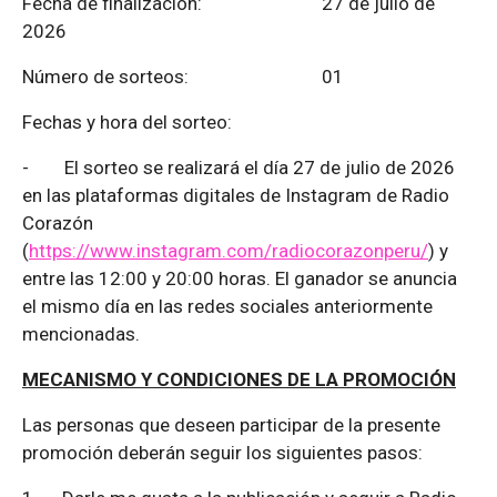
Fecha de finalización:
27 de julio de
2026
Número de sorteos: 01
Fechas y hora del sorteo:
-
El sorteo se realizará el día 27 de julio de 2026
en las plataformas digitales de Instagram de Radio
Corazón
(
https://www.instagram.com/radiocorazonperu/
) y
entre las 12:00 y 20:00 horas. El ganador se anuncia
el mismo día en las redes sociales anteriormente
mencionadas.
MECANISMO Y CONDICIONES DE LA PROMOCIÓN
Las personas que deseen participar de la presente
promoción deberán seguir los siguientes pasos: