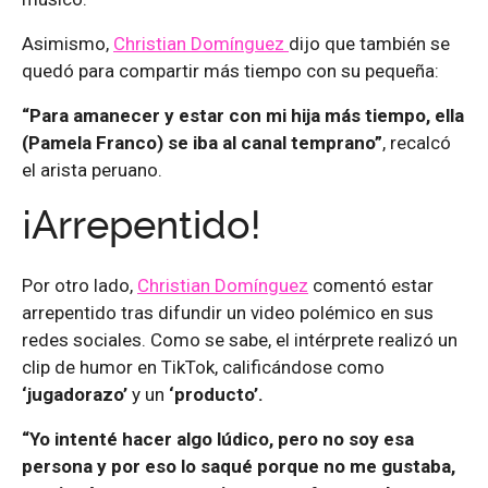
Asimismo,
Christian Domínguez
dijo que también se
quedó para compartir más tiempo con su pequeña:
“Para amanecer y estar con mi hija más tiempo, ella
(Pamela Franco) se iba al canal temprano”
, recalcó
el arista peruano.
¡Arrepentido!
Por otro lado,
Christian Domínguez
comentó estar
arrepentido tras difundir un video polémico en sus
redes sociales. Como se sabe, el intérprete realizó un
clip de humor en TikTok, calificándose como
‘jugadorazo’
y un
‘producto’.
“Yo intenté hacer algo lúdico, pero no soy esa
persona y por eso lo saqué porque no me gustaba,