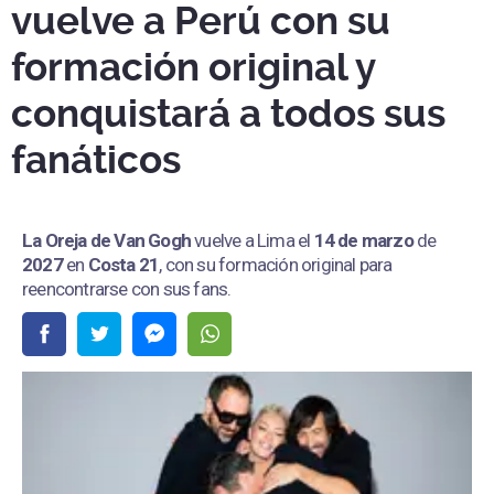
vuelve a Perú con su
formación original y
conquistará a todos sus
fanáticos
La Oreja de Van Gogh
vuelve a Lima el
14 de marzo
de
2027
en
Costa 21
, con su formación original para
reencontrarse con sus fans.