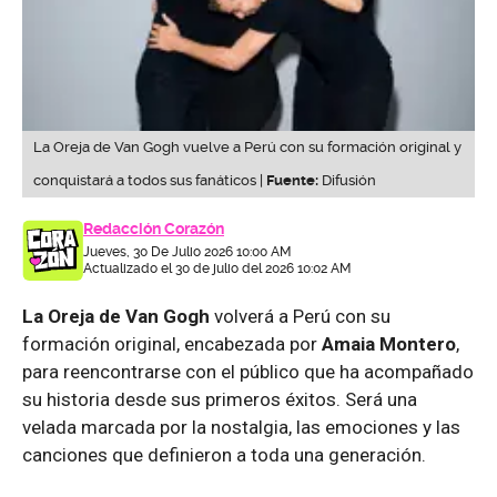
La Oreja de Van Gogh vuelve a Perú con su formación original y
conquistará a todos sus fanáticos |
Fuente:
Difusión
Redacción Corazón
Jueves, 30 De Julio 2026 10:00 AM
Actualizado el 30 de julio del 2026 10:02 AM
La Oreja de Van Gogh
volverá a Perú con su
formación original, encabezada por
Amaia Montero
,
para reencontrarse con el público que ha acompañado
su historia desde sus primeros éxitos. Será una
velada marcada por la nostalgia, las emociones y las
canciones que definieron a toda una generación.