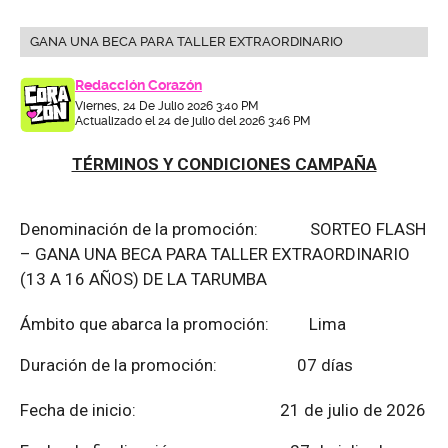
GANA UNA BECA PARA TALLER EXTRAORDINARIO
Redacción Corazón
Viernes, 24 De Julio 2026 3:40 PM
Actualizado el 24 de julio del 2026 3:46 PM
TÉRMINOS Y CONDICIONES CAMPAÑA
Denominación de la promoción: SORTEO FLASH
– GANA UNA BECA PARA TALLER EXTRAORDINARIO
(13 A 16 AÑOS) DE LA TARUMBA
Ámbito que abarca la promoción: Lima
Duración de la promoción: 07 días
Fecha de inicio: 21 de julio de 2026