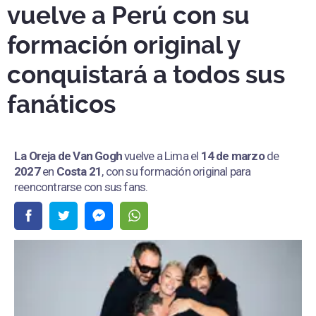
vuelve a Perú con su
formación original y
conquistará a todos sus
fanáticos
La Oreja de Van Gogh
vuelve a Lima el
14 de marzo
de
2027
en
Costa 21
, con su formación original para
reencontrarse con sus fans.