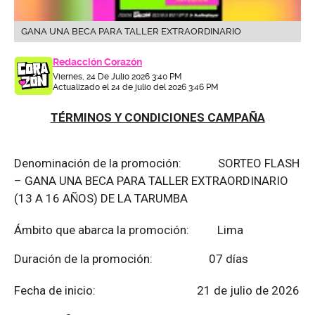
GANA UNA BECA PARA TALLER EXTRAORDINARIO
Redacción Corazón
Viernes, 24 De Julio 2026 3:40 PM
Actualizado el 24 de julio del 2026 3:46 PM
TÉRMINOS Y CONDICIONES CAMPAÑA
Denominación de la promoción: SORTEO FLASH
– GANA UNA BECA PARA TALLER EXTRAORDINARIO
(13 A 16 AÑOS) DE LA TARUMBA
Ámbito que abarca la promoción: Lima
Duración de la promoción: 07 días
Fecha de inicio: 21 de julio de 2026