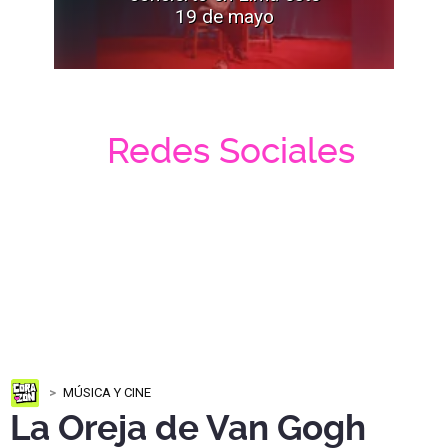
19 de mayo
Redes Sociales
MÚSICA Y CINE
La Oreja de Van Gogh