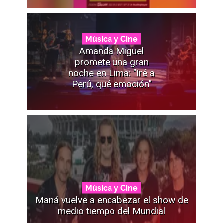
Música y Cine
Amanda Miguel
promete una gran
noche en Lima: "Iré a
Perú, qué emoción"
Música y Cine
Maná vuelve a encabezar el show de
medio tiempo del Mundial