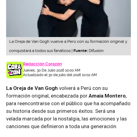
La Oreja de Van Gogh vuelve a Perú con su formación original y
conquistará a todos sus fanáticos |
Fuente:
Difusión
Redacción Corazón
Jueves, 30 De Julio 2026 10:00 AM
Actualizado el 30 de julio del 2026 10:02 AM
La Oreja de Van Gogh
volverá a Perú con su
formación original, encabezada por
Amaia Montero
,
para reencontrarse con el público que ha acompañado
su historia desde sus primeros éxitos. Será una
velada marcada por la nostalgia, las emociones y las
canciones que definieron a toda una generación.