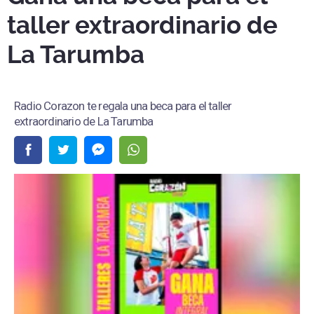
taller extraordinario de
La Tarumba
Radio Corazon te regala una beca para el taller
extraordinario de La Tarumba