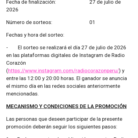
Fecha de finalización:
27 de julio de
2026
Número de sorteos: 01
Fechas y hora del sorteo:
-
El sorteo se realizará el día 27 de julio de 2026
en las plataformas digitales de Instagram de Radio
Corazón
(
https://www.instagram.com/radiocorazonperu/
) y
entre las 12:00 y 20:00 horas. El ganador se anuncia
el mismo día en las redes sociales anteriormente
mencionadas.
MECANISMO Y CONDICIONES DE LA PROMOCIÓN
Las personas que deseen participar de la presente
promoción deberán seguir los siguientes pasos: