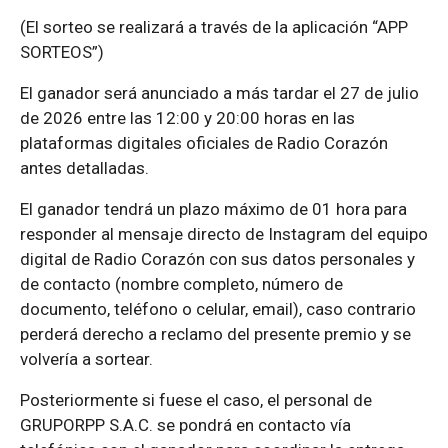
(El sorteo se realizará a través de la aplicación “APP
SORTEOS”)
El ganador será anunciado a más tardar el 27 de julio
de 2026 entre las 12:00 y 20:00 horas en las
plataformas digitales oficiales de Radio Corazón
antes detalladas.
El ganador tendrá un plazo máximo de 01 hora para
responder al mensaje directo de Instagram del equipo
digital de Radio Corazón con sus datos personales y
de contacto (nombre completo, número de
documento, teléfono o celular, email), caso contrario
perderá derecho a reclamo del presente premio y se
volvería a sortear.
Posteriormente si fuese el caso, el personal de
GRUPORPP S.A.C. se pondrá en contacto vía