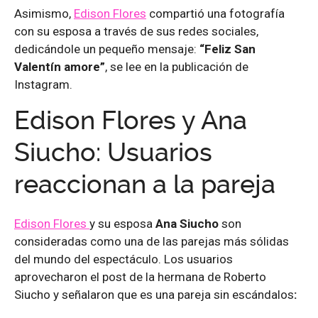
Asimismo,
Edison Flores
compartió una fotografía
con su esposa a través de sus redes sociales,
dedicándole un pequeño mensaje:
“Feliz San
Valentín amore”
, se lee en la publicación de
Instagram.
Edison Flores y Ana
Siucho: Usuarios
reaccionan a la pareja
Edison Flores
y su esposa
Ana Siucho
son
consideradas como una de las parejas más sólidas
del mundo del espectáculo. Los usuarios
aprovecharon el post de la hermana de Roberto
Siucho y señalaron que es una pareja sin escándalos
: