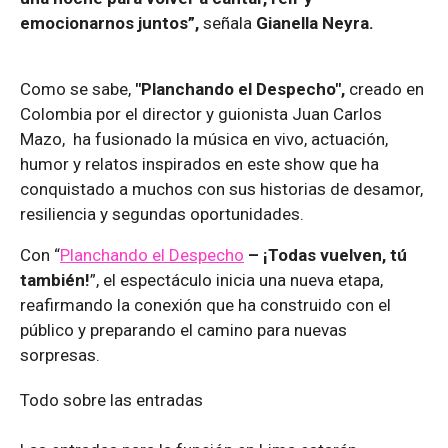
emocionarnos juntos”,
señala
Gianella Neyra.
Como se sabe,
"Planchando el Despecho",
creado en
Colombia por el director y guionista Juan Carlos
Mazo, ha fusionado la música en vivo, actuación,
humor y relatos inspirados en este show que ha
conquistado a muchos con sus historias de desamor,
resiliencia y segundas oportunidades.
Con “
Planchando el Despecho
– ¡Todas vuelven, tú
también!
”, el espectáculo inicia una nueva etapa,
reafirmando la conexión que ha construido con el
público y preparando el camino para nuevas
sorpresas.
Todo sobre las entradas