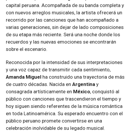
capital peruana. Acompañada de su banda completa y
con nuevos arreglos musicales, la artista ofrecerá un
recorrido por las canciones que han acompañado a
varias generaciones, sin dejar de lado composiciones
de su etapa más reciente. Será una noche donde los
recuerdos y las nuevas emociones se encontrarán
sobre el escenario.
Reconocida por la intensidad de sus interpretaciones
y una voz capaz de transmitir cada sentimiento,
Amanda Miguel
ha construido una trayectoria de más
de cuatro décadas. Nacida en
Argentina
y
consagrada artísticamente en
México
, conquistó al
público con canciones que trascendieron el tiempo y
hoy siguen siendo referentes de la música romántica
en toda Latinoamérica. Su esperado encuentro con el
público peruano promete convertirse en una
celebración inolvidable de su legado musical.