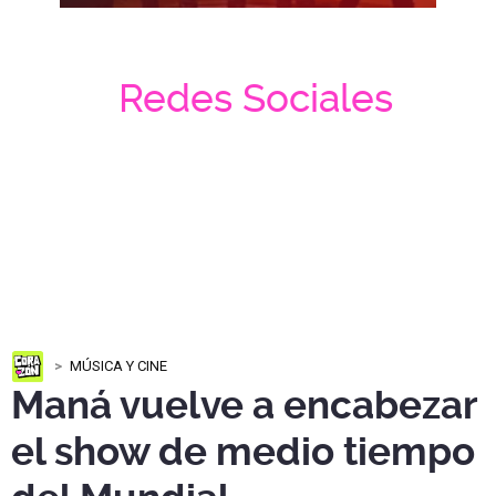
Redes Sociales
MÚSICA Y CINE
Maná vuelve a encabezar
el show de medio tiempo