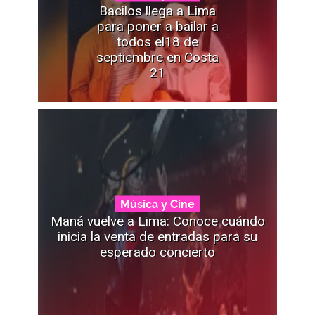
Bacilos llega a Lima
para poner a bailar a
todos el18 de
septiembre en Costa
21
Música y Cine
Maná vuelve a Lima: Conoce cuándo
inicia la venta de entradas para su
esperado concierto