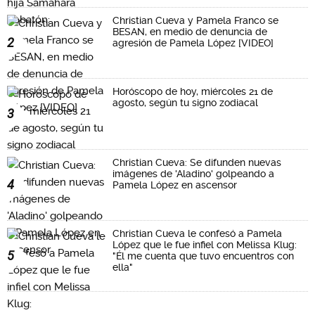
Christian Cueva y Pamela Franco se
BESAN, en medio de denuncia de
2
agresión de Pamela López [VIDEO]
Horóscopo de hoy, miércoles 21 de
agosto, según tu signo zodiacal
3
Christian Cueva: Se difunden nuevas
imágenes de 'Aladino' golpeando a
4
Pamela López en ascensor
Christian Cueva le confesó a Pamela
López que le fue infiel con Melissa Klug:
5
"Él me cuenta que tuvo encuentros con
ella"