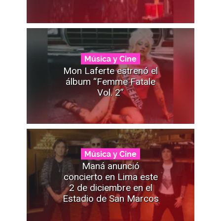
Música y Cine
Mon Laferte estrenó el
álbum “Femme Fatale
Vol. 2”
Música y Cine
Maná anunció
concierto en Lima este
2 de diciembre en el
Estadio de San Marcos