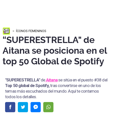
ÍCONOS FEMENINOS
“SUPERESTRELLA" de
Aitana se posiciona en el
top 50 Global de Spotify
"SUPERESTRELLA"
de
Aitana
se sitúa en el puesto #38 del
Top 50 global de Spotify,
tras convertirse en uno de los
temas más escuchados del mundo. Aquí te contamos
todos los detalles.