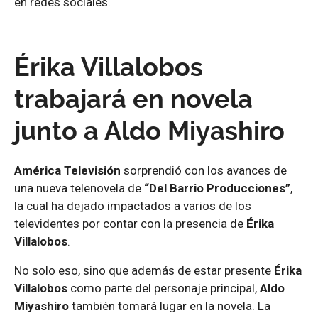
en redes sociales.
Érika Villalobos
trabajará en novela
junto a Aldo Miyashiro
América Televisión
sorprendió con los avances de
una nueva telenovela de
“Del Barrio Producciones”
,
la cual ha dejado impactados a varios de los
televidentes por contar con la presencia de
Érika
Villalobos
.
No solo eso, sino que además de estar presente
Érika
Villalobos
como parte del personaje principal,
Aldo
Miyashiro
también tomará lugar en la novela. La