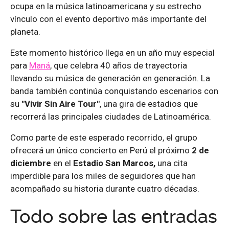
ocupa en la música latinoamericana y su estrecho
vínculo con el evento deportivo más importante del
planeta.
Este momento histórico llega en un año muy especial
para
Maná
, que celebra 40 años de trayectoria
llevando su música de generación en generación. La
banda también continúa conquistando escenarios con
su
"Vivir Sin Aire Tour"
, una gira de estadios que
recorrerá las principales ciudades de Latinoamérica.
Como parte de este esperado recorrido, el grupo
ofrecerá un único concierto en Perú el próximo
2 de
diciembre
en el
Estadio San Marcos,
una cita
imperdible para los miles de seguidores que han
acompañado su historia durante cuatro décadas.
Todo sobre las entradas