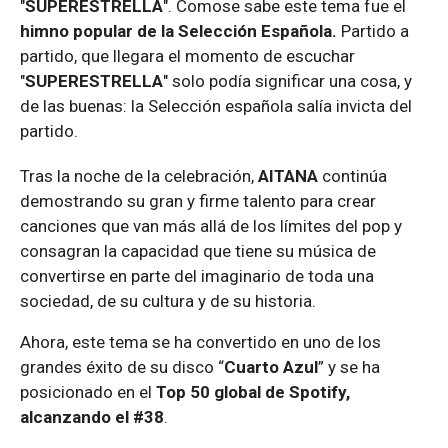
"
SUPERESTRELLA
". Comose sabe este tema fue el
himno popular de la Selección Española.
Partido a
partido, que llegara el momento de escuchar
"
SUPERESTRELLA
" solo podía significar una cosa, y
de las buenas: la Selección española salía invicta del
partido.
Tras la noche de la celebración,
AITANA
continúa
demostrando su gran y firme talento para crear
canciones que van más allá de los límites del pop y
consagran la capacidad que tiene su música de
convertirse en parte del imaginario de toda una
sociedad, de su cultura y de su historia.
Ahora, este tema se ha convertido en uno de los
grandes éxito de su disco “
Cuarto Azul
” y se ha
posicionado en el
Top 50 global de Spotify,
alcanzando el #38
.