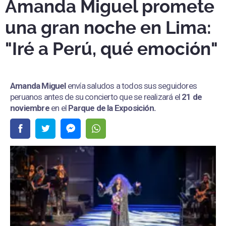
Amanda Miguel promete
una gran noche en Lima:
"Iré a Perú, qué emoción"
Amanda Miguel
envía saludos a todos sus seguidores
peruanos antes de su concierto que se realizará el
21 de
noviembre
en el
Parque de la Exposición.