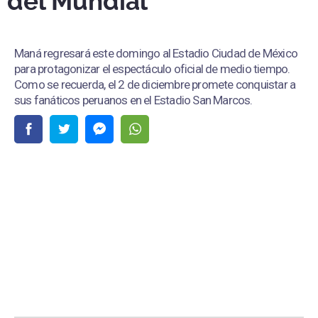
del Mundial
Maná regresará este domingo al Estadio Ciudad de México
para protagonizar el espectáculo oficial de medio tiempo.
Como se recuerda, el 2 de diciembre promete conquistar a
sus fanáticos peruanos en el Estadio San Marcos.