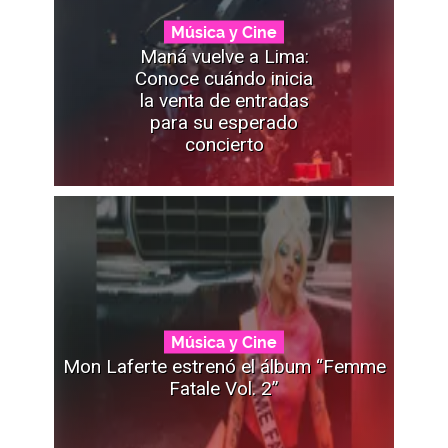
Música y Cine
Maná vuelve a Lima:
Conoce cuándo inicia
la venta de entradas
para su esperado
concierto
Música y Cine
Mon Laferte estrenó el álbum “Femme
Fatale Vol. 2”