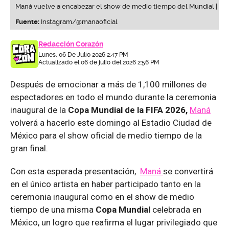
Maná vuelve a encabezar el show de medio tiempo del Mundial |
Fuente:
Instagram/@manaoficial
Redacción Corazón
Lunes, 06 De Julio 2026 2:47 PM
Actualizado el 06 de julio del 2026 2:56 PM
Después de emocionar a más de 1,100 millones de
espectadores en todo el mundo durante la ceremonia
inaugural de la
Copa Mundial de la FIFA 2026,
Maná
volverá a hacerlo este domingo al Estadio Ciudad de
México para el show oficial de medio tiempo de la
gran final.
Con esta esperada presentación,
Maná
se convertirá
en el único artista en haber participado tanto en la
ceremonia inaugural como en el show de medio
tiempo de una misma
Copa Mundial
celebrada en
México, un logro que reafirma el lugar privilegiado que