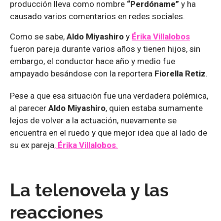
producción lleva como nombre
“Perdóname”
y ha
causado varios comentarios en redes sociales.
Como se sabe,
Aldo Miyashiro
y
Érika Villalobos
fueron pareja durante varios años y tienen hijos, sin
embargo, el conductor hace año y medio fue
ampayado besándose con la reportera
Fiorella Retiz
.
Pese a que esa situación fue una verdadera polémica,
al parecer
Aldo Miyashiro
, quien estaba sumamente
lejos de volver a la actuación, nuevamente se
encuentra en el ruedo y que mejor idea que al lado de
su ex pareja
,
Érika Villalobos
.
La telenovela y las
reacciones