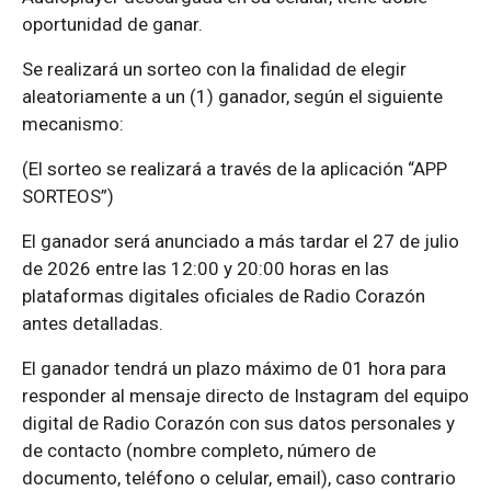
oportunidad de ganar.
Se realizará un sorteo con la finalidad de elegir
aleatoriamente a un (1) ganador, según el siguiente
mecanismo:
(El sorteo se realizará a través de la aplicación “APP
SORTEOS”)
El ganador será anunciado a más tardar el 27 de julio
de 2026 entre las 12:00 y 20:00 horas en las
plataformas digitales oficiales de Radio Corazón
antes detalladas.
El ganador tendrá un plazo máximo de 01 hora para
responder al mensaje directo de Instagram del equipo
digital de Radio Corazón con sus datos personales y
de contacto (nombre completo, número de
documento, teléfono o celular, email), caso contrario