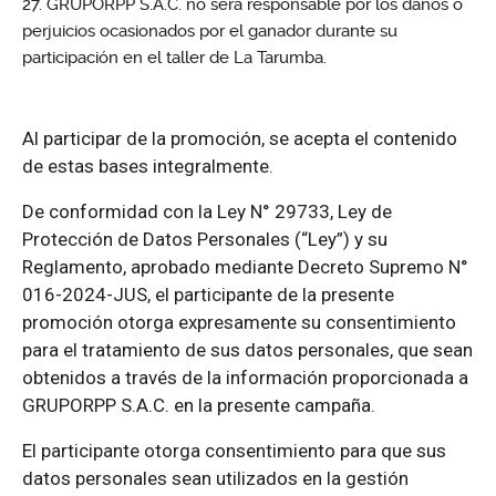
GRUPORPP S.A.C. no será responsable por los daños o
perjuicios ocasionados por el ganador durante su
participación en el taller de La Tarumba.
Al participar de la promoción, se acepta el contenido
de estas bases integralmente.
De conformidad con la Ley N° 29733, Ley de
Protección de Datos Personales (“Ley”) y su
Reglamento, aprobado mediante Decreto Supremo N°
016-2024-JUS, el participante de la presente
promoción otorga expresamente su consentimiento
para el tratamiento de sus datos personales, que sean
obtenidos a través de la información proporcionada a
GRUPORPP S.A.C. en la presente campaña.
El participante otorga consentimiento para que sus
datos personales sean utilizados en la gestión