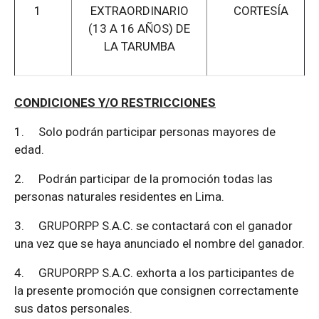
1
EXTRAORDINARIO
CORTESÍA
(13 A 16 AÑOS) DE
LA TARUMBA
CONDICIONES Y/O RESTRICCIONES
1.
Solo podrán participar personas mayores de
edad.
2.
Podrán participar de la promoción todas las
personas naturales residentes en Lima.
3.
GRUPORPP S.A.C. se contactará con el ganador
una vez que se haya anunciado el nombre del ganador.
4.
GRUPORPP S.A.C. exhorta a los participantes de
la presente promoción que consignen correctamente
sus datos personales.