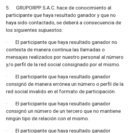
5.
GRUPORPP S.A.C. hace de conocimiento al
participante que haya resultado ganador y que no
haya sido contactado, se deberá a consecuencia de
los siguientes supuestos:
·
El participante que haya resultado ganador no
contesta de manera continua las llamadas o
mensajes realizados por nuestro personal al número
y/o perfil de la red social consignado por el mismo.
·
El participante que haya resultado ganador
consignó de manera errónea un número o perfil de la
red social invalido en el formato de participación.
·
El participante que haya resultado ganador
consignó un número de un tercero que no mantiene
ningún tipo de relación con el mismo.
·
El participante que haya resultado ganador