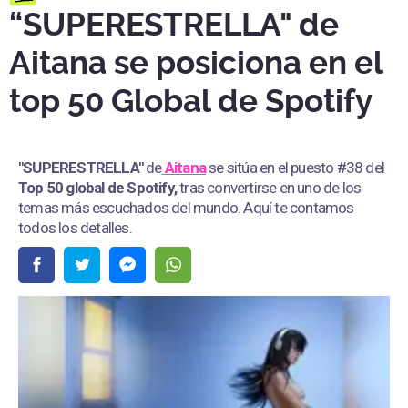
“SUPERESTRELLA" de
Aitana se posiciona en el
top 50 Global de Spotify
"SUPERESTRELLA"
de
Aitana
se sitúa en el puesto #38 del
Top 50 global de Spotify,
tras convertirse en uno de los
temas más escuchados del mundo. Aquí te contamos
todos los detalles.