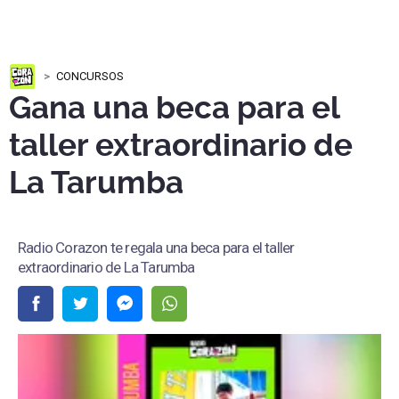
CONCURSOS
Gana una beca para el
taller extraordinario de
La Tarumba
Radio Corazon te regala una beca para el taller
extraordinario de La Tarumba