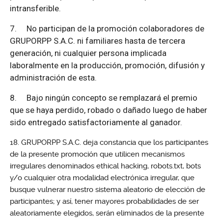
intransferible.
7.
No participan de la promoción colaboradores de
GRUPORPP S.A.C. ni familiares hasta de tercera
generación, ni cualquier persona implicada
laboralmente en la producción, promoción, difusión y
administración de esta.
8.
Bajo ningún concepto se remplazará el premio
que se haya perdido, robado o dañado luego de haber
sido entregado satisfactoriamente al ganador.
GRUPORPP S.A.C. deja constancia que los participantes
de la presente promoción que utilicen mecanismos
irregulares denominados ethical hacking, robots.txt, bots
y/o cualquier otra modalidad electrónica irregular, que
busque vulnerar nuestro sistema aleatorio de elección de
participantes; y así, tener mayores probabilidades de ser
aleatoriamente elegidos, serán eliminados de la presente