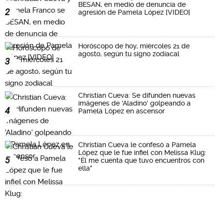
BESAN, en medio de denuncia de
2
agresión de Pamela López [VIDEO]
Horóscopo de hoy, miércoles 21 de
agosto, según tu signo zodiacal
3
Christian Cueva: Se difunden nuevas
imágenes de 'Aladino' golpeando a
4
Pamela López en ascensor
Christian Cueva le confesó a Pamela
López que le fue infiel con Melissa Klug:
5
"Él me cuenta que tuvo encuentros con
ella"