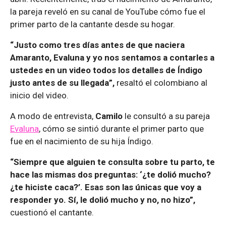
la pareja reveló en su canal de YouTube cómo fue el
primer parto de la cantante desde su hogar.
“Justo como tres días antes de que naciera
Amaranto, Evaluna y yo nos sentamos a contarles a
ustedes en un video todos los detalles de Índigo
justo antes de su llegada”,
resaltó el colombiano al
inicio del video.
A modo de entrevista,
Camilo
le consultó a su pareja
Evaluna
, cómo se sintió durante el primer parto que
fue en el nacimiento de su hija Índigo.
“Siempre que alguien te consulta sobre tu parto, te
hace las mismas dos preguntas: ‘¿te dolió mucho?
¿te hiciste caca?’. Esas son las únicas que voy a
responder yo. Sí, le dolió mucho y no, no hizo”,
cuestionó el cantante.