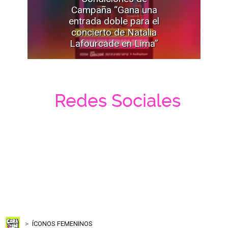
Campaña “Gana una
entrada doble para el
concierto de Natalia
Lafourcade en Lima”
Redes Sociales
ÍCONOS FEMENINOS