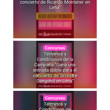
concierto de Ricardo Montaner en
Lima”
Concursos
Términos y
Condiciones de la
Campaña "Gana una
entrada doble para el
concierto de Silvestre
Dangond en Lima"
Concursos
Términos y
Condiciones de