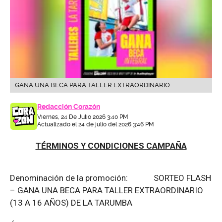
GANA UNA BECA PARA TALLER EXTRAORDINARIO
Redacción Corazón
Viernes, 24 De Julio 2026 3:40 PM
Actualizado el 24 de julio del 2026 3:46 PM
TÉRMINOS Y CONDICIONES CAMPAÑA
Denominación de la promoción: SORTEO FLASH
– GANA UNA BECA PARA TALLER EXTRAORDINARIO
(13 A 16 AÑOS) DE LA TARUMBA