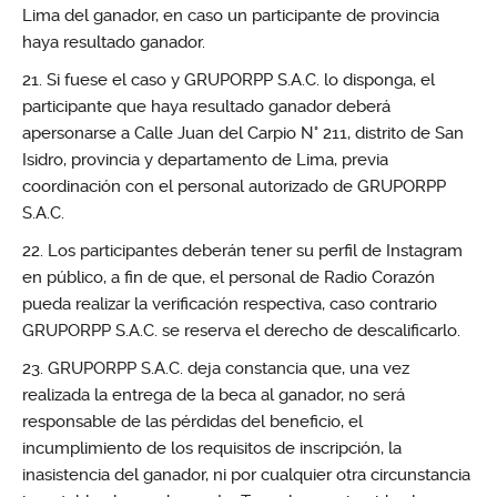
Lima del ganador, en caso un participante de provincia
haya resultado ganador.
Si fuese el caso y GRUPORPP S.A.C. lo disponga, el
participante que haya resultado ganador deberá
apersonarse a Calle Juan del Carpio N° 211, distrito de San
Isidro, provincia y departamento de Lima, previa
coordinación con el personal autorizado de GRUPORPP
S.A.C.
Los participantes deberán tener su perfil de Instagram
en público, a fin de que, el personal de Radio Corazón
pueda realizar la verificación respectiva, caso contrario
GRUPORPP S.A.C. se reserva el derecho de descalificarlo.
GRUPORPP S.A.C. deja constancia que, una vez
realizada la entrega de la beca al ganador, no será
responsable de las pérdidas del beneficio, el
incumplimiento de los requisitos de inscripción, la
inasistencia del ganador, ni por cualquier otra circunstancia