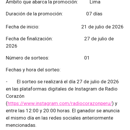
Ámbito que abarca la promoción: Lima
Duración de la promoción: 07 días
Fecha de inicio: 21 de julio de 2026
Fecha de finalización:
27 de julio de
2026
Número de sorteos: 01
Fechas y hora del sorteo:
-
El sorteo se realizará el día 27 de julio de 2026
en las plataformas digitales de Instagram de Radio
Corazón
(
https://www.instagram.com/radiocorazonperu/
) y
entre las 12:00 y 20:00 horas. El ganador se anuncia
el mismo día en las redes sociales anteriormente
mencionadas.