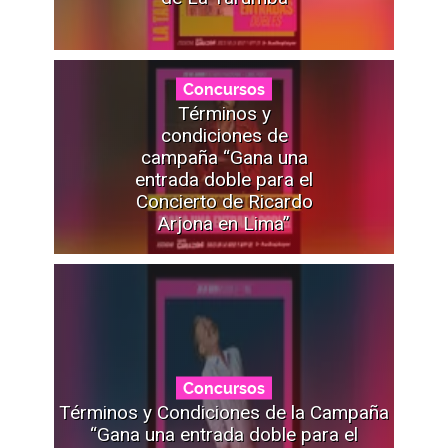
Concursos
Términos y
condiciones de
campaña “Gana una
entrada doble para el
Concierto de Ricardo
Arjona en Lima”
Concursos
Términos y Condiciones de la Campaña
“Gana una entrada doble para el