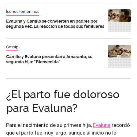
Íconos femeninos
Evaluna y Camilo se convierten en padres por
segunda vez: La reacción de todos sus familiares
Gossip
Camilo y Evaluna presentan a Amaranto, su
segunda hija: "Bienvenida"
¿El parto fue doloroso
para Evaluna?
Para el nacimiento de su primera hija,
Evaluna
recordó
que el parto fue muy largo, aunque al inicio no le