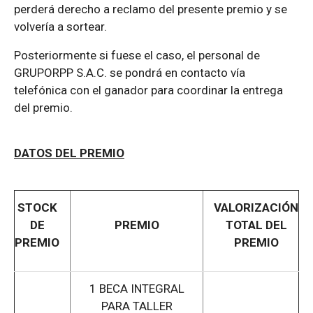
perderá derecho a reclamo del presente premio y se
volvería a sortear.
Posteriormente si fuese el caso, el personal de
GRUPORPP S.A.C. se pondrá en contacto vía
telefónica con el ganador para coordinar la entrega
del premio.
DATOS DEL PREMIO
STOCK
VALORIZACIÓN
DE
PREMIO
TOTAL DEL
PREMIO
PREMIO
1 BECA INTEGRAL
PARA TALLER