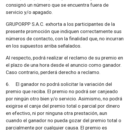
consignó un número que se encuentra fuera de
servicio y/o apagado.
GRUPORPP S.A.C. exhorta a los participantes de la
presente promoción que indiquen correctamente sus
números de contacto, con la finalidad que, no incurran
en los supuestos arriba señalados.
Al respecto, podrá realizar el reclamo de su premio en
el plazo de una hora desde el anuncio como ganador.
Caso contrario, perderá derecho a reclamo.
6.
El ganador no podrá solicitar la variación del
premio que reciba. El premio no podrá ser canjeado
por ningún otro bien y/o servicio. Asimismo, no podrá
exigirse el canje del premio total o parcial por dinero
en efectivo, ni por ninguna otra prestación, aun
cuando el ganador no pueda gozar del premio total o
parcialmente por cualquier causa. El premio es