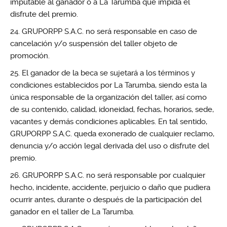
imputable al ganador o a La Tarumba que impida el
disfrute del premio.
GRUPORPP S.A.C. no será responsable en caso de
cancelación y/o suspensión del taller objeto de
promoción.
El ganador de la beca se sujetará a los términos y
condiciones establecidos por La Tarumba, siendo esta la
única responsable de la organización del taller, así como
de su contenido, calidad, idoneidad, fechas, horarios, sede,
vacantes y demás condiciones aplicables. En tal sentido,
GRUPORPP S.A.C. queda exonerado de cualquier reclamo,
denuncia y/o acción legal derivada del uso o disfrute del
premio.
GRUPORPP S.A.C. no será responsable por cualquier
hecho, incidente, accidente, perjuicio o daño que pudiera
ocurrir antes, durante o después de la participación del
ganador en el taller de La Tarumba.