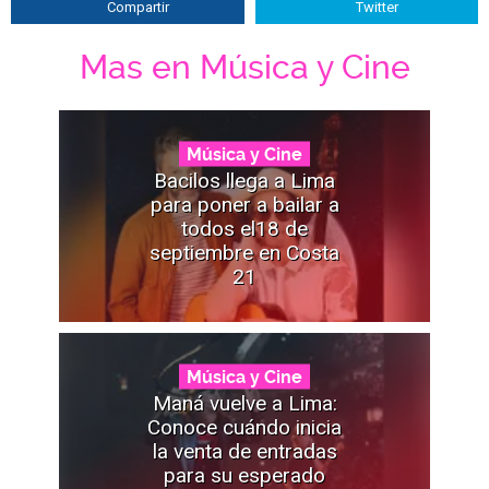
Compartir
Twitter
Mas en Música y Cine
Música y Cine
Bacilos llega a Lima
para poner a bailar a
todos el18 de
septiembre en Costa
21
Música y Cine
Maná vuelve a Lima:
Conoce cuándo inicia
la venta de entradas
para su esperado