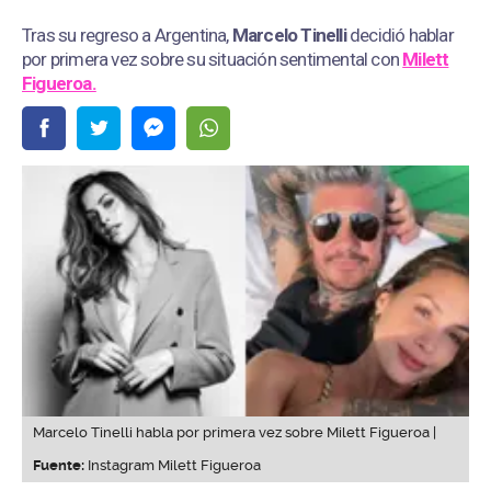
Tras su regreso a Argentina,
Marcelo Tinelli
decidió hablar
por primera vez sobre su situación sentimental con
Milett
Figueroa.
Marcelo Tinelli habla por primera vez sobre Milett Figueroa |
Fuente:
Instagram Milett Figueroa