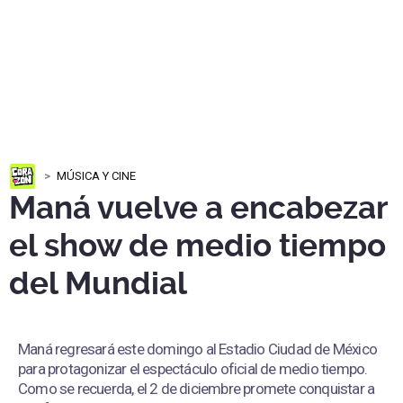
MÚSICA Y CINE
Maná vuelve a encabezar
el show de medio tiempo
del Mundial
Maná regresará este domingo al Estadio Ciudad de México
para protagonizar el espectáculo oficial de medio tiempo.
Como se recuerda, el 2 de diciembre promete conquistar a