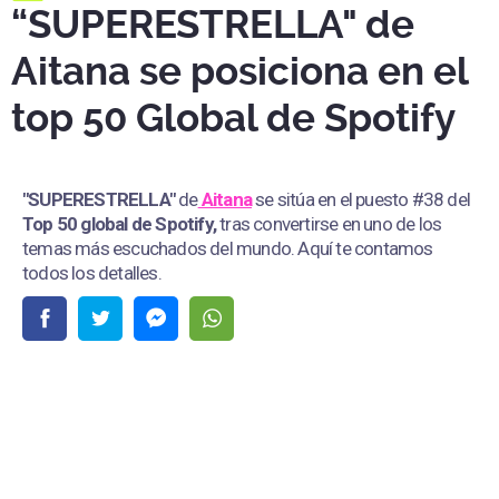
“SUPERESTRELLA" de
Aitana se posiciona en el
top 50 Global de Spotify
"SUPERESTRELLA"
de
Aitana
se sitúa en el puesto #38 del
Top 50 global de Spotify,
tras convertirse en uno de los
temas más escuchados del mundo. Aquí te contamos
todos los detalles.