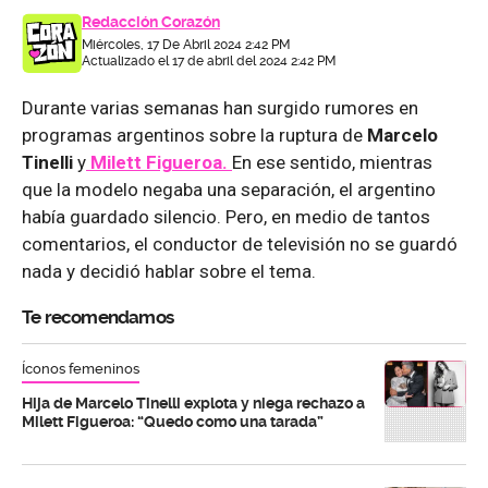
Redacción Corazón
Miércoles, 17 De Abril 2024 2:42 PM
Actualizado el 17 de abril del 2024 2:42 PM
Durante varias semanas han surgido rumores en
programas argentinos sobre la ruptura de
Marcelo
Tinelli
y
Milett Figueroa.
En ese sentido, mientras
que la modelo negaba una separación, el argentino
había guardado silencio. Pero, en medio de tantos
comentarios, el conductor de televisión no se guardó
nada y decidió hablar sobre el tema.
Te recomendamos
Íconos femeninos
Hija de Marcelo Tinelli explota y niega rechazo a
Milett Figueroa: “Quedo como una tarada”