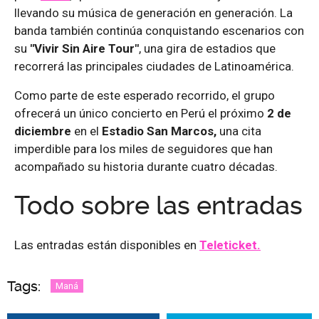
llevando su música de generación en generación. La
banda también continúa conquistando escenarios con
su
"Vivir Sin Aire Tour"
, una gira de estadios que
recorrerá las principales ciudades de Latinoamérica.
Como parte de este esperado recorrido, el grupo
ofrecerá un único concierto en Perú el próximo
2 de
diciembre
en el
Estadio San Marcos,
una cita
imperdible para los miles de seguidores que han
acompañado su historia durante cuatro décadas.
Todo sobre las entradas
Las entradas están disponibles en
Teleticket.
Tags:
Maná