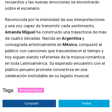
recuerdos y las nuevas emociones se encontrarán
sobre el escenario.
Reconocida por la intensidad de sus interpretaciones
y una voz capaz de transmitir cada sentimiento,
Amanda Miguel
ha construido una trayectoria de más
de cuatro décadas. Nacida en
Argentina
y
consagrada artísticamente en
México
, conquistó al
público con canciones que trascendieron el tiempo y
hoy siguen siendo referentes de la música romántica
en toda Latinoamérica. Su esperado encuentro con el
público peruano promete convertirse en una
celebración inolvidable de su legado musical.
Tags:
Amanda Miguel
Compartir
Twitter