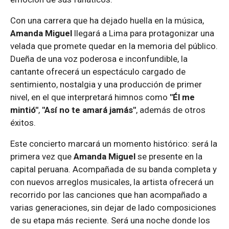
Con una carrera que ha dejado huella en la música,
Amanda Miguel
llegará a Lima para protagonizar una
velada que promete quedar en la memoria del público.
Dueña de una voz poderosa e inconfundible, la
cantante ofrecerá un espectáculo cargado de
sentimiento, nostalgia y una producción de primer
nivel, en el que interpretará himnos como
"Él me
mintió"
,
"Así no te amará jamás"
, además de otros
éxitos.
Este concierto marcará un momento histórico: será la
primera vez que
Amanda Miguel
se presente en la
capital peruana. Acompañada de su banda completa y
con nuevos arreglos musicales, la artista ofrecerá un
recorrido por las canciones que han acompañado a
varias generaciones, sin dejar de lado composiciones
de su etapa más reciente. Será una noche donde los