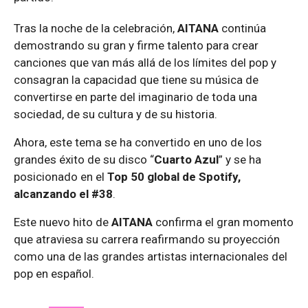
Tras la noche de la celebración,
AITANA
continúa
demostrando su gran y firme talento para crear
canciones que van más allá de los límites del pop y
consagran la capacidad que tiene su música de
convertirse en parte del imaginario de toda una
sociedad, de su cultura y de su historia.
Ahora, este tema se ha convertido en uno de los
grandes éxito de su disco “
Cuarto Azul
” y se ha
posicionado en el
Top 50 global de Spotify,
alcanzando el #38
.
Este nuevo hito de
AITANA
confirma el gran momento
que atraviesa su carrera reafirmando su proyección
como una de las grandes artistas internacionales del
pop en español.