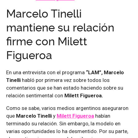
Marcelo Tinelli
mantiene su relación
firme con Milett
Figueroa
En una entrevista con el programa
“LAM”,
Marcelo
Tinelli
habló por primera vez sobre todos los
comentarios que se han estado haciendo sobre su
relación sentimental con
Milett Figueroa.
Como se sabe, varios medios argentinos aseguraron
que
Marcelo Tinelli
y
Milett Figueroa
habían
terminado su relación. Sin embargo, la modelo en
varias oportunidades lo ha desmentido. Por su parte,