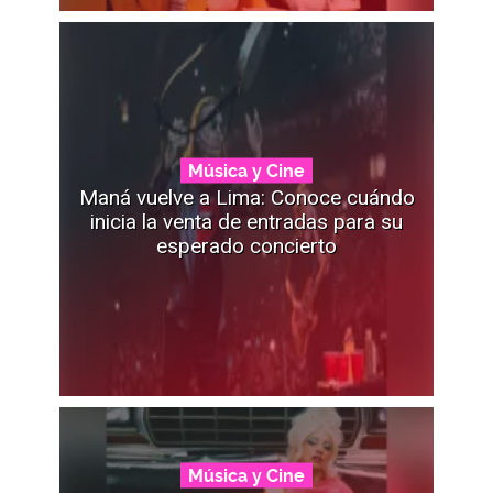
Música y Cine
Maná vuelve a Lima: Conoce cuándo
inicia la venta de entradas para su
esperado concierto
Música y Cine