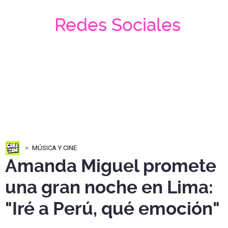
Redes Sociales
MÚSICA Y CINE
Amanda Miguel promete
una gran noche en Lima:
"Iré a Perú, qué emoción"