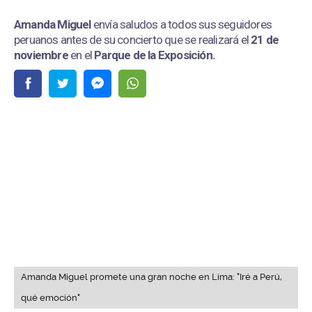
Amanda Miguel
envía saludos a todos sus seguidores
peruanos antes de su concierto que se realizará el
21 de
noviembre
en el
Parque de la Exposición.
Amanda Miguel promete una gran noche en Lima: "Iré a Perú,
qué emoción"