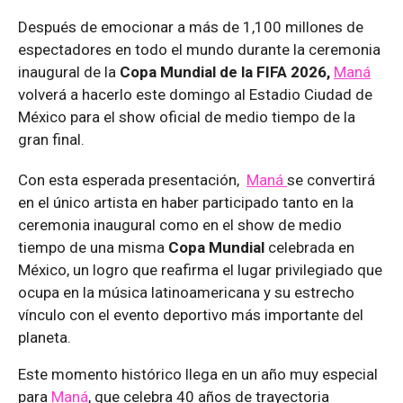
Después de emocionar a más de 1,100 millones de
espectadores en todo el mundo durante la ceremonia
inaugural de la
Copa Mundial de la FIFA 2026,
Maná
volverá a hacerlo este domingo al Estadio Ciudad de
México para el show oficial de medio tiempo de la
gran final.
Con esta esperada presentación,
Maná
se convertirá
en el único artista en haber participado tanto en la
ceremonia inaugural como en el show de medio
tiempo de una misma
Copa Mundial
celebrada en
México, un logro que reafirma el lugar privilegiado que
ocupa en la música latinoamericana y su estrecho
vínculo con el evento deportivo más importante del
planeta.
Este momento histórico llega en un año muy especial
para
Maná
, que celebra 40 años de trayectoria