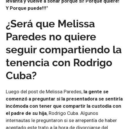
levanta y vuelve a soñar porque sí! Porque quiere!
Y Porque puede!!!
"
¿Será que Melissa
Paredes no quiere
seguir compartiendo la
tenencia con Rodrigo
Cuba?
Luego del post de Melissa Paredes,
la gente se
comenzó a preguntar si la presentadora se sentiría
incómoda con tener que compartir la custodia con
el padre de su hija
, Rodrigo Cuba. Algunos
internautas le preguntaron si se arrepentía de haber
aceptado este trato a la hora de divorciarse del