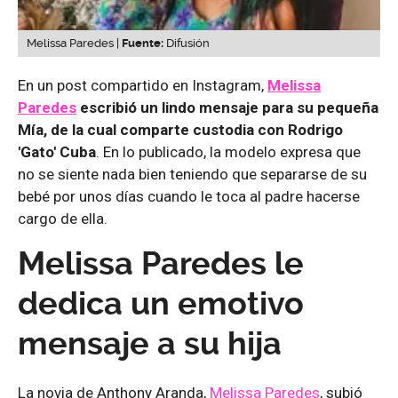
Melissa Paredes |
Fuente:
Difusión
En un post compartido en Instagram,
Melissa
Paredes
escribió un lindo mensaje para su pequeña
Mía, de la cual comparte custodia con Rodrigo
'Gato' Cuba
. En lo publicado, la modelo expresa que
no se siente nada bien teniendo que separarse de su
bebé por unos días cuando le toca al padre hacerse
cargo de ella.
Melissa Paredes le
dedica un emotivo
mensaje a su hija
La novia de Anthony Aranda,
Melissa Paredes
, subió