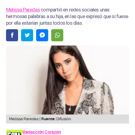
Melissa Paredes
compartió en redes sociales unas
hermosas palabras a su hija, en las que expresó que si fuese
por ella estarían juntas todos los días.
Melissa Paredes |
Fuente:
Difusión
Redacción Corazón