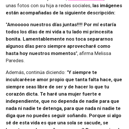
unas fotos con su hija a redes sociales,
las imágenes
están acompañadas de la siguiente descripción:
"
Amooooo nuestros días juntas!!!! Por mí estaría
todos los días de mi vida a tu lado mi princesita
bonita. Lamentablemente nos toca separarnos
algunos días pero siempre aprovecharé como
hasta hoy nuestros momentos
", afirma Melissa
Paredes.
Además, continúa diciendo: "
Y siempre te
inculcaréese amor propio que tanta falta hace, que
siempre seas libre de ser y de hacer lo que tu
corazón dicta. Te haré una mujer fuerte e
independiente, que no dependa de nadie para que
nada ni nadie te detenga, para que nada ni nadie te
diga que no puedes seguir soñando. Porque si algo
sé de esta vida es que una sola se sacude, se