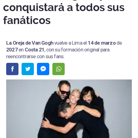
conquistará a todos sus
fanáticos
La Oreja de Van Gogh
vuelve a Lima el
14 de marzo
de
2027
en
Costa 21
, con su formación original para
reencontrarse con sus fans.