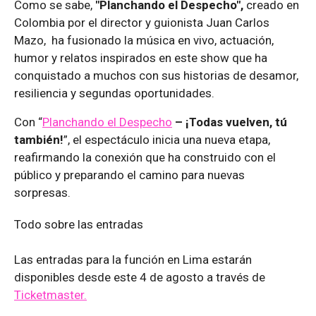
Como se sabe,
"Planchando el Despecho",
creado en
Colombia por el director y guionista Juan Carlos
Mazo, ha fusionado la música en vivo, actuación,
humor y relatos inspirados en este show que ha
conquistado a muchos con sus historias de desamor,
resiliencia y segundas oportunidades.
Con “
Planchando el Despecho
– ¡Todas vuelven, tú
también!
”, el espectáculo inicia una nueva etapa,
reafirmando la conexión que ha construido con el
público y preparando el camino para nuevas
sorpresas.
Todo sobre las entradas
Las entradas para la función en Lima estarán
disponibles desde este 4 de agosto a través de
Ticketmaster.