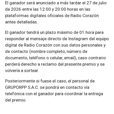
El ganador será anunciado a más tardar el 27 de julio
de 2026 entre las 12:00 y 20:00 horas en las
plataformas digitales oficiales de Radio Corazón
antes detalladas.
El ganador tendrá un plazo máximo de 01 hora para
responder al mensaje directo de Instagram del equipo
digital de Radio Corazón con sus datos personales y
de contacto (nombre completo, número de
documento, teléfono o celular, email), caso contrario
perderá derecho a reclamo del presente premio y se
volvería a sortear.
Posteriormente si fuese el caso, el personal de
GRUPORPP S.A.C. se pondrá en contacto vía
telefónica con el ganador para coordinar la entrega
del premio.