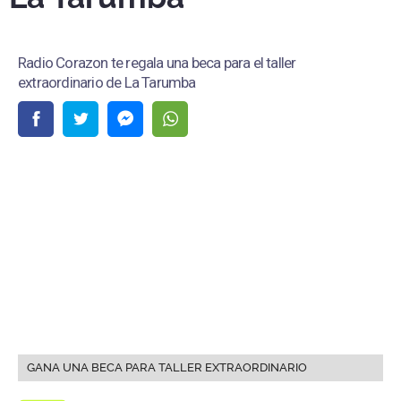
Radio Corazon te regala una beca para el taller
extraordinario de La Tarumba
GANA UNA BECA PARA TALLER EXTRAORDINARIO