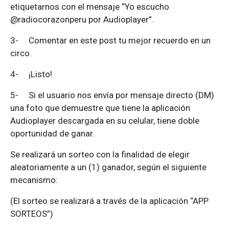
etiquetarnos con el mensaje “Yo escucho
@radiocorazonperu por Audioplayer”.
3-
Comentar en este post tu mejor recuerdo en un
circo.
4-
¡Listo!
5-
Si el usuario nos envía por mensaje directo (DM)
una foto que demuestre que tiene la aplicación
Audioplayer descargada en su celular, tiene doble
oportunidad de ganar.
Se realizará un sorteo con la finalidad de elegir
aleatoriamente a un (1) ganador, según el siguiente
mecanismo:
(El sorteo se realizará a través de la aplicación “APP
SORTEOS”)