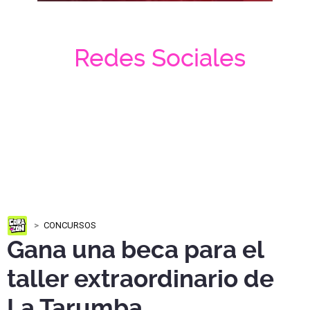
Redes Sociales
CONCURSOS
Gana una beca para el
taller extraordinario de
La Tarumba