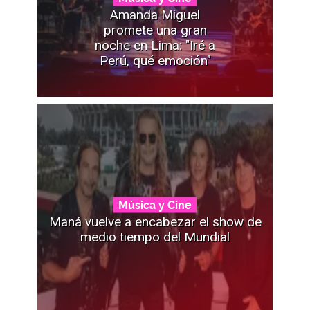
Amanda Miguel
promete una gran
noche en Lima: "Iré a
Perú, qué emoción"
Música y Cine
Maná vuelve a encabezar el show de
medio tiempo del Mundial