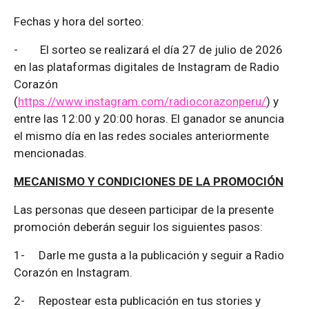
Fechas y hora del sorteo:
-
El sorteo se realizará el día 27 de julio de 2026
en las plataformas digitales de Instagram de Radio
Corazón
(
https://www.instagram.com/radiocorazonperu/
) y
entre las 12:00 y 20:00 horas. El ganador se anuncia
el mismo día en las redes sociales anteriormente
mencionadas.
MECANISMO Y CONDICIONES DE LA PROMOCIÓN
Las personas que deseen participar de la presente
promoción deberán seguir los siguientes pasos:
1-
Darle me gusta a la publicación y seguir a Radio
Corazón en Instagram.
2-
Repostear esta publicación en tus stories y