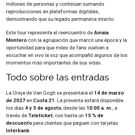
millones de personas y continúan sumando
reproducciones en plataformas digitales,
demostrando que su legado permanece intacto.
Este tour representa el reencuentro de
Amaia
Montero
con la agrupación que marcó una época y la
oportunidad para que miles de fans vuelvan a
escuchar en vivo la voz que acompañó algunos de los
momentos más importantes de sus vidas.
Todo sobre las entradas
La Oreja de Van Gogh se presentará el
14 de marzo
de 2027
en
Costa 21
. La preventa estará disponible
los días
4 y 5 de agosto
, desde las
10:00 a. m.
, a
través de
Teleticket
, con hasta un
15 % de
descuento
para clientes que paguen con tarjetas
Interbank
.