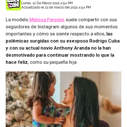
Lunes, 21 De Marzo 2022 4:54 PM
Actualizado el 21 de marzo del 2022 4:54 PM
La modelo
Melissa Paredes
suele compartir con sus
seguidores de Instagram algunos de sus momentos
importantes y cómo se siente respecto a ellos,
las
polémicas surgidas con su exesposo Rodrigo Cuba
y con su actual novio Anthony Aranda no la han
desmotivado para continuar mostrando lo que la
hace feliz
, como su pequeña hija.