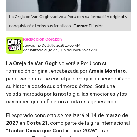
La Oreja de Van Gogh vuelve a Perú con su formación original y
conquistará a todos sus fanáticos |
Fuente:
Difusión
Redacción Corazón
Jueves, 30 De Julio 2026 10:00 AM
Actualizado el 30 de julio del 2026 10:02 AM
La Oreja de Van Gogh
volverá a Perú con su
formación original, encabezada por
Amaia Montero
,
para reencontrarse con el público que ha acompañado
su historia desde sus primeros éxitos. Será una
velada marcada por la nostalgia, las emociones y las
canciones que definieron a toda una generación.
El esperado concierto se realizará el
14 de marzo de
2027
en
Costa 21
, como parte de la gira internacional
"Tantas Cosas que Contar Tour 2026"
. Tras