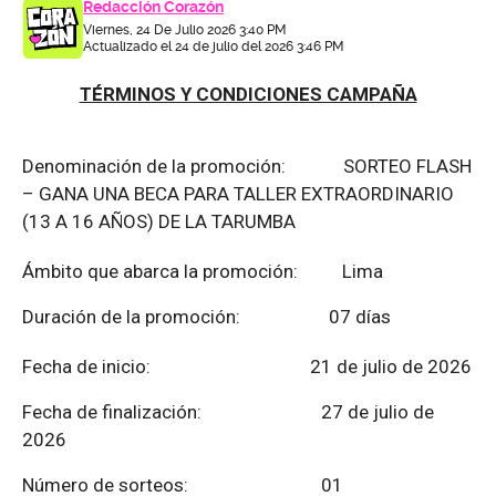
Redacción Corazón
Viernes, 24 De Julio 2026 3:40 PM
Actualizado el 24 de julio del 2026 3:46 PM
TÉRMINOS Y CONDICIONES CAMPAÑA
Denominación de la promoción: SORTEO FLASH
– GANA UNA BECA PARA TALLER EXTRAORDINARIO
(13 A 16 AÑOS) DE LA TARUMBA
Ámbito que abarca la promoción: Lima
Duración de la promoción: 07 días
Fecha de inicio: 21 de julio de 2026
Fecha de finalización:
27 de julio de
2026
Número de sorteos: 01