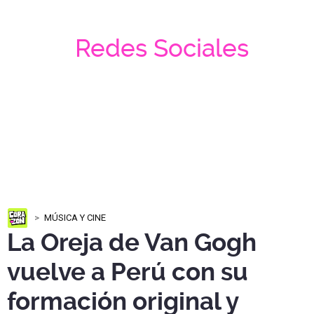
Redes Sociales
MÚSICA Y CINE
La Oreja de Van Gogh
vuelve a Perú con su
formación original y