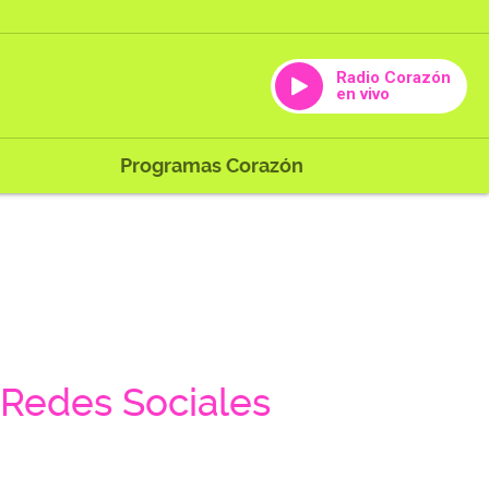
Radio Corazón
en vivo
Programas Corazón
Redes Sociales