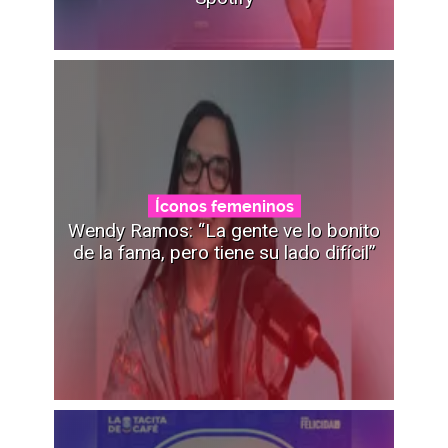
Íconos femeninos
Wendy Ramos: “La gente ve lo bonito
de la fama, pero tiene su lado difícil”