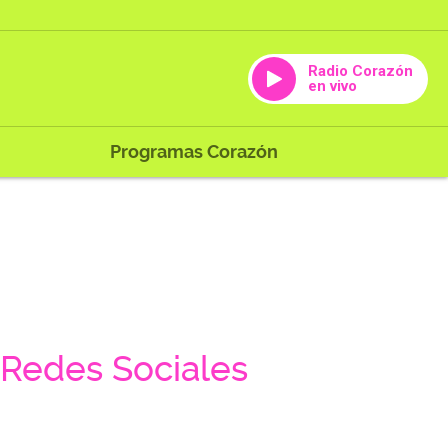
Radio Corazón
en vivo
Programas Corazón
Redes Sociales