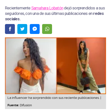
Recientemente
Samahara Lobatón
dejó sorprendidos a sus
seguidores, con una de sus últimas publicaciones en
redes
sociales.
La influencer ha sorprendido con sus reciente publicaciones. |
Fuente:
Difusión