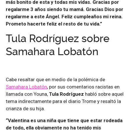
más bonito de esta y todas mis vidas. Gracias por
regalarme 3 años siendo tu mamá. Gracias Dios por
regalarme a este Ángel. Feliz cumpleaños mi reina.
Prometo hacerte feliz el resto de tu vida.”
Tula Rodríguez sobre
Samahara Lobatón
Cabe resaltar que en medio de la polémica de
Samahara Lobatón
, por sus comentarios racistas en
llamada con Youna,
Tula Rodríguez
habló sobre aquel
tema indirectamente para el diario Trome y resaltó la
crianza de su hija.
“Valentina es una niña que tiene que estar rodeada
de todo, ella obviamente no ha tenido mis