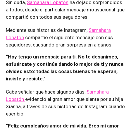
Sin duda,
Samahara Lobatón
ha dejado sorprendidos
a todos, desde el particular mensaje motivacional que
compartió con todos sus seguidores.
Mediante sus historias de Instagram,
Samahara
Lobatón
compartió el siguiente mensaje con sus
seguidores, causando gran sorpresa en algunos:
“Hoy tengo un mensaje para ti. No te desanimes,
esfuérzate y continúa dando lo mejor de ti y nunca
olvides esto: todas las cosas buenas te esperan,
insiste y resiste.”
Cabe señalar que hace algunos días,
Samahara
Lobatón
evidenció el gran amor que siente por su hija
Xianna, a través de sus historias de Instagram cuando
escribió:
“Feliz cumpleaños amor de mi vida. Eres mi amor