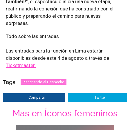
también!
”, el espectáculo inicia una nueva etapa,
reafirmando la conexión que ha construido con el
público y preparando el camino para nuevas
sorpresas.
Todo sobre las entradas
Las entradas para la función en Lima estarán
disponibles desde este 4 de agosto a través de
Ticketmaster.
Tags:
Planchando el Despecho
Compartir
Twitter
Mas en Íconos femeninos