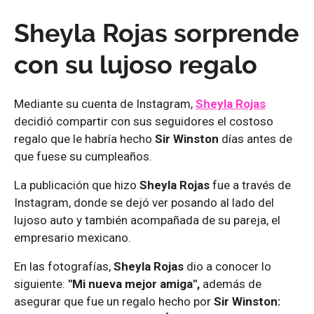
Sheyla Rojas sorprende
con su lujoso regalo
Mediante su cuenta de Instagram,
Sheyla Rojas
decidió compartir con sus seguidores el costoso
regalo que le habría hecho
Sir Winston
días antes de
que fuese su cumpleaños.
La publicación que hizo
Sheyla Rojas
fue a través de
Instagram, donde se dejó ver posando al lado del
lujoso auto y también acompañada de su pareja, el
empresario mexicano.
En las fotografías,
Sheyla Rojas
dio a conocer lo
siguiente:
"Mi nueva mejor amiga",
además de
asegurar que fue un regalo hecho por
Sir Winston: