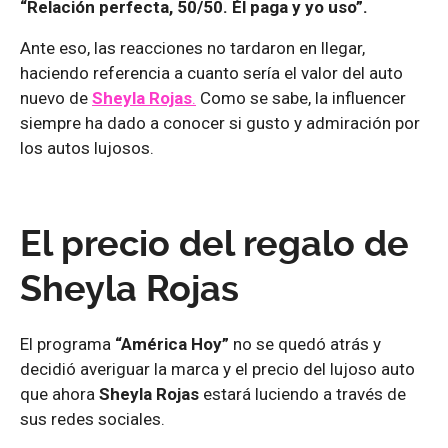
“Relación perfecta, 50/50. Él paga y yo uso”.
Ante eso, las reacciones no tardaron en llegar,
haciendo referencia a cuanto sería el valor del auto
nuevo de
Sheyla Rojas
.
Como se sabe, la influencer
siempre ha dado a conocer si gusto y admiración por
los autos lujosos.
El precio del regalo de
Sheyla Rojas
El programa
“América Hoy”
no se quedó atrás y
decidió averiguar la marca y el precio del lujoso auto
que ahora
Sheyla Rojas
estará luciendo a través de
sus redes sociales.