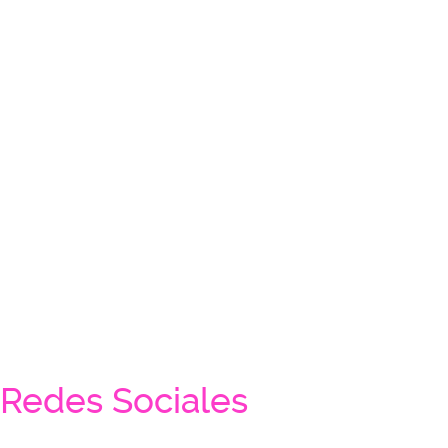
Redes Sociales