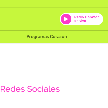
Radio Corazón
en vivo
Programas Corazón
Redes Sociales