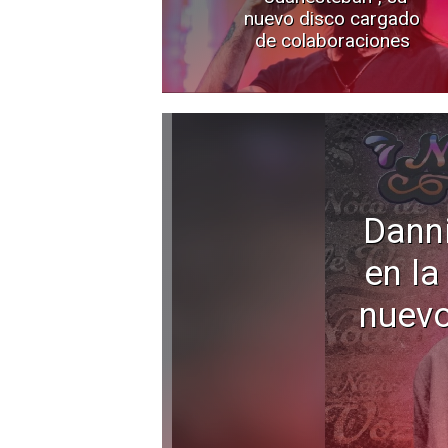
nuevo disco cargado
de colaboraciones
Dann
en la
nuevo