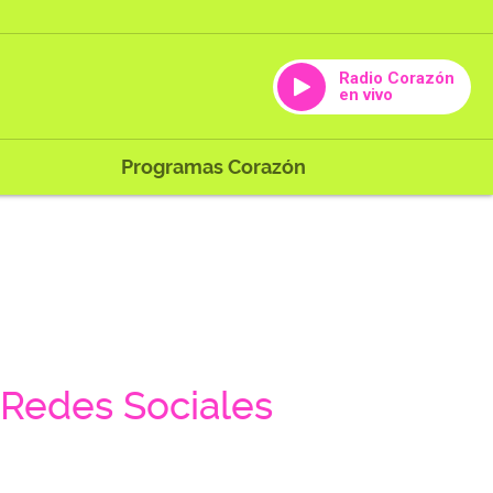
Radio Corazón
en vivo
Programas Corazón
Redes Sociales