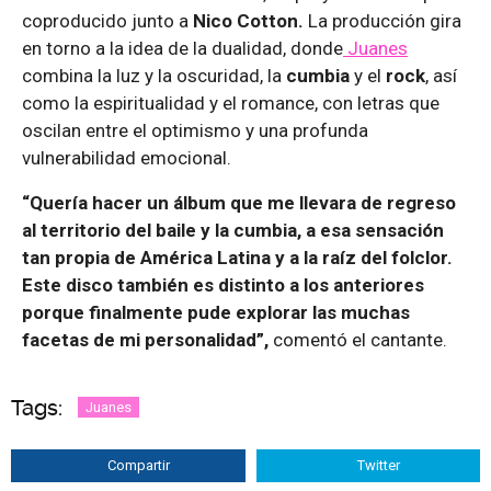
coproducido junto a
Nico Cotton.
La producción gira
en torno a la idea de la dualidad, donde
Juanes
combina la luz y la oscuridad, la
cumbia
y el
rock
, así
como la espiritualidad y el romance, con letras que
oscilan entre el optimismo y una profunda
vulnerabilidad emocional.
“Quería hacer un álbum que me llevara de regreso
al territorio del baile y la cumbia, a esa sensación
tan propia de América Latina y a la raíz del folclor.
Este disco también es distinto a los anteriores
porque finalmente pude explorar las muchas
facetas de mi personalidad”,
comentó el cantante.
Tags:
Juanes
Compartir
Twitter