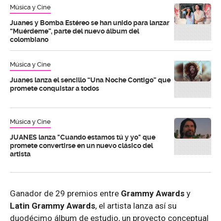
Música y Cine
Juanes y Bomba Estéreo se han unido para lanzar
“Muérdeme”, parte del nuevo álbum del
colombiano
Música y Cine
Juanes lanza el sencillo “Una Noche Contigo” que
promete conquistar a todos
Música y Cine
JUANES lanza "Cuando estamos tú y yo" que
promete convertirse en un nuevo clásico del
artista
Ganador de 29 premios entre
Grammy Awards
y
Latin Grammy Awards
, el artista lanza así su
duodécimo álbum de estudio, un proyecto conceptual