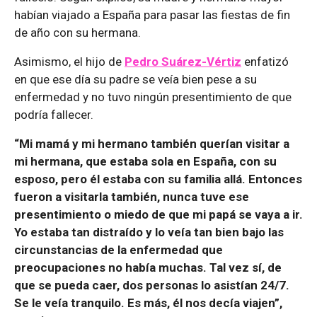
habían viajado a España para pasar las fiestas de fin
de año con su hermana.
Asimismo, el hijo de
Pedro Suárez-Vértiz
enfatizó
en que ese día su padre se veía bien pese a su
enfermedad y no tuvo ningún presentimiento de que
podría fallecer.
“Mi mamá y mi hermano también querían visitar a
mi hermana, que estaba sola en España, con su
esposo, pero él estaba con su familia allá. Entonces
fueron a visitarla también, nunca tuve ese
presentimiento o miedo de que mi papá se vaya a ir.
Yo estaba tan distraído y lo veía tan bien bajo las
circunstancias de la enfermedad que
preocupaciones no había muchas. Tal vez sí, de
que se pueda caer, dos personas lo asistían 24/7.
Se le veía tranquilo. Es más, él nos decía viajen”,