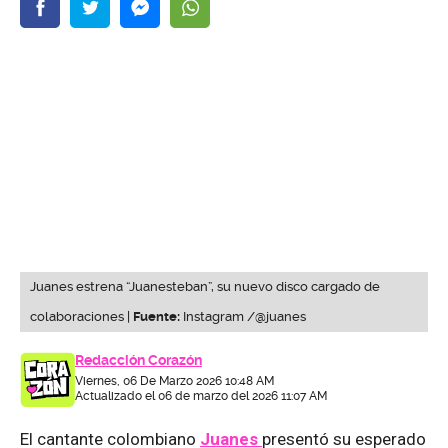
Juanes estrena “Juanesteban”, su nuevo disco cargado de
colaboraciones |
Fuente:
Instagram /@juanes
Redacción Corazón
Viernes, 06 De Marzo 2026 10:48 AM
Actualizado el 06 de marzo del 2026 11:07 AM
El cantante colombiano
Juanes
presentó su esperado