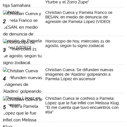
Yturbe y el Zorro Zupe"
Christian Cueva y Pamela Franco se
BESAN, en medio de denuncia de
2
agresión de Pamela López [VIDEO]
Horóscopo de hoy, miércoles 21 de
agosto, según tu signo zodiacal
3
Christian Cueva: Se difunden nuevas
imágenes de 'Aladino' golpeando a
4
Pamela López en ascensor
Christian Cueva le confesó a Pamela
López que le fue infiel con Melissa Klug:
5
"Él me cuenta que tuvo encuentros con
ella"