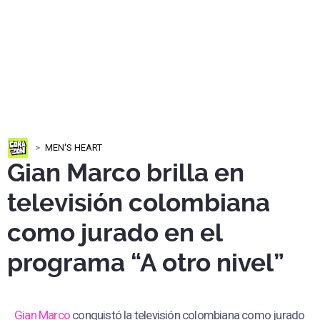
MEN'S HEART
Gian Marco brilla en
televisión colombiana
como jurado en el
programa “A otro nivel”
Gian Marco
conquistó la televisión colombiana como jurado