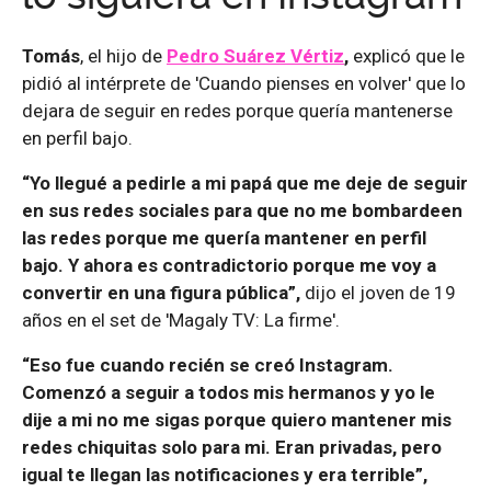
Tomás
, el hijo de
Pedro Suárez Vértiz
,
explicó que le
pidió al intérprete de 'Cuando pienses en volver' que lo
dejara de seguir en redes porque quería mantenerse
en perfil bajo.
“Yo llegué a pedirle a mi papá que me deje de seguir
en sus redes sociales para que no me bombardeen
las redes porque me quería mantener en perfil
bajo. Y ahora es contradictorio porque me voy a
convertir en una figura pública”,
dijo el joven de 19
años en el set de 'Magaly TV: La firme'.
“Eso fue cuando recién se creó Instagram.
Comenzó a seguir a todos mis hermanos y yo le
dije a mi no me sigas porque quiero mantener mis
redes chiquitas solo para mi. Eran privadas, pero
igual te llegan las notificaciones y era terrible”,