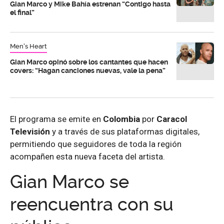
Gian Marco y Mike Bahía estrenan “Contigo hasta
el final”
Men's Heart
Gian Marco opinó sobre los cantantes que hacen
covers: “Hagan canciones nuevas, vale la pena”
El programa se emite en
Colombia
por
Caracol
Televisión
y a través de sus plataformas digitales,
permitiendo que seguidores de toda la región
acompañen esta nueva faceta del artista.
Gian Marco se
reencuentra con su