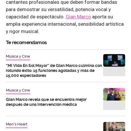
cantantes profesionales que deben formar bandas
para demostrar su versatilidad, potencia vocal y
capacidad de espectáculo.
Gian Marco
aporta su
amplia experiencia internacional, sensibilidad artística
y rigor musical.
Te recomendamos
Música y Cine
“Mi Vida En Sol Mayor” de Gian Marco culmina con
rotundo éxito: 15 funciones agotadas y más de
15,000 espectadores
Música y Cine
Gian Marco revela que se encuentra mejor
después de una intervención médica
Men's Heart