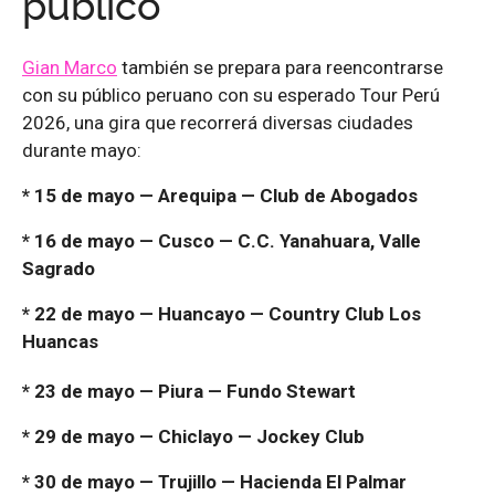
público
Gian Marco
también se prepara para reencontrarse
con su público peruano con su esperado Tour Perú
2026, una gira que recorrerá diversas ciudades
durante mayo:
* 15 de mayo — Arequipa — Club de Abogados
* 16 de mayo — Cusco — C.C. Yanahuara, Valle
Sagrado
* 22 de mayo — Huancayo — Country Club Los
Huancas
* 23 de mayo — Piura — Fundo Stewart
* 29 de mayo — Chiclayo — Jockey Club
* 30 de mayo — Trujillo — Hacienda El Palmar