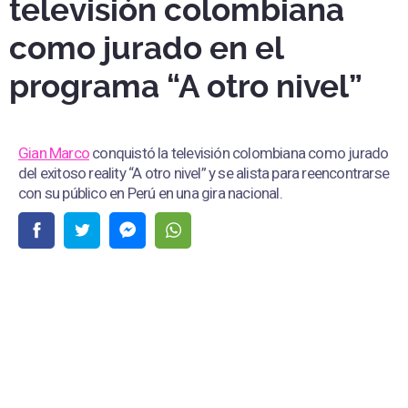
televisión colombiana
como jurado en el
programa “A otro nivel”
Gian Marco
conquistó la televisión colombiana como jurado
del exitoso reality “A otro nivel” y se alista para reencontrarse
con su público en Perú en una gira nacional.