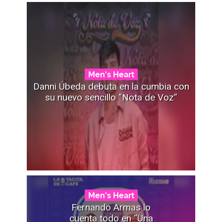
Men's Heart
Danni Úbeda debuta en la cumbia con
su nuevo sencillo “Nota de Voz”
Men's Heart
Fernando Armas lo
cuenta todo en “Una