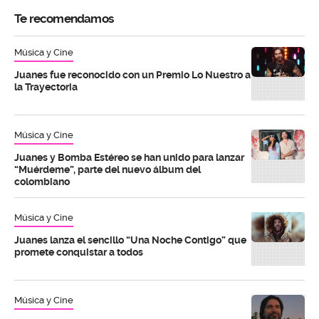
Te recomendamos
Música y Cine
Juanes fue reconocido con un Premio Lo Nuestro a
la Trayectoria
Música y Cine
Juanes y Bomba Estéreo se han unido para lanzar
“Muérdeme”, parte del nuevo álbum del
colombiano
Música y Cine
Juanes lanza el sencillo “Una Noche Contigo” que
promete conquistar a todos
Música y Cine