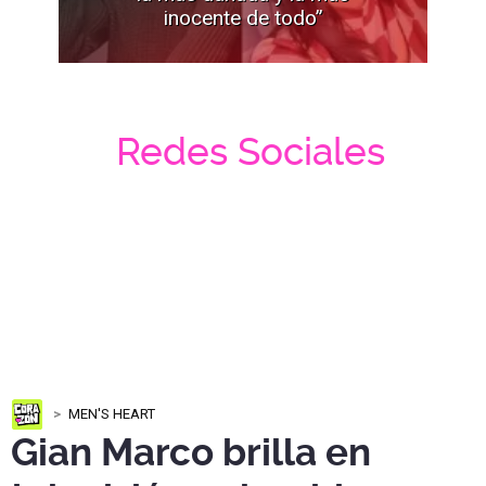
inocente de todo”
Redes Sociales
MEN'S HEART
Gian Marco brilla en