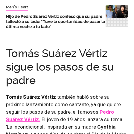
Men's Heart
Hijo de Pedro Suárez Vértiz confesó que su padre
falleció a su lado: "Tuve la oportunidad de pasar la
última noche a tu lado"
Tomás Suárez Vértiz
sigue los pasos de su
padre
Tomás Suárez Vértiz
también habló sobre su
próximo lanzamiento como cantante, ya que quiere
seguir los pasos de su padre, el famosos
Pedro
Suárez Vértiz.
El joven de 19 años lanzará su tema
'La incondicional', inspirada en su madre
Cynthia