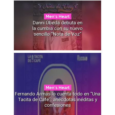
Men's Heart
Danni Úbeda debuta en
la cumbia con su nuevo
sencillo “Nota de Voz”
Men's Heart
Fernando Armas lo cuenta todo en “Una
Tacita de Café”: anécdotas inéditas y
confesiones