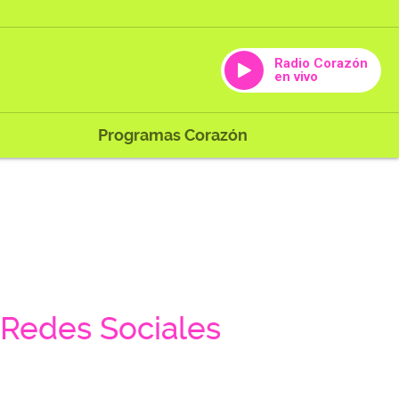
Radio Corazón
en vivo
Programas Corazón
Redes Sociales