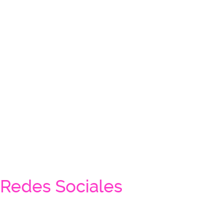
Redes Sociales