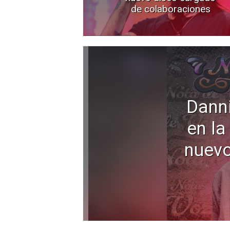
de colaboraciones
Dann
en la
nuevo