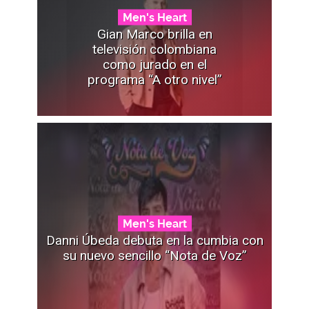
Men's Heart
Gian Marco brilla en
televisión colombiana
como jurado en el
programa “A otro nivel”
Men's Heart
Danni Úbeda debuta en la cumbia con
su nuevo sencillo “Nota de Voz”