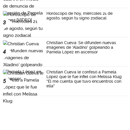
Horóscopo de hoy, miércoles 21 de
agosto, según tu signo zodiacal
3
Christian Cueva: Se difunden nuevas
imágenes de 'Aladino' golpeando a
4
Pamela López en ascensor
Christian Cueva le confesó a Pamela
López que le fue infiel con Melissa Klug:
5
"Él me cuenta que tuvo encuentros con
ella"