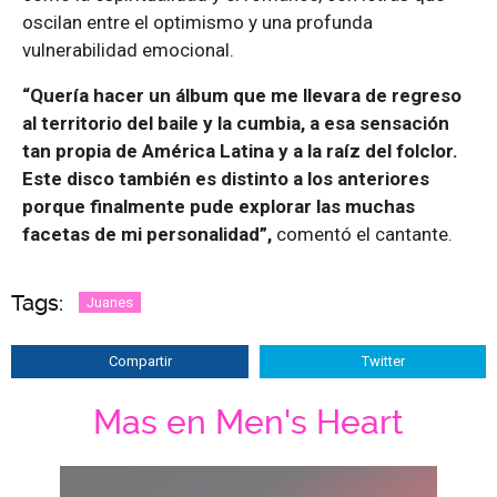
oscilan entre el optimismo y una profunda
vulnerabilidad emocional.
“Quería hacer un álbum que me llevara de regreso
al territorio del baile y la cumbia, a esa sensación
tan propia de América Latina y a la raíz del folclor.
Este disco también es distinto a los anteriores
porque finalmente pude explorar las muchas
facetas de mi personalidad”,
comentó el cantante.
Tags:
Juanes
Compartir
Twitter
Mas en Men's Heart