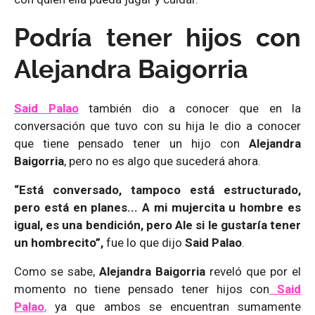
Podría tener hijos con
Alejandra Baigorria
Said Palao
también dio a conocer que en la
conversación que tuvo con su hija le dio a conocer
que tiene pensado tener un hijo con
Alejandra
Baigorria
, pero no es algo que sucederá ahora.
“Está conversado, tampoco está estructurado,
pero está en planes... A mi mujercita u hombre es
igual, es una bendición, pero Ale si le gustaría tener
un hombrecito”,
fue lo que dijo
Said Palao
.
Como se sabe,
Alejandra Baigorria
reveló que por el
momento no tiene pensado tener hijos con
Said
Palao
,
ya que ambos se encuentran sumamente