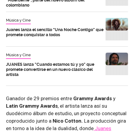
colombiano
Música y Cine
Juanes lanza el sencillo “Una Noche Contigo” que
promete conquistar a todos
Música y Cine
JUANES lanza "Cuando estamos tú y yo" que
promete convertirse en un nuevo clásico del
artista
Ganador de 29 premios entre
Grammy Awards
y
Latin Grammy Awards
, el artista lanza así su
duodécimo álbum de estudio, un proyecto conceptual
coproducido junto a
Nico Cotton.
La producción gira
en torno a la idea de la dualidad, donde
Juanes