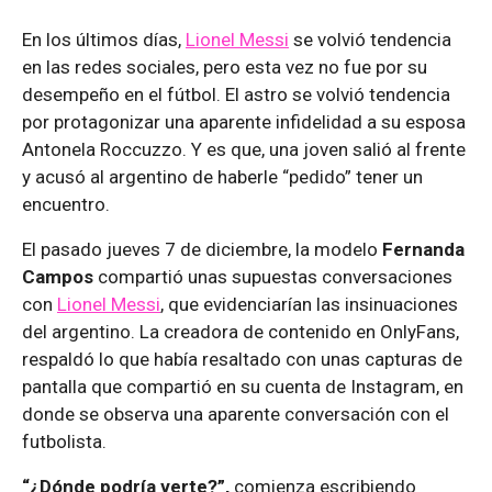
En los últimos días,
Lionel Messi
se volvió tendencia
en las redes sociales, pero esta vez no fue por su
desempeño en el fútbol. El astro se volvió tendencia
por protagonizar una aparente infidelidad a su esposa
Antonela Roccuzzo. Y es que, una joven salió al frente
y acusó al argentino de haberle “pedido” tener un
encuentro.
El pasado jueves 7 de diciembre, la modelo
Fernanda
Campos
compartió unas supuestas conversaciones
con
Lionel Messi
, que evidenciarían las insinuaciones
del argentino. La creadora de contenido en OnlyFans,
respaldó lo que había resaltado con unas capturas de
pantalla que compartió en su cuenta de Instagram, en
donde se observa una aparente conversación con el
futbolista.
“¿Dónde podría verte?”,
comienza escribiendo