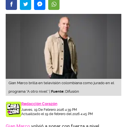
Gian Marco brilla en televisión colombiana como jurado en el
programa “A otro nivel” |
Fuente:
Difusión
Redacción Corazón
Jueves, 19 De Febrero 2026 4:39 PM
Actualizado el 19 de febrero del 2026 4:45 PM
Gian Marco
volvió a sonar con fuerza a nivel