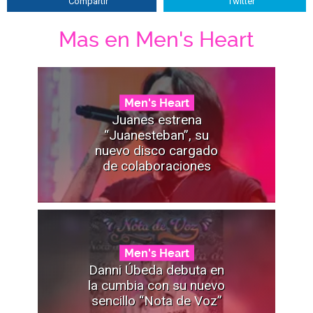
Compartir
Twitter
Mas en Men's Heart
Men's Heart
Juanes estrena
“Juanesteban”, su
nuevo disco cargado
de colaboraciones
Men's Heart
Danni Úbeda debuta en
la cumbia con su nuevo
sencillo “Nota de Voz”