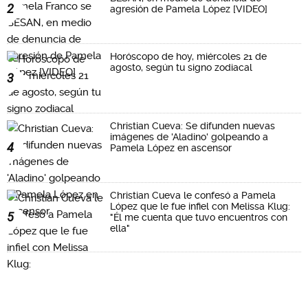
2
agresión de Pamela López [VIDEO]
Horóscopo de hoy, miércoles 21 de
agosto, según tu signo zodiacal
3
Christian Cueva: Se difunden nuevas
imágenes de 'Aladino' golpeando a
4
Pamela López en ascensor
Christian Cueva le confesó a Pamela
López que le fue infiel con Melissa Klug:
5
"Él me cuenta que tuvo encuentros con
ella"