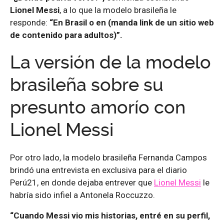
Lionel Messi
, a lo que la modelo brasileña le
responde:
“En Brasil o en (manda link de un sitio web
de contenido para adultos)”.
La versión de la modelo
brasileña sobre su
presunto amorío con
Lionel Messi
Por otro lado, la modelo brasileña Fernanda Campos
brindó una entrevista en exclusiva para el diario
Perú21, en donde dejaba entrever que
Lionel Messi
le
habría sido infiel a Antonela Roccuzzo.
“Cuando Messi vio mis historias, entré en su perfil,