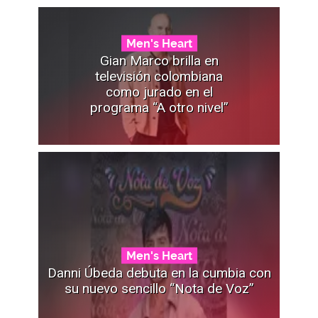
Men's Heart
Gian Marco brilla en
televisión colombiana
como jurado en el
programa “A otro nivel”
Men's Heart
Danni Úbeda debuta en la cumbia con
su nuevo sencillo “Nota de Voz”