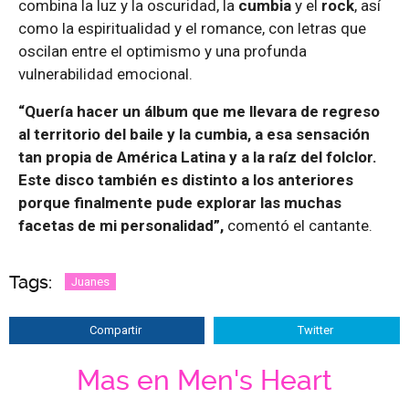
combina la luz y la oscuridad, la
cumbia
y el
rock
, así
como la espiritualidad y el romance, con letras que
oscilan entre el optimismo y una profunda
vulnerabilidad emocional.
“Quería hacer un álbum que me llevara de regreso
al territorio del baile y la cumbia, a esa sensación
tan propia de América Latina y a la raíz del folclor.
Este disco también es distinto a los anteriores
porque finalmente pude explorar las muchas
facetas de mi personalidad”,
comentó el cantante.
Tags:
Juanes
Compartir
Twitter
Mas en Men's Heart