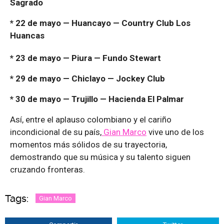
Sagrado
* 22 de mayo — Huancayo — Country Club Los
Huancas
* 23 de mayo — Piura — Fundo Stewart
* 29 de mayo — Chiclayo — Jockey Club
* 30 de mayo — Trujillo — Hacienda El Palmar
Así, entre el aplauso colombiano y el cariño
incondicional de su país,
Gian Marco
vive uno de los
momentos más sólidos de su trayectoria,
demostrando que su música y su talento siguen
cruzando fronteras.
Tags:
Gian Marco