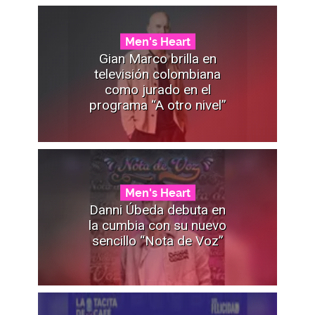
Men's Heart
Gian Marco brilla en
televisión colombiana
como jurado en el
programa “A otro nivel”
Men's Heart
Danni Úbeda debuta en
la cumbia con su nuevo
sencillo “Nota de Voz”