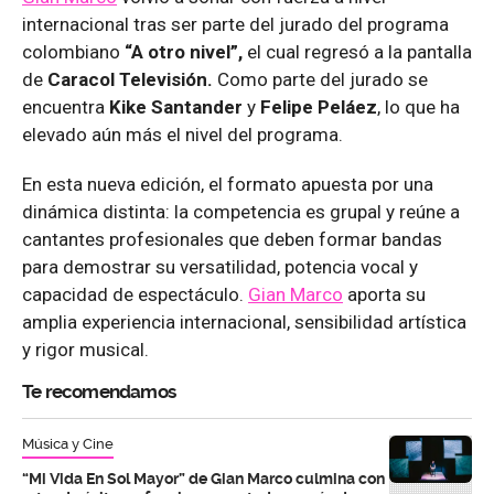
internacional tras ser parte del jurado del programa
colombiano
“A otro nivel”,
el cual regresó a la pantalla
de
Caracol Televisión.
Como parte del jurado se
encuentra
Kike Santander
y
Felipe Peláez
, lo que ha
elevado aún más el nivel del programa.
En esta nueva edición, el formato apuesta por una
dinámica distinta: la competencia es grupal y reúne a
cantantes profesionales que deben formar bandas
para demostrar su versatilidad, potencia vocal y
capacidad de espectáculo.
Gian Marco
aporta su
amplia experiencia internacional, sensibilidad artística
y rigor musical.
Te recomendamos
Música y Cine
“Mi Vida En Sol Mayor” de Gian Marco culmina con