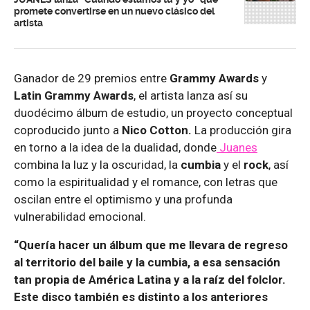
promete convertirse en un nuevo clásico del
artista
Ganador de 29 premios entre
Grammy Awards
y
Latin Grammy Awards
, el artista lanza así su
duodécimo álbum de estudio, un proyecto conceptual
coproducido junto a
Nico Cotton.
La producción gira
en torno a la idea de la dualidad, donde
Juanes
combina la luz y la oscuridad, la
cumbia
y el
rock
, así
como la espiritualidad y el romance, con letras que
oscilan entre el optimismo y una profunda
vulnerabilidad emocional.
“Quería hacer un álbum que me llevara de regreso
al territorio del baile y la cumbia, a esa sensación
tan propia de América Latina y a la raíz del folclor.
Este disco también es distinto a los anteriores