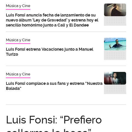
Música y Cine
Luis Fonsi anuncia fecha de lanzamiento de su
nuevo álbum ‘Ley de Gravedad’ y estrena hoy el
sencillo homónimo junto a Cali y El Dandee
Música y Cine
Luis Fonsi estrena Vacaciones junto a Manuel
Turizo
Música y Cine
Luis Fonsi complace a sus fans y estrena "Nuestra
Balada"
Luis Fonsi: “Prefiero