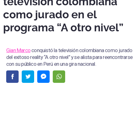
televisión colombiana
como jurado en el
programa “A otro nivel”
Gian Marco
conquistó la televisión colombiana como jurado
del exitoso reality “A otro nivel” y se alista para reencontrarse
con su público en Perú en una gira nacional.