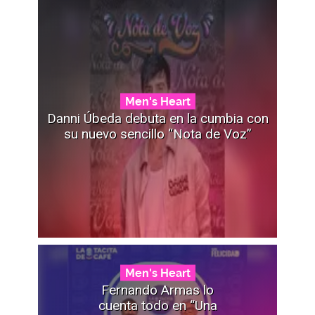
Men's Heart
Danni Úbeda debuta en la cumbia con
su nuevo sencillo “Nota de Voz”
Men's Heart
Fernando Armas lo
cuenta todo en “Una