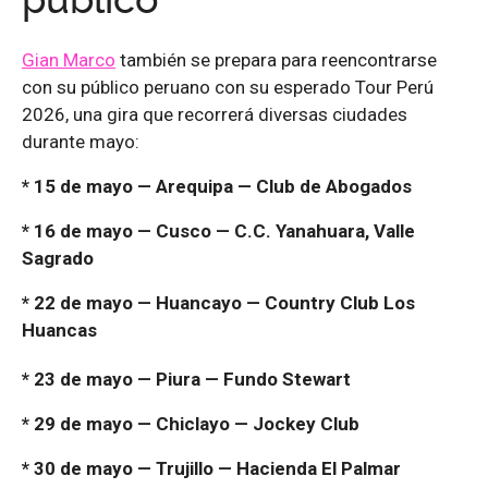
público
Gian Marco
también se prepara para reencontrarse
con su público peruano con su esperado Tour Perú
2026, una gira que recorrerá diversas ciudades
durante mayo:
* 15 de mayo — Arequipa — Club de Abogados
* 16 de mayo — Cusco — C.C. Yanahuara, Valle
Sagrado
* 22 de mayo — Huancayo — Country Club Los
Huancas
* 23 de mayo — Piura — Fundo Stewart
* 29 de mayo — Chiclayo — Jockey Club
* 30 de mayo — Trujillo — Hacienda El Palmar