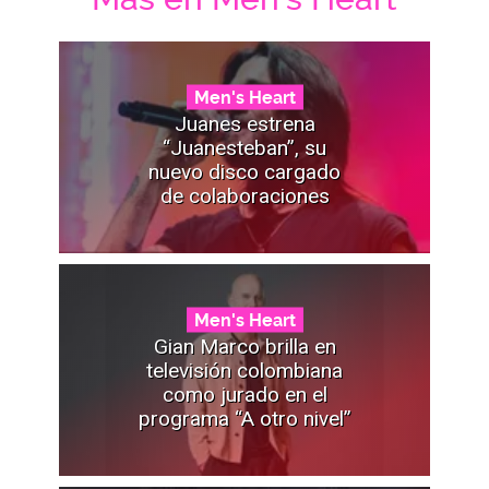
Men's Heart
Juanes estrena
“Juanesteban”, su
nuevo disco cargado
de colaboraciones
Men's Heart
Gian Marco brilla en
televisión colombiana
como jurado en el
programa “A otro nivel”