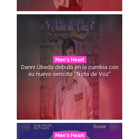
Men's Heart
Danni Úbeda debuta en la cumbia con
su nuevo sencillo “Nota de Voz”
Men's Heart