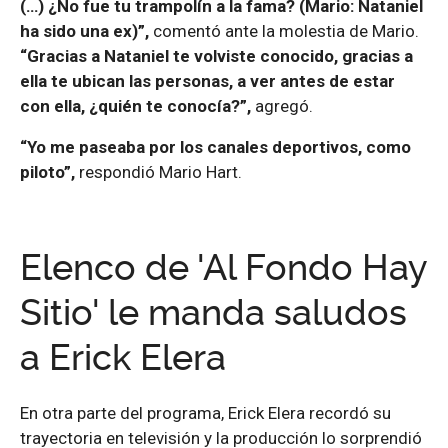
(…) ¿No fue tu trampolín a la fama? (Mario: Nataniel
ha sido una ex)”,
comentó ante la molestia de Mario.
“Gracias a Nataniel te volviste conocido, gracias a
ella te ubican las personas, a ver antes de estar
con ella, ¿quién te conocía?”,
agregó.
“Yo me paseaba por los canales deportivos, como
piloto”,
respondió Mario Hart.
Elenco de 'Al Fondo Hay
Sitio' le manda saludos
a Erick Elera
En otra parte del programa, Erick Elera recordó su
trayectoria en televisión y la producción lo sorprendió