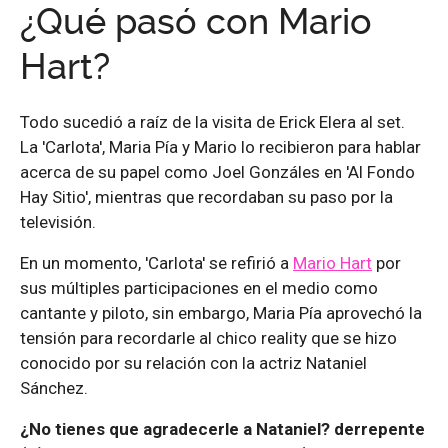
¿Qué pasó con Mario
Hart?
Todo sucedió a raíz de la visita de Erick Elera al set.
La 'Carlota', Maria Pía y Mario lo recibieron para hablar
acerca de su papel como Joel Gonzáles en 'Al Fondo
Hay Sitio', mientras que recordaban su paso por la
televisión.
En un momento, 'Carlota' se refirió a
Mario Hart
por
sus múltiples participaciones en el medio como
cantante y piloto, sin embargo, Maria Pía aprovechó la
tensión para recordarle al chico reality que se hizo
conocido por su relación con la actriz Nataniel
Sánchez.
¿No tienes que agradecerle a Nataniel? derrepente