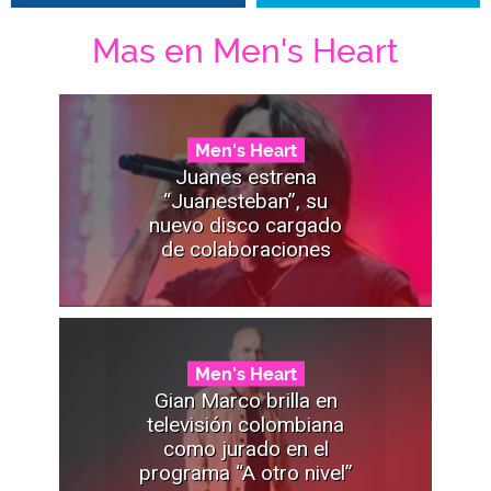
Mas en Men's Heart
Men's Heart
Juanes estrena
“Juanesteban”, su
nuevo disco cargado
de colaboraciones
Men's Heart
Gian Marco brilla en
televisión colombiana
como jurado en el
programa “A otro nivel”