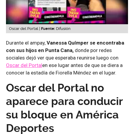
Oscar del Portal |
Fuente:
Difusión
Durante el ampay,
Vanessa Químper se encontraba
con sus hijos en Punta Cana,
donde por redes
sociales dejó ver que esperaba reunirse luego con
Oscar del Portal
en ese lugar antes de que se diera a
conocer la estadía de Fiorella Méndez en el lugar.
Oscar del Portal no
aparece para conducir
su bloque en América
Deportes