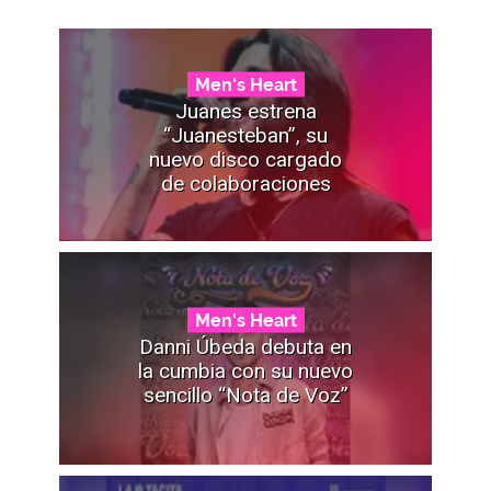
Men's Heart
Juanes estrena
“Juanesteban”, su
nuevo disco cargado
de colaboraciones
Men's Heart
Danni Úbeda debuta en
la cumbia con su nuevo
sencillo “Nota de Voz”