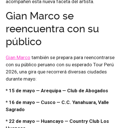
acompañen esta nueva faceta del artista.
Gian Marco se
reencuentra con su
público
Gian Marco
también se prepara para reencontrarse
con su público peruano con su esperado Tour Perú
2026, una gira que recorrerá diversas ciudades
durante mayo:
* 15 de mayo — Arequipa — Club de Abogados
* 16 de mayo — Cusco — C.C. Yanahuara, Valle
Sagrado
* 22 de mayo — Huancayo — Country Club Los