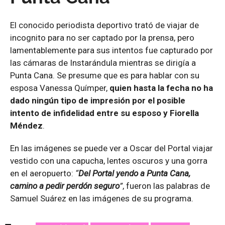
El conocido periodista deportivo trató de viajar de
incognito para no ser captado por la prensa, pero
lamentablemente para sus intentos fue capturado por
las cámaras de Instarándula mientras se dirigía a
Punta Cana. Se presume que es para hablar con su
esposa Vanessa Químper,
quien hasta la fecha no ha
dado ningún tipo de impresión por el posible
intento de infidelidad entre su esposo y Fiorella
Méndez
.
En las imágenes se puede ver a Oscar del Portal
viajar
vestido con una capucha, lentes oscuros y una gorra
en el aeropuerto:
“
Del Portal yendo a Punta Cana,
camino a pedir perdón seguro
”
, fueron las palabras de
Samuel Suárez en las imágenes de su programa.