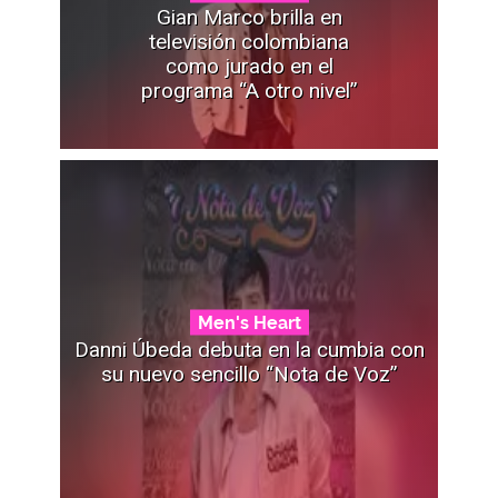
Gian Marco brilla en
televisión colombiana
como jurado en el
programa “A otro nivel”
Men's Heart
Danni Úbeda debuta en la cumbia con
su nuevo sencillo “Nota de Voz”