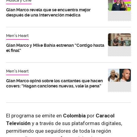
Música y Cine
Gian Marco revela que se encuentra mejor
después de una intervención médica
Men's Heart
Gian Marco y Mike Bahía estrenan “Contigo hasta
el final”
Men's Heart
Gian Marco opinó sobre los cantantes que hacen
covers: “Hagan canciones nuevas, vale la pena”
El programa se emite en
Colombia
por
Caracol
Televisión
y a través de sus plataformas digitales,
permitiendo que seguidores de toda la región