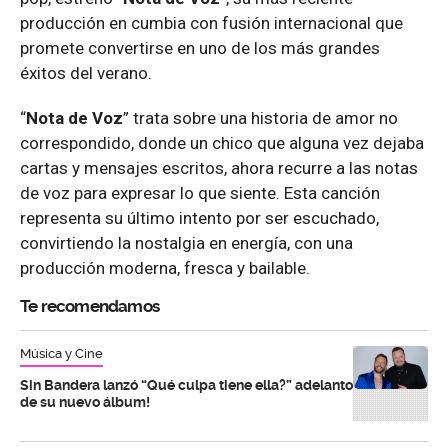
producción en cumbia con fusión internacional que
promete convertirse en uno de los más grandes
éxitos del verano.
“
Nota de Voz
” trata sobre una historia de amor no
correspondido, donde un chico que alguna vez dejaba
cartas y mensajes escritos, ahora recurre a las notas
de voz para expresar lo que siente. Esta canción
representa su último intento por ser escuchado,
convirtiendo la nostalgia en energía, con una
producción moderna, fresca y bailable.
Te recomendamos
Música y Cine
Sin Bandera lanzó “Qué culpa tiene ella?” adelanto
de su nuevo álbum!