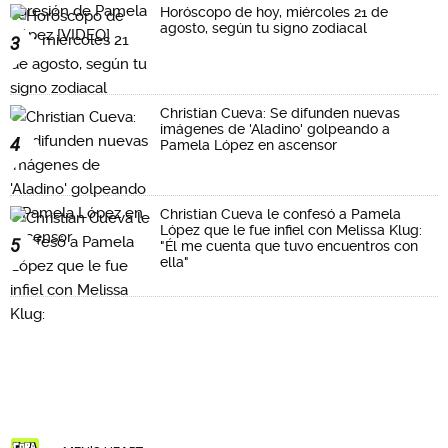
Horóscopo de hoy, miércoles 21 de
agosto, según tu signo zodiacal
3
Christian Cueva: Se difunden nuevas
imágenes de 'Aladino' golpeando a
4
Pamela López en ascensor
Christian Cueva le confesó a Pamela
López que le fue infiel con Melissa Klug:
5
"Él me cuenta que tuvo encuentros con
ella"