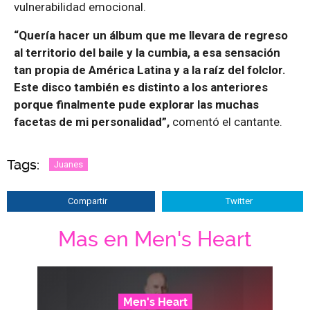
vulnerabilidad emocional.
“Quería hacer un álbum que me llevara de regreso
al territorio del baile y la cumbia, a esa sensación
tan propia de América Latina y a la raíz del folclor.
Este disco también es distinto a los anteriores
porque finalmente pude explorar las muchas
facetas de mi personalidad”,
comentó el cantante.
Tags:
Juanes
Compartir
Twitter
Mas en Men's Heart
Men's Heart