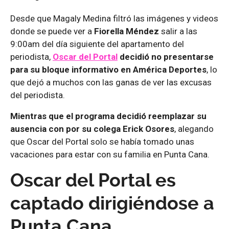
Desde que Magaly Medina filtró las imágenes y videos
donde se puede ver a
Fiorella Méndez
salir a las
9:00am del día siguiente del apartamento del
periodista,
Oscar del Portal
decidió no presentarse
para su bloque informativo en América Deportes
, lo
que dejó a muchos con las ganas de ver las excusas
del periodista.
Mientras que el programa decidió reemplazar su
ausencia con por su colega Erick Osores
, alegando
que Oscar del Portal solo se había tomado unas
vacaciones para estar con su familia en Punta Cana.
Oscar del Portal es
captado dirigiéndose a
Punta Cana