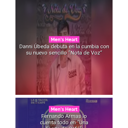
Men's Heart
Danni Úbeda debuta en la cumbia con
su nuevo sencillo “Nota de Voz”
Men's Heart
Fernando Armas lo
cuenta todo en “Una