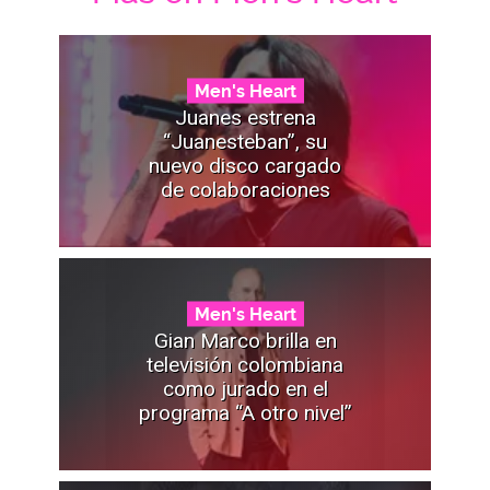
Men's Heart
Juanes estrena
“Juanesteban”, su
nuevo disco cargado
de colaboraciones
Men's Heart
Gian Marco brilla en
televisión colombiana
como jurado en el
programa “A otro nivel”