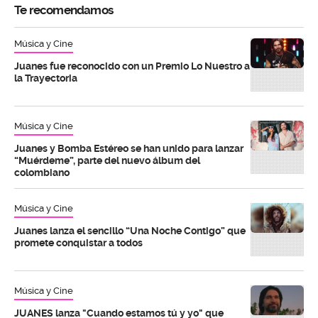
Te recomendamos
Música y Cine
Juanes fue reconocido con un Premio Lo Nuestro a
la Trayectoria
Música y Cine
Juanes y Bomba Estéreo se han unido para lanzar
“Muérdeme”, parte del nuevo álbum del
colombiano
Música y Cine
Juanes lanza el sencillo “Una Noche Contigo” que
promete conquistar a todos
Música y Cine
JUANES lanza "Cuando estamos tú y yo" que