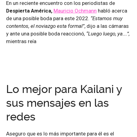
En un reciente encuentro con los periodistas de
Despierta América,
Mauricio Ochmann
habló acerca
de una posible boda para este 2022.
“Estamos muy
contentos, el noviazgo esta formal”
, dijo a las cámaras
y ante una posible boda reaccionó
,
“Luego luego, ya….”,
mientras reía
Lo mejor para Kailani y
sus mensajes en las
redes
Aseguro que es lo más importante para él es el