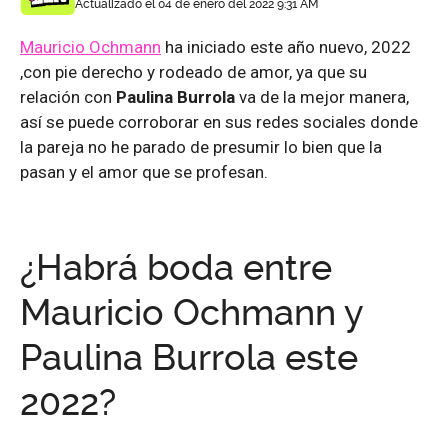
Actualizado el 04 de enero del 2022 9:31 AM
Mauricio Ochmann
ha iniciado este año nuevo, 2022
,con pie derecho y rodeado de amor, ya que su
relación con
Paulina Burrola
va de la mejor manera,
así se puede corroborar en sus redes sociales donde
la pareja no he parado de presumir lo bien que la
pasan y el amor que se profesan.
¿Habrá boda entre
Mauricio Ochmann y
Paulina Burrola este
2022?