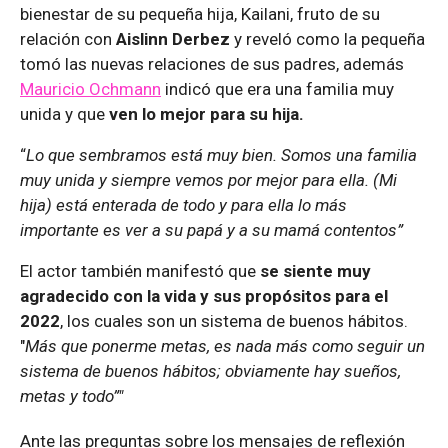
bienestar de su pequeña hija, Kailani, fruto de su
relación con
Aislinn Derbez
y reveló como la pequeña
tomó las nuevas relaciones de sus padres, además
Mauricio Ochmann
indicó que era una familia muy
unida y que
ven lo mejor para su hija.
“
Lo que sembramos está muy bien. Somos una familia
muy unida y siempre vemos por mejor para ella. (Mi
hija) está enterada de todo y para ella lo más
importante es ver a su papá y a su mamá contentos”
El actor también manifestó que
se siente muy
agradecido con la vida y sus propósitos para el
2022
, los cuales son un sistema de buenos hábitos.
"
Más que ponerme metas, es nada más como seguir un
sistema de buenos hábitos; obviamente hay sueños,
metas y todo”"
Ante las preguntas sobre los mensajes de reflexión