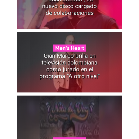
nuevo disco cargado
de colaboraciones
Men's Heart
Gian Marco brilla en
televisión colombiana
como jurado en el
programa “A otro nivel”