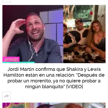
gossip
Jordi Martín confirma que Shakira y Lewis
Hamilton están en una relación: "Después de
probar un morenito, ya no quiere probar a
ningún blanquito" [VIDEO]