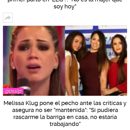
soy hoy"
gossip
Melissa Klug pone el pecho ante las críticas y
asegura no ser "mantenida": "Si pudiera
rascarme la barriga en casa, no estaría
trabajando"