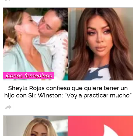
íconos femeninos
Sheyla Rojas confiesa que quiere tener un
hijo con Sir. Winston: “Voy a practicar mucho”