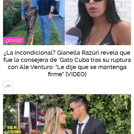
gossip
¿La incondicional? Gianella Razúri revela que
fue la consejera de 'Gato Cuba tras su ruptura
con Ale Venturo: "Le dije que se mantenga
firme" [VIDEO]