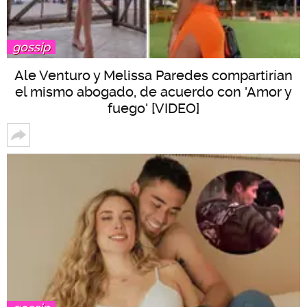
gossip
Ale Venturo y Melissa Paredes compartirían
el mismo abogado, de acuerdo con 'Amor y
fuego' [VIDEO]