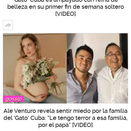
belleza en su primer fin de semana soltero
[VIDEO]
gossip
Ale Venturo revela sentir miedo por la familia
del 'Gato' Cuba: “Le tengo terror a esa familia,
por el papá” [VIDEO]