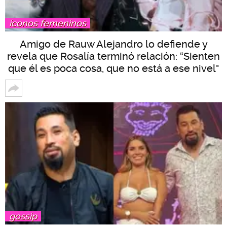
íconos femeninos
Amigo de Rauw Alejandro lo defiende y
revela que Rosalía terminó relación: “Sienten
que él es poca cosa, que no está a ese nivel"
gossip