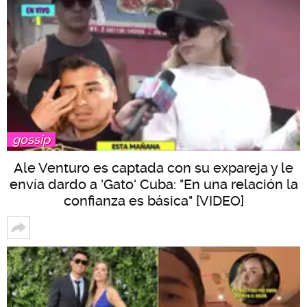
gossip
Ale Venturo es captada con su expareja y le
envía dardo a 'Gato' Cuba: "En una relación la
confianza es básica" [VIDEO]