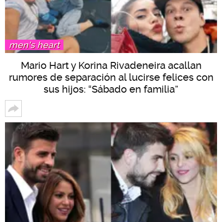
men's heart
Mario Hart y Korina Rivadeneira acallan
rumores de separación al lucirse felices con
sus hijos: “Sábado en familia”