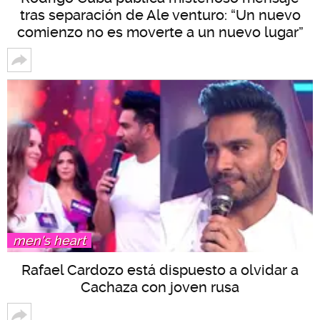
tras separación de Ale venturo: “Un nuevo
comienzo no es moverte a un nuevo lugar”
men's heart
Rafael Cardozo está dispuesto a olvidar a
Cachaza con joven rusa