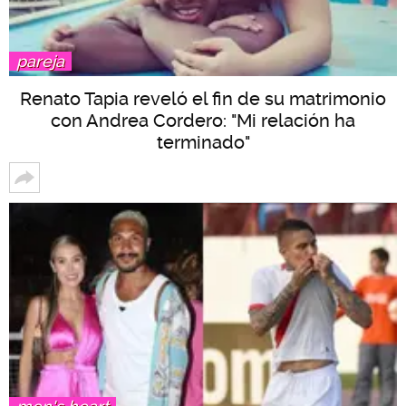
pareja
Renato Tapia reveló el fin de su matrimonio
con Andrea Cordero: "Mi relación ha
terminado"