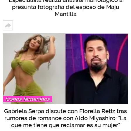
presunta fotografía del esposo de Maju
Mantilla
íconos femeninos
Gabriela Serpa discute con Fiorella Retiz tras
rumores de romance con Aldo Miyashiro: "La
que me tiene que reclamar es su mujer"