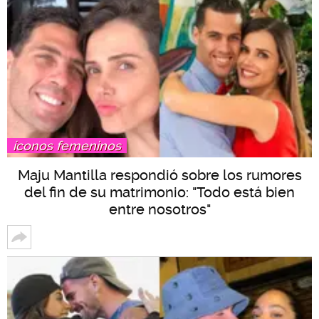
íconos femeninos
Maju Mantilla respondió sobre los rumores
del fin de su matrimonio: "Todo está bien
entre nosotros"