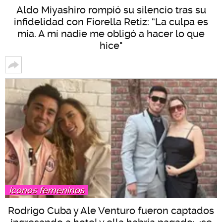
Aldo Miyashiro rompió su silencio tras su
infidelidad con Fiorella Retiz: “La culpa es
mía. A mí nadie me obligó a hacer lo que
hice"
íconos femeninos
Rodrigo Cuba y Ale Venturo fueron captados