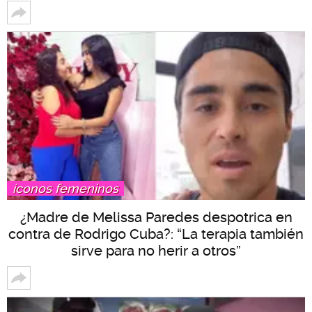
íconos femeninos
¿Madre de Melissa Paredes despotrica en
contra de Rodrigo Cuba?: “La terapia también
sirve para no herir a otros”