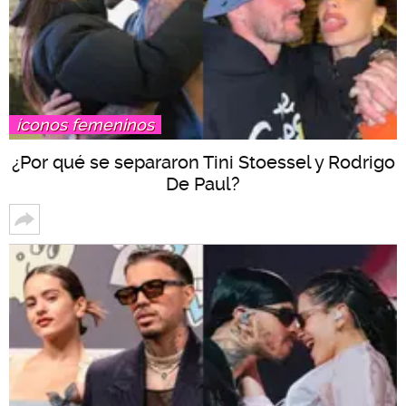
íconos femeninos
¿Por qué se separaron Tini Stoessel y Rodrigo
De Paul?