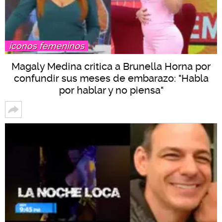
íconos femeninos
Magaly Medina critica a Brunella Horna por
confundir sus meses de embarazo: "Habla
por hablar y no piensa"