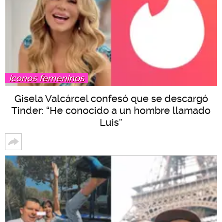
íconos femeninos
Gisela Valcárcel confesó que se descargó
Tinder: “He conocido a un hombre llamado
Luis”