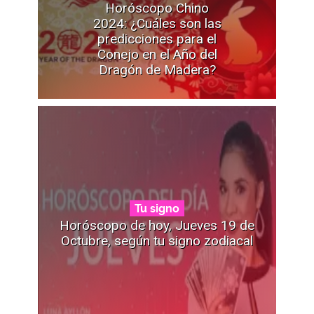
Horóscopo Chino
2024: ¿Cuáles son las
predicciones para el
Conejo en el Año del
Dragón de Madera?
Tu signo
Horóscopo de hoy, Jueves 19 de
Octubre, según tu signo zodiacal