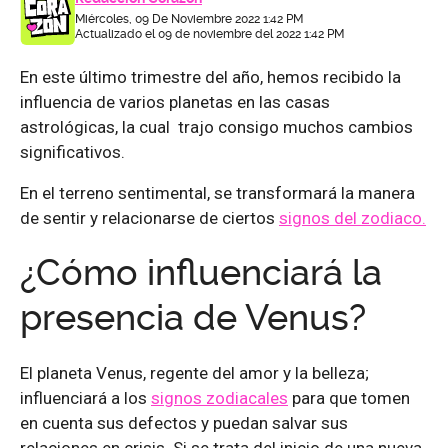
Miércoles, 09 De Noviembre 2022 1:42 PM
Actualizado el 09 de noviembre del 2022 1:42 PM
En este último trimestre del año, hemos recibido la
influencia de varios planetas en las casas
astrológicas, la cual trajo consigo muchos cambios
significativos.
En el terreno sentimental, se transformará la manera
de sentir y relacionarse de ciertos
signos del zodiaco.
¿Cómo influenciará la
presencia de Venus?
El planeta Venus, regente del amor y la belleza;
influenciará a los
signos zodiacales
para que tomen
en cuenta sus defectos y puedan salvar sus