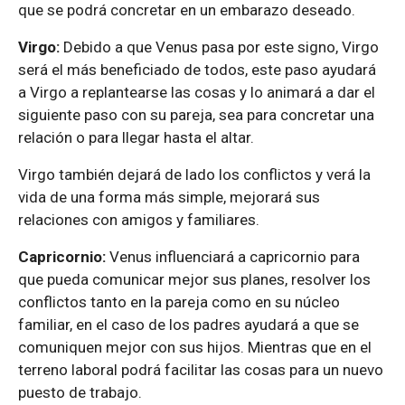
que se podrá concretar en un embarazo deseado.
Virgo:
Debido a que Venus pasa por este signo, Virgo
será el más beneficiado de todos, este paso ayudará
a Virgo a replantearse las cosas y lo animará a dar el
siguiente paso con su pareja, sea para concretar una
relación o para llegar hasta el altar.
Virgo también dejará de lado los conflictos y verá la
vida de una forma más simple, mejorará sus
relaciones con amigos y familiares.
Capricornio:
Venus influenciará a capricornio para
que pueda comunicar mejor sus planes, resolver los
conflictos tanto en la pareja como en su núcleo
familiar, en el caso de los padres ayudará a que se
comuniquen mejor con sus hijos. Mientras que en el
terreno laboral podrá facilitar las cosas para un nuevo
puesto de trabajo.