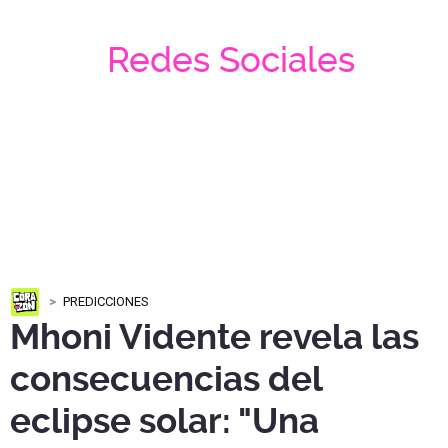
Redes Sociales
PREDICCIONES
Mhoni Vidente revela las
consecuencias del
eclipse solar: "Una