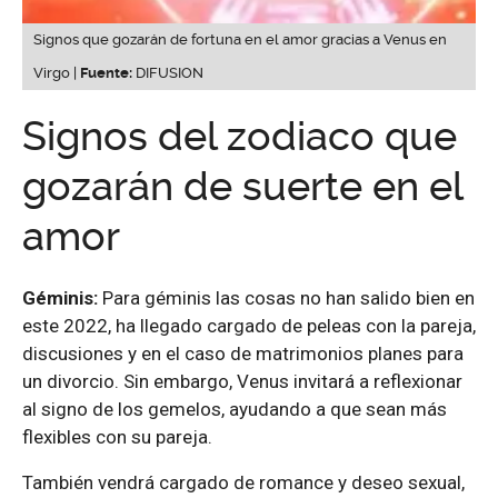
Signos que gozarán de fortuna en el amor gracias a Venus en
Virgo |
Fuente:
DIFUSION
Signos del zodiaco que
gozarán de suerte en el
amor
Géminis:
Para géminis las cosas no han salido bien en
este 2022, ha llegado cargado de peleas con la pareja,
discusiones y en el caso de matrimonios planes para
un divorcio. Sin embargo, Venus invitará a reflexionar
al signo de los gemelos, ayudando a que sean más
flexibles con su pareja.
También vendrá cargado de romance y deseo sexual,