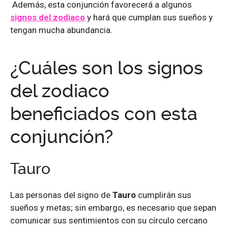
Además, esta conjunción favorecerá a algunos
signos del zodiaco
y hará que cumplan sus sueños y
tengan mucha abundancia.
¿Cuáles son los signos
del zodiaco
beneficiados con esta
conjunción?
Tauro
Las personas del signo de
Tauro
cumplirán sus
sueños y metas; sin embargo, es necesario que sepan
comunicar sus sentimientos con su círculo cercano