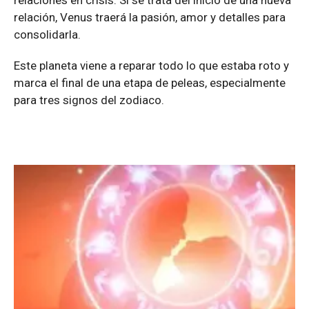
relaciones en crisis. Si se trata del inicio de una nueva
relación, Venus traerá la pasión, amor y detalles para
consolidarla.
Este planeta viene a reparar todo lo que estaba roto y
marca el final de una etapa de peleas, especialmente
para tres signos del zodiaco.