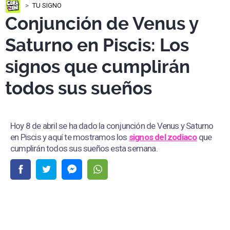
TU SIGNO
Conjunción de Venus y
Saturno en Piscis: Los
signos que cumplirán
todos sus sueños
Hoy 8 de abril se ha dado la conjunción de Venus y Saturno
en Piscis y aquí te mostramos los
signos del zodiaco
que
cumplirán todos sus sueños esta semana.