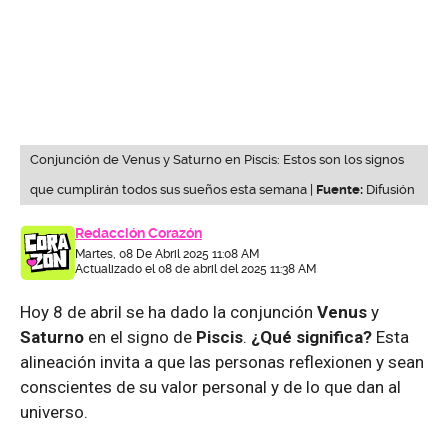
Conjunción de Venus y Saturno en Piscis: Estos son los signos
que cumplirán todos sus sueños esta semana |
Fuente:
Difusión
Redacción Corazón
Martes, 08 De Abril 2025 11:08 AM
Actualizado el 08 de abril del 2025 11:38 AM
Hoy 8 de abril se ha dado la conjunción
Venus
y
Saturno
en el signo de
Piscis
.
¿Qué significa?
Esta
alineación invita a que las personas reflexionen y sean
conscientes de su valor personal y de lo que dan al
universo.