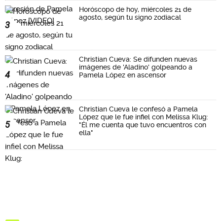
Horóscopo de hoy, miércoles 21 de
agosto, según tu signo zodiacal
3
Christian Cueva: Se difunden nuevas
imágenes de 'Aladino' golpeando a
4
Pamela López en ascensor
Christian Cueva le confesó a Pamela
López que le fue infiel con Melissa Klug:
5
"Él me cuenta que tuvo encuentros con
ella"