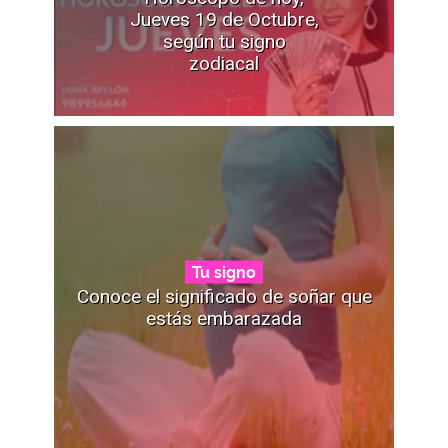
Jueves 19 de Octubre,
según tu signo
zodiacal
Tu signo
Conoce el significado de soñar que
estás embarazada