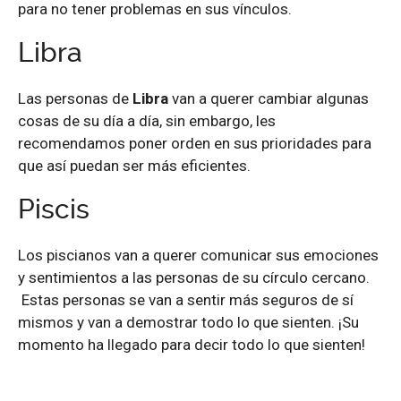
para no tener problemas en sus vínculos.
Libra
Las personas de
Libra
van a querer cambiar algunas
cosas de su día a día, sin embargo, les
recomendamos poner orden en sus prioridades para
que así puedan ser más eficientes.
Piscis
Los piscianos van a querer comunicar sus emociones
y sentimientos a las personas de su círculo cercano.
Estas personas se van a sentir más seguros de sí
mismos y van a demostrar todo lo que sienten. ¡Su
momento ha llegado para decir todo lo que sienten!