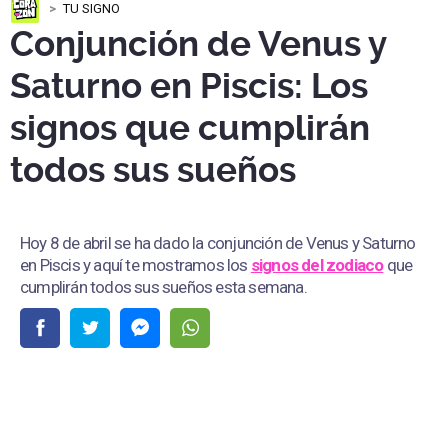
TU SIGNO
Conjunción de Venus y
Saturno en Piscis: Los
signos que cumplirán
todos sus sueños
Hoy 8 de abril se ha dado la conjunción de Venus y Saturno
en Piscis y aquí te mostramos los
signos del zodiaco
que
cumplirán todos sus sueños esta semana.