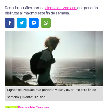
Descubre cuáles son los
signos del zodiaco
que pondrán
disfrutar al máximo este fin de semana.
Signos del zodiaco que pondrán viajar y divertirse este fin de
semana. |
Fuente:
Difusión
Redacción Corazón