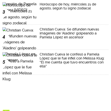
Horóscopo de hoy, miércoles 21 de
agosto, según tu signo zodiacal
3
Christian Cueva: Se difunden nuevas
imágenes de 'Aladino' golpeando a
4
Pamela López en ascensor
Christian Cueva le confesó a Pamela
López que le fue infiel con Melissa Klug:
5
"Él me cuenta que tuvo encuentros con
ella"