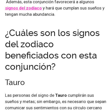
Además, esta conjunción favorecerá a algunos
signos del zodiaco
y hará que cumplan sus sueños y
tengan mucha abundancia.
¿Cuáles son los signos
del zodiaco
beneficiados con esta
conjunción?
Tauro
Las personas del signo de
Tauro
cumplirán sus
sueños y metas; sin embargo, es necesario que sepan
comunicar sus sentimientos con su círculo cercano