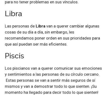
para no tener problemas en sus vínculos.
Libra
Las personas de
Libra
van a querer cambiar algunas
cosas de su día a día, sin embargo, les
recomendamos poner orden en sus prioridades para
que así puedan ser más eficientes.
Piscis
Los piscianos van a querer comunicar sus emociones
y sentimientos a las personas de su círculo cercano.
Estas personas se van a sentir más seguros de sí
mismos y van a demostrar todo lo que sienten. ¡Su
momento ha llegado para decir todo lo que sienten!