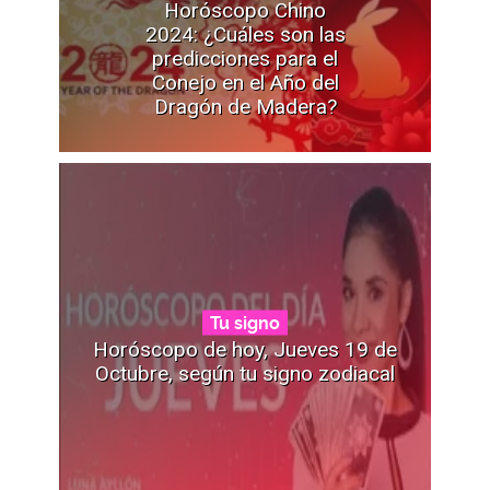
Horóscopo Chino
2024: ¿Cuáles son las
predicciones para el
Conejo en el Año del
Dragón de Madera?
Tu signo
Horóscopo de hoy, Jueves 19 de
Octubre, según tu signo zodiacal