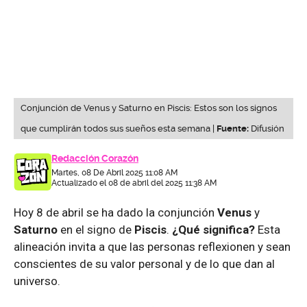
Conjunción de Venus y Saturno en Piscis: Estos son los signos
que cumplirán todos sus sueños esta semana |
Fuente:
Difusión
Redacción Corazón
Martes, 08 De Abril 2025 11:08 AM
Actualizado el 08 de abril del 2025 11:38 AM
Hoy 8 de abril se ha dado la conjunción
Venus
y
Saturno
en el signo de
Piscis
.
¿Qué significa?
Esta
alineación invita a que las personas reflexionen y sean
conscientes de su valor personal y de lo que dan al
universo.