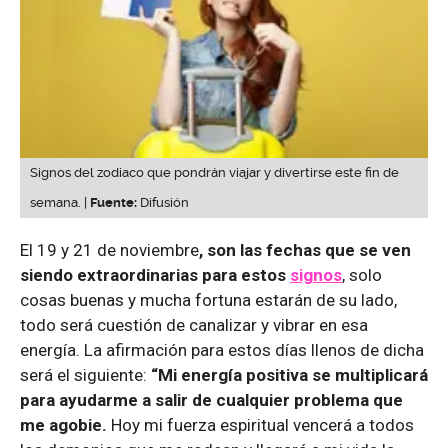
Signos del zodiaco que pondrán viajar y divertirse este fin de
semana. |
Fuente:
Difusión
El 19 y 21 de noviembre
, son las fechas que se ven
siendo extraordinarias para estos
signos
, solo
cosas buenas y mucha fortuna estarán de su lado,
todo será cuestión de canalizar y vibrar en esa
energía. La afirmación para estos días llenos de dicha
será el siguiente:
“Mi energía positiva se multiplicará
para ayudarme a salir de cualquier problema que
me agobie.
Hoy mi fuerza espiritual vencerá a todos