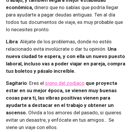
económica,
dinero que no sabías que podría llegar
para ayudarte a pagar deudas antiguas. Ten al día
todos tus documentos de viaje, es muy probable que
lo necesites pronto.
Libra
: Aléjate de los problemas, donde no estés
relacionado evita involúcrate o dar tu opinión.
Una
nueva ciudad te espera, y con ella un nuevo puesto
laboral, incluso vas a poder viajar en pareja, compra
tus boletos y pásalo increíble.
Sagitario
: Eres el
signo del zodiaco
que proyecta
estar en su mejor época, se vienen muy buenas
cosas para ti, las vibras positivas vienen para
ayudarte a destacar en el trabajo y obtener un
ascenso.
Olvida a los amores del pasado, si quieres
evitar un desastre, y enfócate en tus amigos… Se
viene un viaje con ellos.