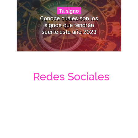
Tu signo
Conoce cuáles son los
signos que tendrán
suerte este año 2023
Redes Sociales