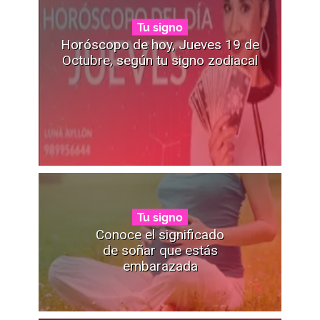
Tu signo
Horóscopo de hoy, Jueves 19 de
Octubre, según tu signo zodiacal
Tu signo
Conoce el significado
de soñar que estás
embarazada