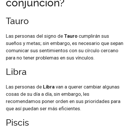
conjunción?
Tauro
Las personas del signo de
Tauro
cumplirán sus
sueños y metas; sin embargo, es necesario que sepan
comunicar sus sentimientos con su círculo cercano
para no tener problemas en sus vínculos.
Libra
Las personas de
Libra
van a querer cambiar algunas
cosas de su día a día, sin embargo, les
recomendamos poner orden en sus prioridades para
que así puedan ser más eficientes.
Piscis