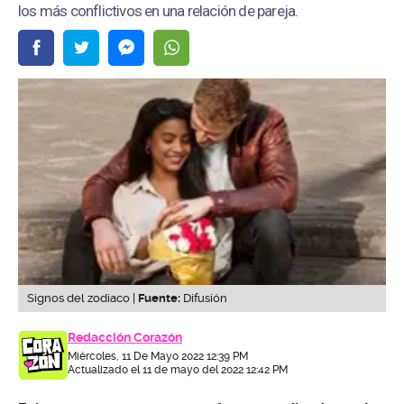
los más conflictivos en una relación de pareja.
Signos del zodiaco |
Fuente:
Difusión
Redacción Corazón
Miércoles, 11 De Mayo 2022 12:39 PM
Actualizado el 11 de mayo del 2022 12:42 PM