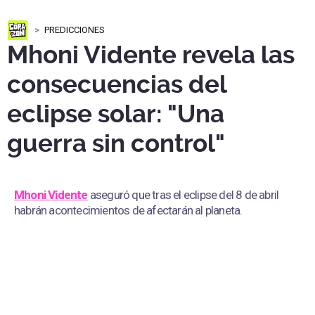
PREDICCIONES
Mhoni Vidente revela las
consecuencias del
eclipse solar: "Una
guerra sin control"
Mhoni Vidente
aseguró que tras el eclipse del 8 de abril
habrán acontecimientos de afectarán al planeta.