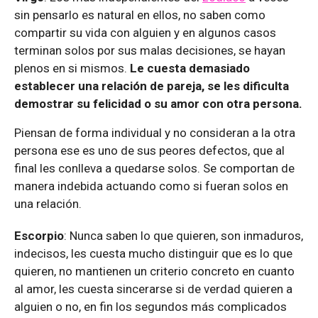
sin pensarlo es natural en ellos, no saben como
compartir su vida con alguien y en algunos casos
terminan solos por sus malas decisiones, se hayan
plenos en si mismos.
Le cuesta demasiado
establecer una relación de pareja, se les dificulta
demostrar su felicidad o su amor con otra persona.
Piensan de forma individual y no consideran a la otra
persona ese es uno de sus peores defectos, que al
final les conlleva a quedarse solos. Se comportan de
manera indebida actuando como si fueran solos en
una relación.
Escorpio
: Nunca saben lo que quieren, son inmaduros,
indecisos, les cuesta mucho distinguir que es lo que
quieren, no mantienen un criterio concreto en cuanto
al amor, les cuesta sincerarse si de verdad quieren a
alguien o no, en fin los segundos más complicados