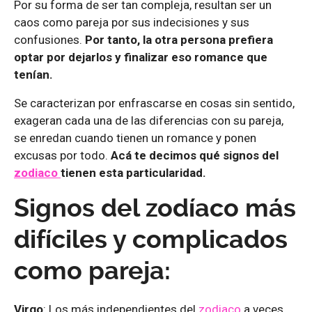
Por su forma de ser tan compleja, resultan ser un
caos como pareja por sus indecisiones y sus
confusiones.
Por tanto, la otra persona prefiera
optar por dejarlos y finalizar eso romance que
tenían.
Se caracterizan por enfrascarse en cosas sin sentido,
exageran cada una de las diferencias con su pareja,
se enredan cuando tienen un romance y ponen
excusas por todo.
Acá te decimos qué signos del
zodiaco
tienen esta particularidad.
Signos del zodíaco más
difíciles y complicados
como pareja:
Virgo
: Los más independientes del
zodiaco
a veces