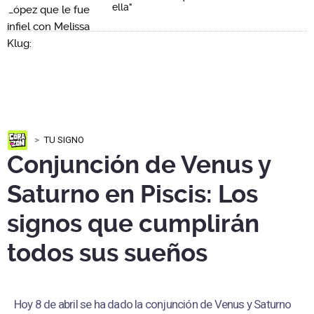
ella"
TU SIGNO
Conjunción de Venus y
Saturno en Piscis: Los
signos que cumplirán
todos sus sueños
Hoy 8 de abril se ha dado la conjunción de Venus y Saturno