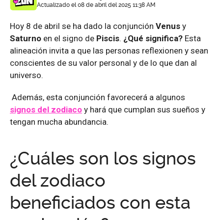
Actualizado el 08 de abril del 2025 11:38 AM
Hoy 8 de abril se ha dado la conjunción
Venus
y
Saturno
en el signo de
Piscis
.
¿Qué significa?
Esta
alineación invita a que las personas reflexionen y sean
conscientes de su valor personal y de lo que dan al
universo.
Además, esta conjunción favorecerá a algunos
signos del zodiaco
y hará que cumplan sus sueños y
tengan mucha abundancia.
¿Cuáles son los signos
del zodiaco
beneficiados con esta