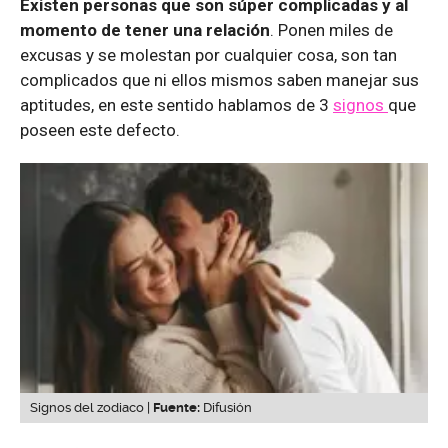
Existen personas que son súper complicadas y al
momento de tener una relación
. Ponen miles de
excusas y se molestan por cualquier cosa, son tan
complicados que ni ellos mismos saben manejar sus
aptitudes, en este sentido hablamos de 3
signos
que
poseen este defecto.
Signos del zodiaco |
Fuente:
Difusión