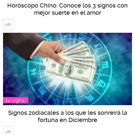
Horóscopo Chino: Conoce los 3 signos con
mejor suerte en el amor
tu signo
Signos zodiacales a los que les sonreirá la
fortuna en Diciembre