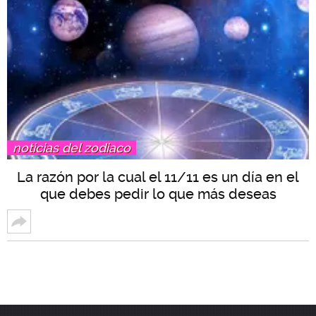
noticias del zodiaco
La razón por la cual el 11/11 es un día en el
que debes pedir lo que más deseas