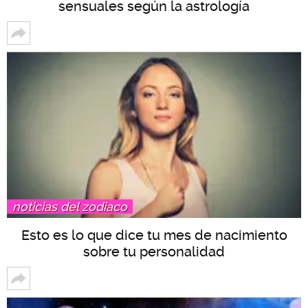
sensuales según la astrología
noticias del zodiaco
Esto es lo que dice tu mes de nacimiento
sobre tu personalidad