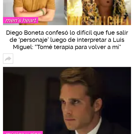
men's heart
Diego Boneta confesó lo difícil que fue salir
de ‘personaje’ luego de interpretar a Luis
Miguel: “Tomé terapia para volver a mí”