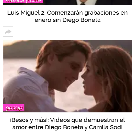
música y cine
Luis Miguel 2: Comenzarán grabaciones en
enero sin Diego Boneta
gossip
¡Besos y más!: Videos que demuestran el
amor entre Diego Boneta y Camila Sodi