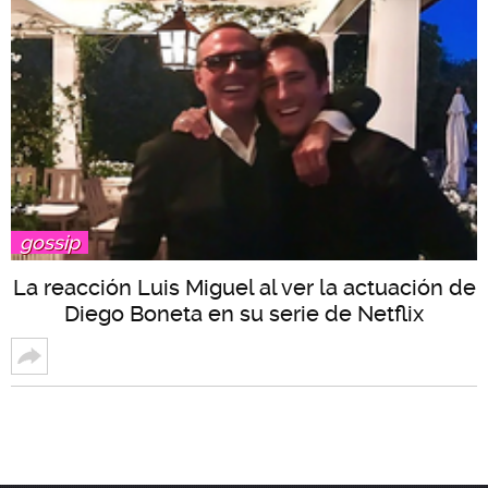
gossip
La reacción Luis Miguel al ver la actuación de
Diego Boneta en su serie de Netflix