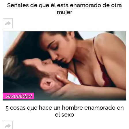
Señales de que él está enamorado de otra
mujer
sexualidad
5 cosas que hace un hombre enamorado en
el sexo