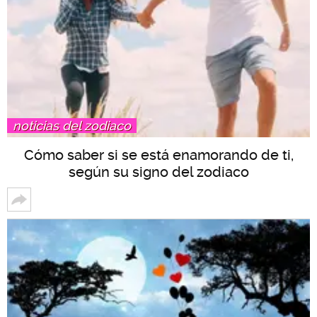
noticias del zodiaco
Cómo saber si se está enamorando de ti,
según su signo del zodiaco