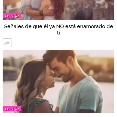
pareja
Señales de que él ya NO está enamorado de
ti
pareja