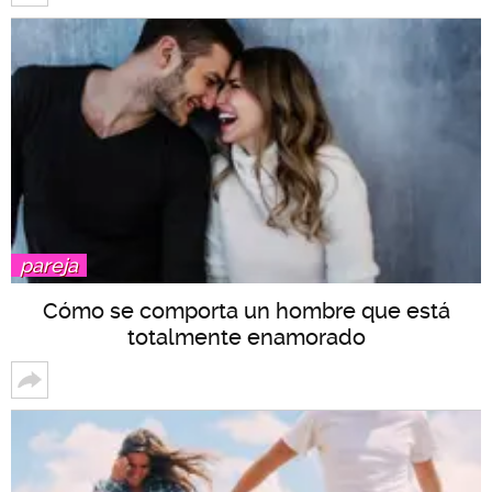
pareja
Cómo se comporta un hombre que está
totalmente enamorado