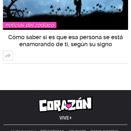
noticias del zodiaco
Cómo saber si es que esa persona se está
enamorando de ti, según su signo
VIVE+