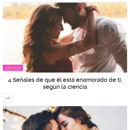
pareja
4 Señales de que él está enamorado de ti,
según la ciencia