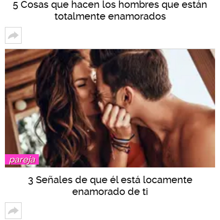
5 Cosas que hacen los hombres que están
totalmente enamorados
pareja
3 Señales de que él está locamente
enamorado de ti