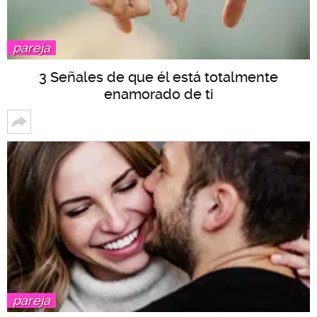
pareja
3 Señales de que él está totalmente
enamorado de ti
pareja