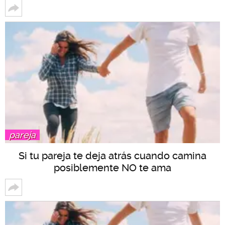
pareja
Si tu pareja te deja atrás cuando camina
posiblemente NO te ama