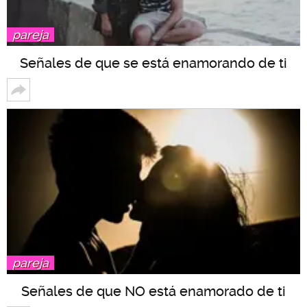
pareja
Señales de que se está enamorando de ti
pareja
Señales de que NO está enamorado de ti