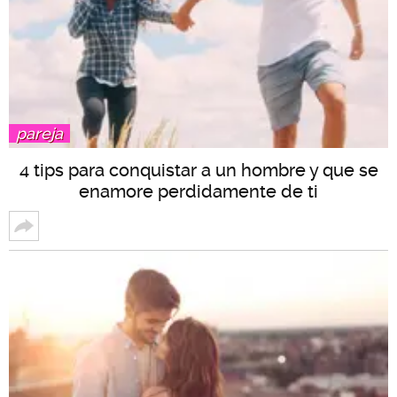
pareja
4 tips para conquistar a un hombre y que se
enamore perdidamente de ti