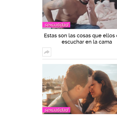
sexualidad
Estas son las cosas que ellos
escuchar en la cama
sexualidad