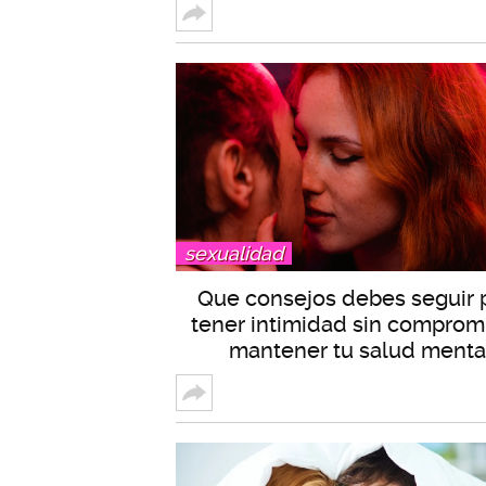
sexualidad
Que consejos debes seguir 
tener intimidad sin comprom
mantener tu salud menta