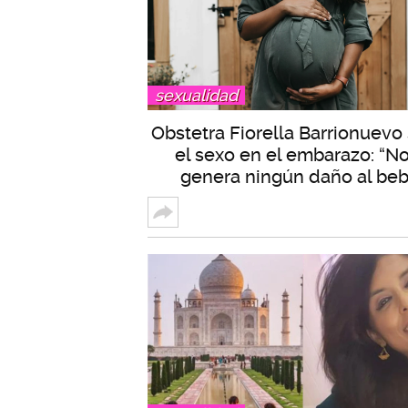
sexualidad
Obstetra Fiorella Barrionuevo
el sexo en el embarazo: “No
genera ningún daño al beb