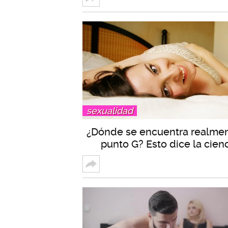
sexualidad
¿Dónde se encuentra realmen
punto G? Esto dice la cien