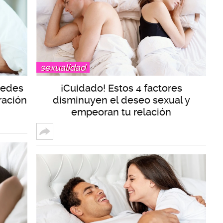
sexualidad
uedes
¡Cuidado! Estos 4 factores
ración
disminuyen el deseo sexual y
empeoran tu relación