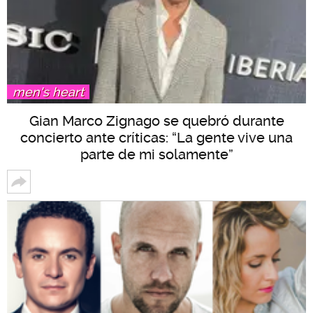
men's heart
Gian Marco Zignago se quebró durante
concierto ante críticas: “La gente vive una
parte de mi solamente”