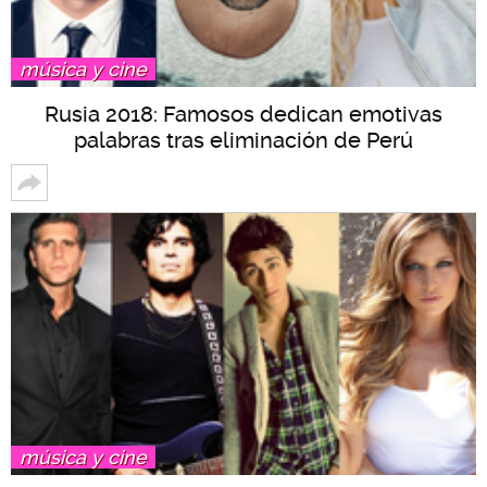
música y cine
Rusia 2018: Famosos dedican emotivas
palabras tras eliminación de Perú
música y cine