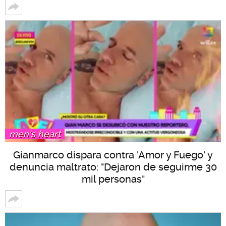
men's heart
Gianmarco dispara contra 'Amor y Fuego' y
denuncia maltrato: "Dejaron de seguirme 30
mil personas"