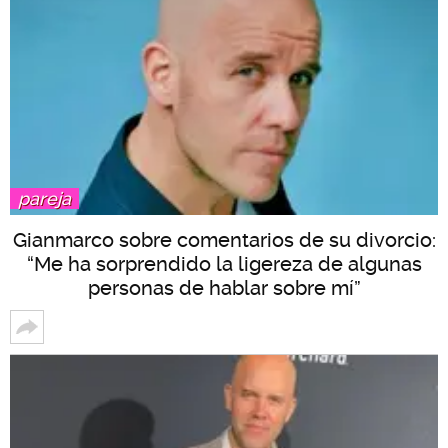
pareja
Gianmarco sobre comentarios de su divorcio:
“Me ha sorprendido la ligereza de algunas
personas de hablar sobre mí”