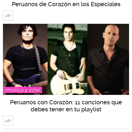
Peruanos de Corazón en los Especiales
música y cine
Peruanos con Corazón: 11 canciones que
debes tener en tu playlist