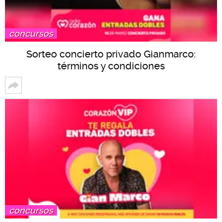
concursos
Sorteo concierto privado Gianmarco:
términos y condiciones
concursos