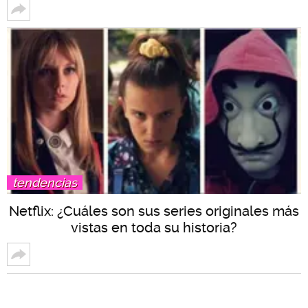
tendencias
Netflix: ¿Cuáles son sus series originales más
vistas en toda su historia?