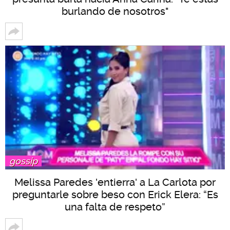
burlando de nosotros"
gossip
Melissa Paredes 'entierra' a La Carlota por
preguntarle sobre beso con Erick Elera: “Es
una falta de respeto”