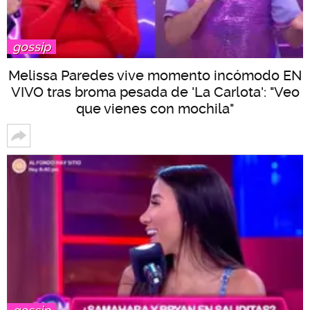
gossip
Melissa Paredes vive momento incómodo EN
VIVO tras broma pesada de 'La Carlota': "Veo
que vienes con mochila"