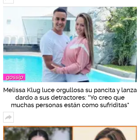
gossip
Melissa Klug luce orgullosa su pancita y lanza
dardo a sus detractores: “Yo creo que
muchas personas están como sufriditas"