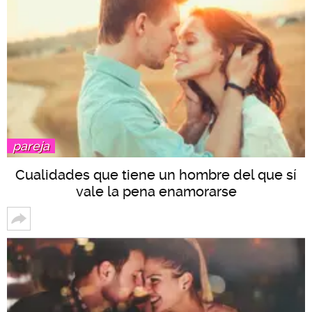
pareja
Cualidades que tiene un hombre del que sí
vale la pena enamorarse