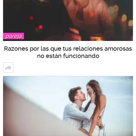
pareja
Razones por las que tus relaciones amorosas
no están funcionando