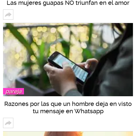
Las mujeres guapas NO triunfan en el amor
pareja
Razones por las que un hombre deja en visto
tu mensaje en Whatsapp