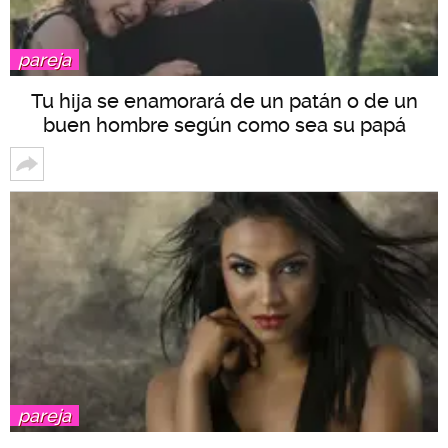
pareja
Tu hija se enamorará de un patán o de un
buen hombre según como sea su papá
pareja