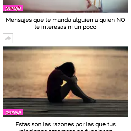
pareja
Mensajes que te manda alguien a quien NO
le interesas ni un poco
pareja
Estas son las razones por las que tus