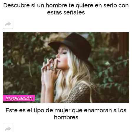
Descubre si un hombre te quiere en serio con
estas señales
inspiración
Este es el tipo de mujer que enamoran a los
hombres