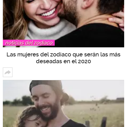
noticias del zodiaco
Las mujeres del zodiaco que serán las más
deseadas en el 2020