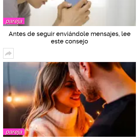
pareja
Antes de seguir enviándole mensajes, lee
este consejo
pareja