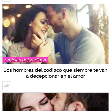
noticias del zodiaco
Los hombres del zodiaco que siempre te van
a decepcionar en el amor