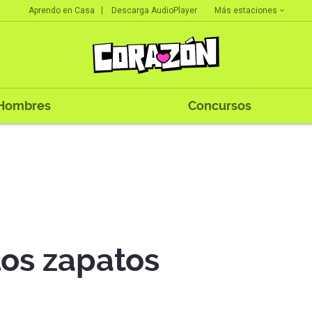
Más estaciones
Aprendo en Casa
Descarga AudioPlayer
Hombres
Concursos
los zapatos