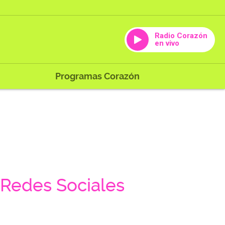
Radio Corazón
en vivo
Programas Corazón
Redes Sociales