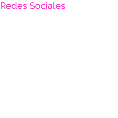
Redes Sociales