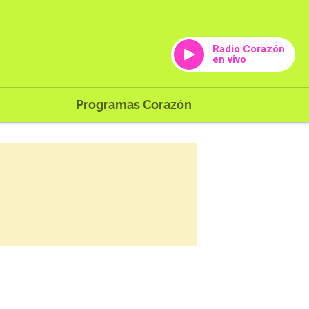
Radio Corazón
en vivo
Programas Corazón