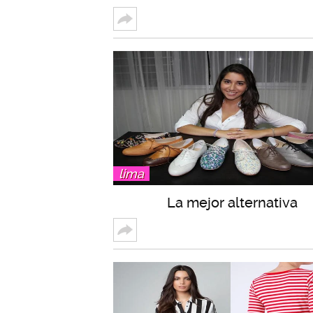
lima
La mejor alternativa