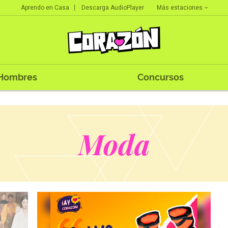
Más estaciones
Aprendo en Casa
Descarga AudioPlayer
Hombres
Concursos
Moda