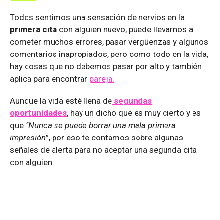
Todos sentimos una sensación de nervios en la
primera cita
con alguien nuevo, puede llevarnos a
cometer muchos errores, pasar vergüenzas y algunos
comentarios inapropiados, pero como todo en la vida,
hay cosas que no debemos pasar por alto y también
aplica para encontrar
pareja.
Aunque la vida esté llena de
segundas
oportunidades
, hay un dicho que es muy cierto y es
que
“Nunca se puede borrar una mala primera
impresión
”, por eso te contamos sobre algunas
señales de alerta para no aceptar una segunda cita
con alguien.