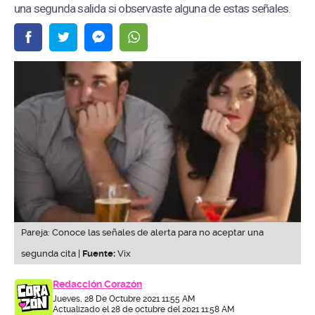
una segunda salida si observaste alguna de estas señales.
Pareja: Conoce las señales de alerta para no aceptar una
segunda cita |
Fuente:
Vix
Redacción Corazón
Jueves, 28 De Octubre 2021 11:55 AM
Actualizado el 28 de octubre del 2021 11:58 AM