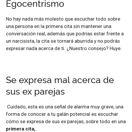
Egocentrismo
No hay nada más molesto que escuchar todo sobre
una persona en la primera cita sin mantener una
conversación real, además que podrías estar frente a
un narcisista, la cita se tornará aburrida y no podrás
expresar nada acerca de ti. ¿Nuestro consejo? Huye.
Se expresa mal acerca de
sus ex parejas
Cuidado, esta es una señal de alarma muy grave, una
forma de conocer a tu galán potencial es escuchar
cómo se expresa de sus ex parejas, sobre todo en una
primera cita,