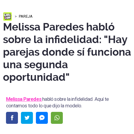
PAREJA
Melissa Paredes habló
sobre la infidelidad: "Hay
parejas donde sí funciona
una segunda
oportunidad"
Melissa Paredes
habló sobre la infidelidad. Aquí te
contamos todo lo que dijo la modelo.