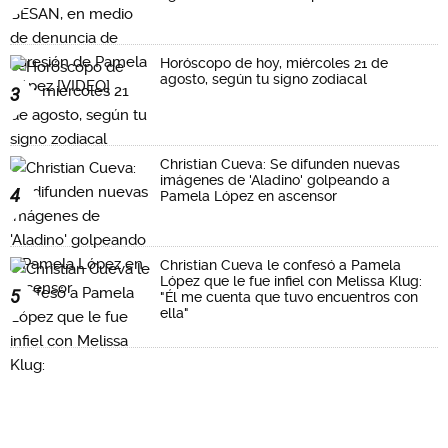
Horóscopo de hoy, miércoles 21 de
agosto, según tu signo zodiacal
3
Christian Cueva: Se difunden nuevas
imágenes de 'Aladino' golpeando a
4
Pamela López en ascensor
Christian Cueva le confesó a Pamela
López que le fue infiel con Melissa Klug:
5
"Él me cuenta que tuvo encuentros con
ella"