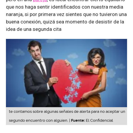
que nos haga sentir identificados con nuestra media
naranja, si por primera vez sientes que no tuvieron una
buena conexión, quizá sea momento de desistir de la
idea de una segunda cita
te contamos sobre algunas señales de alerta para no aceptar un
segundo encuentro con alguien. |
Fuente:
El Confidencial