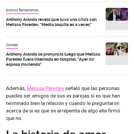
Íconos femeninos
Anthony Aranda reveló que tuvo una crisis con
Melissa Paredes: “Medio loquita es a veces”
Gossip
Anthony Aranda se pronuncia luego que Melissa
Paredes fuera internada en hospital: "Ayer mi
esposa muriendo"
Además,
Melissa Paredes
señaló que las personas
puedes ser amigos de sus ex parejas si es que han
terminado bien la relación y cuando le preguntaron
acerca de si es que se arrepentía de algo ella firmó
que no.