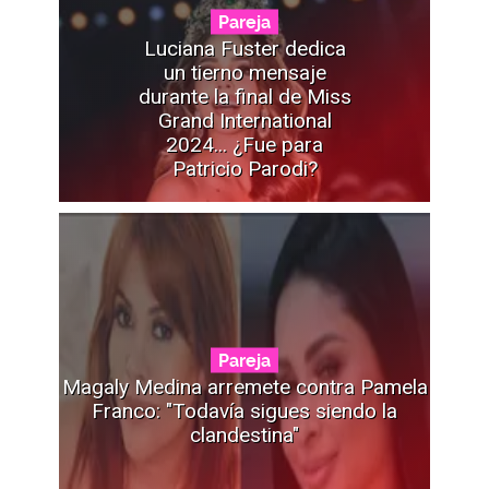
Pareja
Luciana Fuster dedica
un tierno mensaje
durante la final de Miss
Grand International
2024... ¿Fue para
Patricio Parodi?
Pareja
Magaly Medina arremete contra Pamela
Franco: "Todavía sigues siendo la
clandestina"