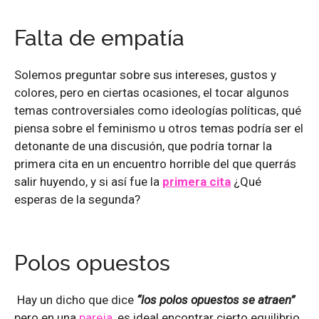
Falta de empatía
Solemos preguntar sobre sus intereses, gustos y
colores, pero en ciertas ocasiones, el tocar algunos
temas controversiales como ideologías políticas, qué
piensa sobre el feminismo u otros temas podría ser el
detonante de una discusión, que podría tornar la
primera cita en un encuentro horrible del que querrás
salir huyendo, y si así fue la
primera cita
¿Qué
esperas de la segunda?
Polos opuestos
Hay un dicho que dice
“los polos opuestos se atraen”
pero en una
pareja
, es ideal encontrar cierto equilibrio