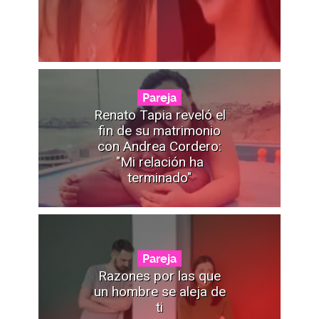
Pareja
Renato Tapia reveló el
fin de su matrimonio
con Andrea Cordero:
"Mi relación ha
terminado"
Pareja
Razones por las que
un hombre se aleja de
ti