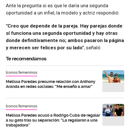
Ante la pregunta si es que le daría una segunda
oportunidad a un infiel, la modelo y actriz respondió:
"Creo que depende de la pareja. Hay parejas donde
sí funciona una segunda oportunidad y hay otras
donde definitivamente no; ambos pasaron la página
y merecen ser felices por su lado"
, señaló.
Te recomendamos
Íconos femeninos
Melissa Paredes presume relación con Anthony
Aranda en redes sociales: “Me enseñó a amar”
Íconos femeninos
Melissa Paredes acusó a Rodrigo Cuba de regalar
a su gato tras su separación: “La regalaron a una
trabajadora”