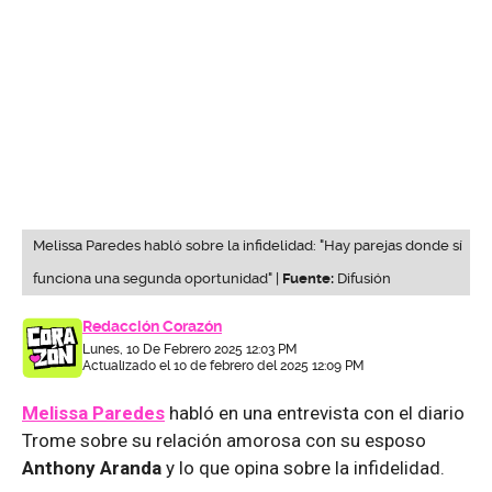
Melissa Paredes habló sobre la infidelidad: "Hay parejas donde sí
funciona una segunda oportunidad" |
Fuente:
Difusión
Redacción Corazón
Lunes, 10 De Febrero 2025 12:03 PM
Actualizado el 10 de febrero del 2025 12:09 PM
Melissa Paredes
habló en una entrevista con el diario
Trome sobre su relación amorosa con su esposo
Anthony Aranda
y lo que opina sobre la infidelidad.