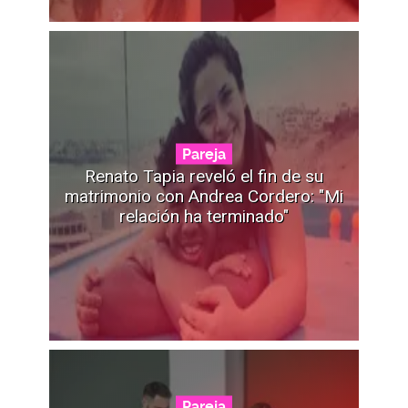
Pareja
Renato Tapia reveló el fin de su
matrimonio con Andrea Cordero: "Mi
relación ha terminado"
Pareja