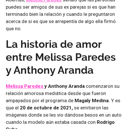
puedes ser amigos de sus ex parejas si es que han
terminado bien la relación y cuando le preguntaron
acerca de si es que se arrepentía de algo ella firmó
que no.
La historia de amor
entre Melissa Paredes
y Anthony Aranda
Melissa Paredes
y Anthony Aranda
comenzaron su
relación amorosa mediática desde que fueron
ampayados por el programa de
Magaly Medina.
Y es
que el
20 de octubre de 2021,
se emitieron las
imágenes donde se les vio dándose besos en un auto
cuando la modelo aún estaba casada con
Rodrigo