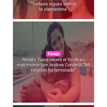
"Todavía sigues siendo
la clandestina"
Pareja
Renato Tapia reveló el fin de su
matrimonio con Andrea Cordero: "Mi
relación ha terminado"