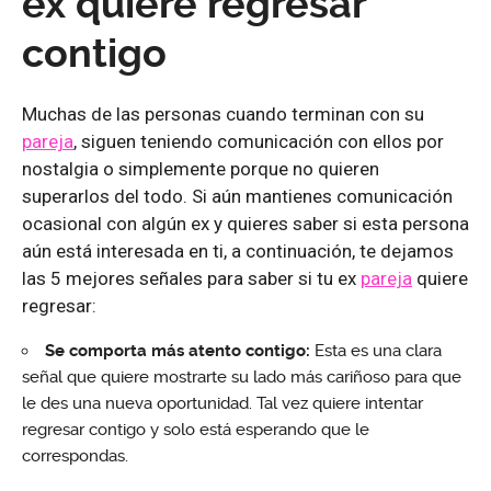
ex quiere regresar
contigo
Muchas de las personas cuando terminan con su
pareja
, siguen teniendo comunicación con ellos por
nostalgia o simplemente porque no quieren
superarlos del todo. Si aún mantienes comunicación
ocasional con algún ex y quieres saber si esta persona
aún está interesada en ti, a continuación, te dejamos
las 5 mejores señales para saber si tu ex
pareja
quiere
regresar:
Se comporta más atento contigo:
Esta es una clara
señal que quiere mostrarte su lado más cariñoso para que
le des una nueva oportunidad. Tal vez quiere intentar
regresar contigo y solo está esperando que le
correspondas.