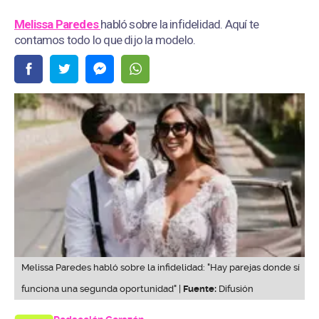
Melissa Paredes
habló sobre la infidelidad. Aquí te
contamos todo lo que dijo la modelo.
Melissa Paredes habló sobre la infidelidad: "Hay parejas donde sí
funciona una segunda oportunidad" |
Fuente:
Difusión