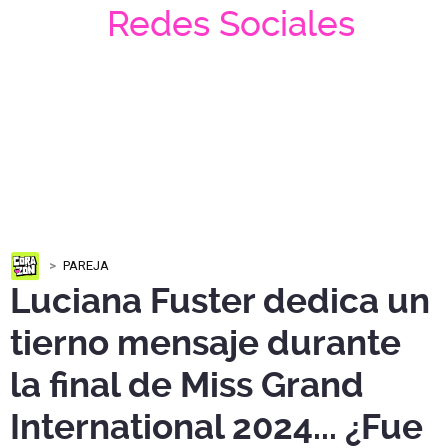
Redes Sociales
PAREJA
Luciana Fuster dedica un
tierno mensaje durante
la final de Miss Grand
International 2024... ¿Fue