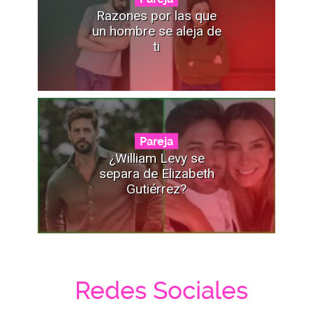
Razones por las que
un hombre se aleja de
ti
Pareja
¿William Levy se
separa de Elizabeth
Gutiérrez?
Redes Sociales