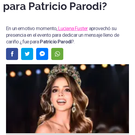
para Patricio Parodi?
En un emotivo momento,
Luciana Fuster
aprovechó su
presencia en el evento para dedicar un mensaje lleno de
cariño ¿fue para
Patricio Parodi
?.