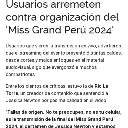
Usuarios arremeten
contra organización del
'Miss Grand Perú 2024'
Usuarios que vieron la transmisión en vivo, advirtieron
que el streaming del evento presentó distintas caídas,
desde cortes y malos enfoques en el material
audiovisual, algo que avergonzó a muchos
compatriotas.
Entre los cientos de críticas, estuvo la de
Ric La
Torre
, un creador de contenido que sentenció a
Jessica Newton por pésima calidad en el video.
"Fallas de origen. No te preocupes, no es tu celular,
es la transmisión de la final del Miss Grand Perú
2024, el certamen de Jessica Newton y estamos