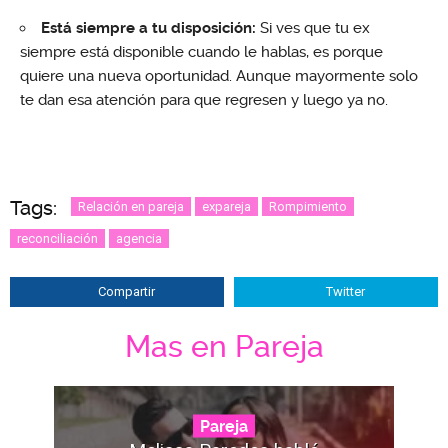
Está siempre a tu disposición:
Si ves que tu ex
siempre está disponible cuando le hablas, es porque
quiere una nueva oportunidad. Aunque mayormente solo
te dan esa atención para que regresen y luego ya no.
Tags:
Relación en pareja
expareja
Rompimiento
reconciliación
agencia
Compartir
Twitter
Mas en Pareja
Pareja