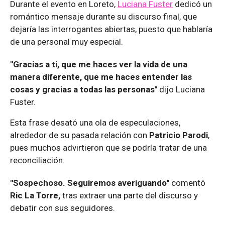
Durante el evento en Loreto,
Luciana Fuster
dedicó un
romántico mensaje durante su discurso final, que
dejaría las interrogantes abiertas, puesto que hablaría
de una personal muy especial.
"Gracias a ti, que me haces ver la vida de una
manera diferente, que me haces entender las
cosas y gracias a todas las personas
" dijo Luciana
Fuster.
Esta frase desató una ola de especulaciones,
alrededor de su pasada relación con
Patricio Parodi
,
pues muchos advirtieron que se podría tratar de una
reconciliación.
"Sospechoso. Seguiremos averiguando
" comentó
Ric La Torre,
tras extraer una parte del discurso y
debatir con sus seguidores.