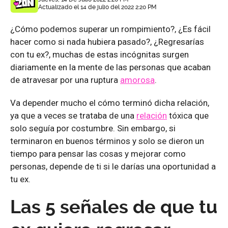
Actualizado el 14 de julio del 2022 2:20 PM
¿Cómo podemos superar un rompimiento?, ¿Es fácil
hacer como si nada hubiera pasado?, ¿Regresarías
con tu ex?, muchas de estas incógnitas surgen
diariamente en la mente de las personas que acaban
de atravesar por una ruptura
amorosa
.
Va depender mucho el cómo terminó dicha relación,
ya que a veces se trataba de una
relación
tóxica que
solo seguía por costumbre. Sin embargo, si
terminaron en buenos términos y solo se dieron un
tiempo para pensar las cosas y mejorar como
personas, depende de ti si le darías una oportunidad a
tu ex.
Las 5 señales de que tu