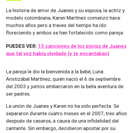
La historia de amor de Juanes y su esposa, la actriz y
modelo colombiana, Karen Martínez comenzó hace
muchos años pero a traves del tiempo ha ido
floreciendo y ambos se han fortalecido como pareja.
PUEDES VER:
13 canciones de los inicios de Juanes
que tal vez había olvidado (y te encantaban)
La pareja le dio la bienvenida a la bebé, Luna
Aristizábal Martínez, quién nació el 6 de septiembre
del 2003 y juntos embarcaron en la bella aventura de
ser padres.
La unión de Juanes y Karen no ha sido perfecta. Se
separaron durante cuatro meses en el 2007, tres años
después de casarse, a causa de una infidelidad del
cantante. Sin embargo, decidieron apostar por su