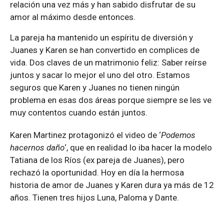
relación una vez más y han sabido disfrutar de su
amor al máximo desde entonces.
La pareja ha mantenido un espíritu de diversión y
Juanes y Karen se han convertido en complices de
vida. Dos claves de un matrimonio feliz: Saber reírse
juntos y sacar lo mejor el uno del otro. Estamos
seguros que Karen y Juanes no tienen ningún
problema en esas dos áreas porque siempre se les ve
muy contentos cuando están juntos.
Karen Martinez protagonizó el video de ‘
Podemos
hacernos daño
‘, que en realidad lo iba hacer la modelo
Tatiana de los Ríos (ex pareja de Juanes), pero
rechazó la oportunidad. Hoy en día la hermosa
historia de amor de Juanes y Karen dura ya más de 12
años. Tienen tres hijos Luna, Paloma y Dante.