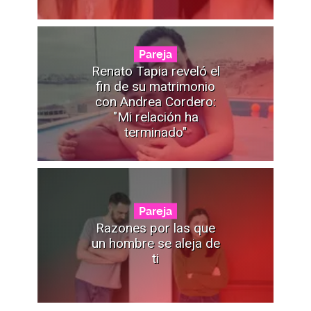
Pareja
Renato Tapia reveló el
fin de su matrimonio
con Andrea Cordero:
"Mi relación ha
terminado"
Pareja
Razones por las que
un hombre se aleja de
ti