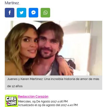
Martínez.
Juanes y Karen Martínez: Una increíble historia de amor de más
de 12 años
Redacción Corazón
Miércoles, 09 De Agosto 2017 4:06 PM
Actualizado el 09 de agosto del 2017 4:40 PM