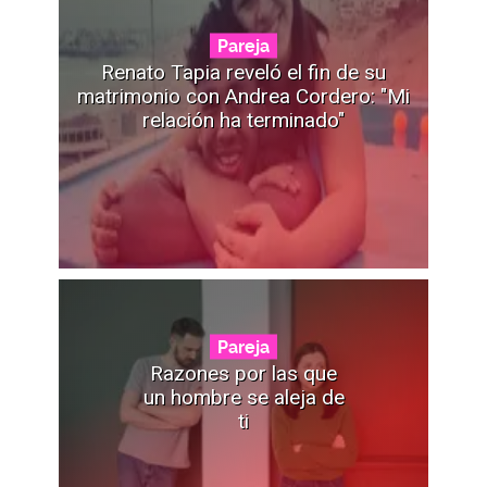
Pareja
Renato Tapia reveló el fin de su
matrimonio con Andrea Cordero: "Mi
relación ha terminado"
Pareja
Razones por las que
un hombre se aleja de
ti