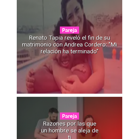
Pareja
Renato Tapia reveló el fin de su
matrimonio con Andrea Cordero: "Mi
relación ha terminado"
Pareja
Razones por las que
un hombre se aleja de
ti