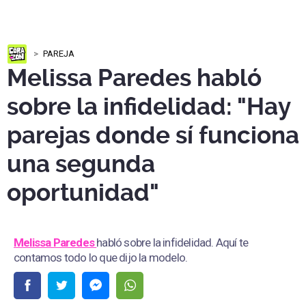
PAREJA
Melissa Paredes habló
sobre la infidelidad: "Hay
parejas donde sí funciona
una segunda
oportunidad"
Melissa Paredes
habló sobre la infidelidad. Aquí te
contamos todo lo que dijo la modelo.