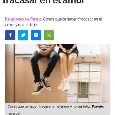
fracasar en el amor
Relaciones de Pareja
: Cosas que te hacen fracasar en el
amor y no ser feliz
Cosas que te hacen fracasar en el amor y no ser feliz |
Fuente:
Difusión