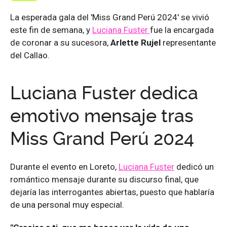
La esperada gala del 'Miss Grand Perú 2024' se vivió
este fin de semana, y
Luciana Fuster
fue la encargada
de coronar a su sucesora,
Arlette Rujel
representante
del Callao.
Luciana Fuster dedica
emotivo mensaje tras
Miss Grand Perú 2024
Durante el evento en Loreto,
Luciana Fuster
dedicó un
romántico mensaje durante su discurso final, que
dejaría las interrogantes abiertas, puesto que hablaría
de una personal muy especial.