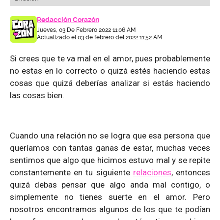
Redacción Corazón
Jueves, 03 De Febrero 2022 11:06 AM
Actualizado el 03 de febrero del 2022 11:52 AM
Si crees que te va mal en el amor, pues probablemente
no estas en lo correcto o quizá estés haciendo estas
cosas que quizá deberías analizar si estás haciendo
las cosas bien.
Cuando una relación no se logra que esa persona que
queríamos con tantas ganas de estar, muchas veces
sentimos que algo que hicimos estuvo mal y se repite
constantemente en tu siguiente
relaciones
, entonces
quizá debas pensar que algo anda mal contigo, o
simplemente no tienes suerte en el amor. Pero
nosotros encontramos algunos de los que te podían