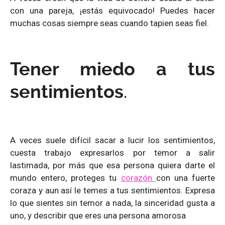
con una pareja, ¡estás equivocado! Puedes hacer
muchas cosas siempre seas cuando tapien seas fiel.
Tener miedo a tus
sentimientos
.
A veces suele difícil sacar a lucir los sentimientos,
cuesta trabajo expresarlos por temor a salir
lastimada, por más que esa persona quiera darte el
mundo entero, proteges tu
corazón
con una fuerte
coraza y aun así le temes a tus sentimientos. Expresa
lo que sientes sin temor a nada, la sinceridad gusta a
uno, y describir que eres una persona amorosa