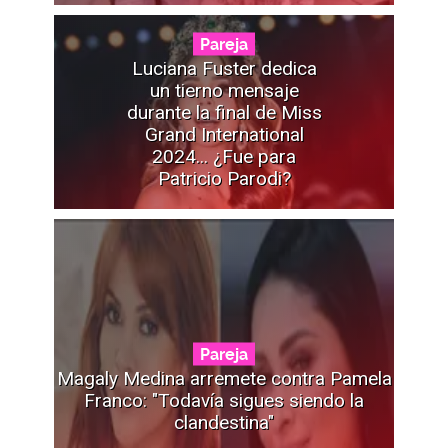
Pareja
Luciana Fuster dedica
un tierno mensaje
durante la final de Miss
Grand International
2024... ¿Fue para
Patricio Parodi?
Pareja
Magaly Medina arremete contra Pamela
Franco: "Todavía sigues siendo la
clandestina"