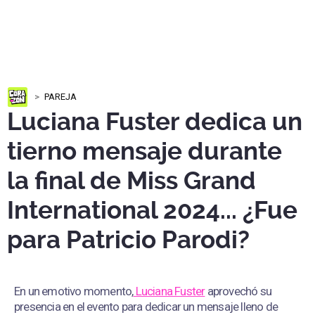
PAREJA
Luciana Fuster dedica un
tierno mensaje durante
la final de Miss Grand
International 2024... ¿Fue
para Patricio Parodi?
En un emotivo momento,
Luciana Fuster
aprovechó su
presencia en el evento para dedicar un mensaje lleno de