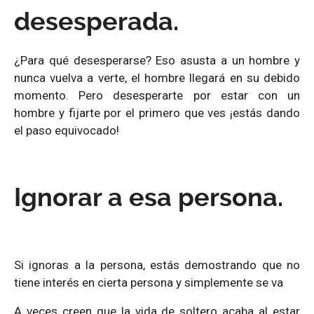
desesperada.
¿Para qué desesperarse? Eso asusta a un hombre y
nunca vuelva a verte, el hombre llegará en su debido
momento. Pero desesperarte por estar con un
hombre y fijarte por el primero que ves ¡estás dando
el paso equivocado!
Ignorar a esa persona.
Si ignoras a la persona, estás demostrando que no
tiene interés en cierta persona y simplemente se va
A veces creen que la vida de soltero acaba al estar