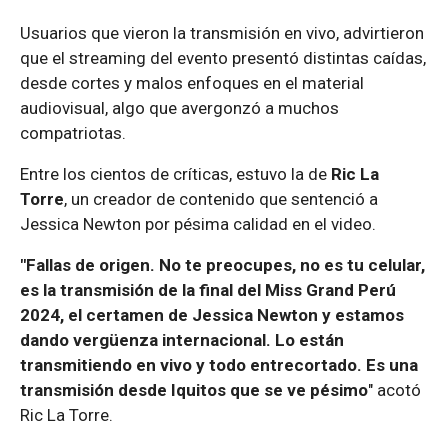
Usuarios que vieron la transmisión en vivo, advirtieron
que el streaming del evento presentó distintas caídas,
desde cortes y malos enfoques en el material
audiovisual, algo que avergonzó a muchos
compatriotas.
Entre los cientos de críticas, estuvo la de
Ric La
Torre
, un creador de contenido que sentenció a
Jessica Newton por pésima calidad en el video.
"Fallas de origen. No te preocupes, no es tu celular,
es la transmisión de la final del Miss Grand Perú
2024, el certamen de Jessica Newton y estamos
dando vergüenza internacional. Lo están
transmitiendo en vivo y todo entrecortado. Es una
transmisión desde Iquitos que se ve pésimo
" acotó
Ric La Torre.