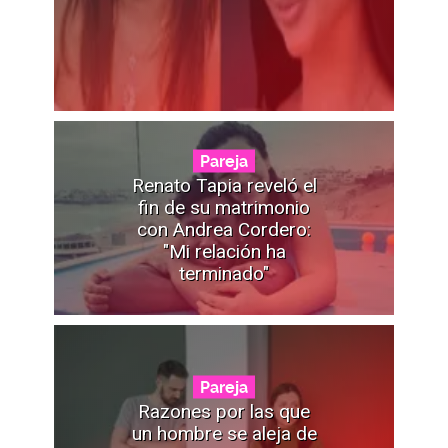
Pareja
Renato Tapia reveló el
fin de su matrimonio
con Andrea Cordero:
"Mi relación ha
terminado"
Pareja
Razones por las que
un hombre se aleja de