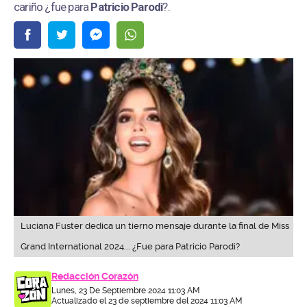
cariño ¿fue para
Patricio Parodi
?.
Luciana Fuster dedica un tierno mensaje durante la final de Miss
Grand International 2024... ¿Fue para Patricio Parodi?
Redacción Corazón
Lunes, 23 De Septiembre 2024 11:03 AM
Actualizado el 23 de septiembre del 2024 11:03 AM