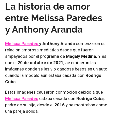
La historia de amor
entre Melissa Paredes
y Anthony Aranda
Melissa Paredes
y Anthony Aranda
comenzaron su
relación amorosa mediática desde que fueron
ampayados por el programa de
Magaly Medina.
Y es
que el
20 de octubre de 2021,
se emitieron las
imágenes donde se les vio dándose besos en un auto
cuando la modelo aún estaba casada con
Rodrigo
Cuba.
Estas imágenes causaron conmoción debido a que
Melissa Paredes
estaba casada con
Rodrigo Cuba,
padre de su hija, desde el
2016
y se mostraban como
una pareja sólida.