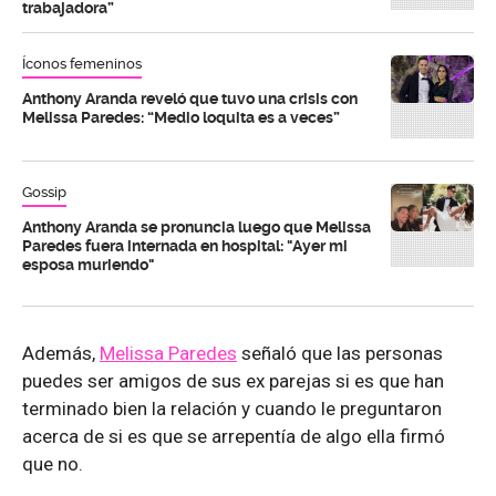
trabajadora”
Íconos femeninos
Anthony Aranda reveló que tuvo una crisis con
Melissa Paredes: “Medio loquita es a veces”
Gossip
Anthony Aranda se pronuncia luego que Melissa
Paredes fuera internada en hospital: "Ayer mi
esposa muriendo"
Además,
Melissa Paredes
señaló que las personas
puedes ser amigos de sus ex parejas si es que han
terminado bien la relación y cuando le preguntaron
acerca de si es que se arrepentía de algo ella firmó
que no.