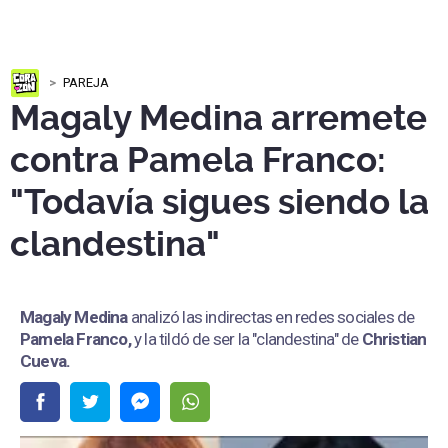
PAREJA
Magaly Medina arremete
contra Pamela Franco:
"Todavía sigues siendo la
clandestina"
Magaly Medina
analizó las indirectas en redes sociales de
Pamela Franco,
y la tildó de ser la "clandestina" de
Christian
Cueva.