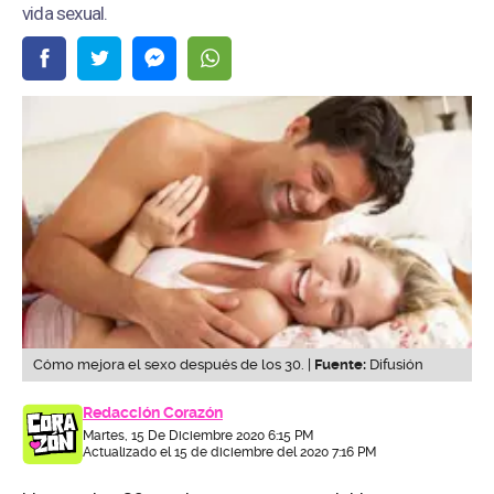
vida sexual.
Cómo mejora el sexo después de los 30. |
Fuente:
Difusión
Redacción Corazón
Martes, 15 De Diciembre 2020 6:15 PM
Actualizado el 15 de diciembre del 2020 7:16 PM