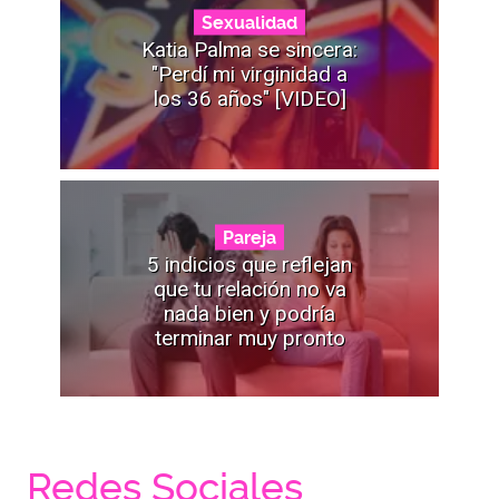
Sexualidad
Katia Palma se sincera:
"Perdí mi virginidad a
los 36 años" [VIDEO]
Pareja
5 indicios que reflejan
que tu relación no va
nada bien y podría
terminar muy pronto
Redes Sociales