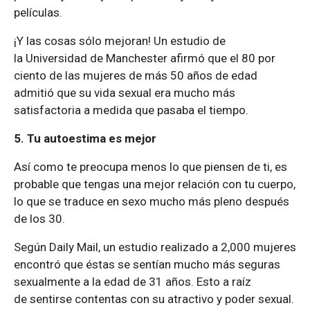
películas.
¡Y las cosas sólo mejoran! Un estudio de
la Universidad de Manchester afirmó que el 80 por
ciento de las mujeres de más 50 años de edad
admitió que su vida sexual era mucho más
satisfactoria a medida que pasaba el tiempo.
5. Tu autoestima es mejor
Así como te preocupa menos lo que piensen de ti, es
probable que tengas una mejor relación con tu cuerpo,
lo que se traduce en sexo mucho más pleno después
de los 30.
Según Daily Mail, un estudio realizado a 2,000 mujeres
encontró que éstas se sentían mucho más seguras
sexualmente a la edad de 31 años. Esto a raíz
de sentirse contentas con su atractivo y poder sexual.