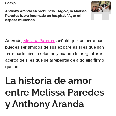
Gossip
Anthony Aranda se pronuncia luego que Melissa
Paredes fuera internada en hospital: "Ayer mi
esposa muriendo"
Además,
Melissa Paredes
señaló que las personas
puedes ser amigos de sus ex parejas si es que han
terminado bien la relación y cuando le preguntaron
acerca de si es que se arrepentía de algo ella firmó
que no.
La historia de amor
entre Melissa Paredes
y Anthony Aranda