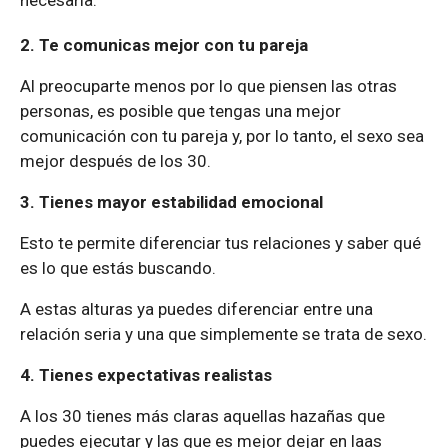
necesaria.
2. Te comunicas mejor con tu pareja
Al preocuparte menos por lo que piensen las otras
personas, es posible que tengas una mejor
comunicación con tu pareja y, por lo tanto, el sexo sea
mejor después de los 30.
3. Tienes mayor estabilidad emocional
Esto te permite diferenciar tus relaciones y saber qué
es lo que estás buscando.
A estas alturas ya puedes diferenciar entre una
relación seria y una que simplemente se trata de sexo.
4. Tienes expectativas realistas
A los 30 tienes más claras aquellas hazañas que
puedes ejecutar y las que es mejor dejar en laas