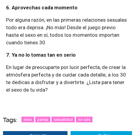
6. Aprovechas cada momento
Por alguna razón, en las primeras relaciones sexuales
todo era deprisa. ¡No más! Desde el juego previo
hasta el sexo en sí, todos los momentos importan
cuando tienes 30.
7. Ya no lo tomas tan en serio
En lugar de preocuparte por lucir perfecta, de crear la
atmósfera perfecta y de cuidar cada detalle; a los 30
te dedicas a disfrutar y a divertirte. ¿Lista para tener
el sexo de tu vida?
Tags:
sexo
pareja
sexualidad
no-ads