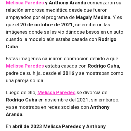
Melissa Paredes
y Anthony Aranda
comenzaron su
relación amorosa mediática desde que fueron
ampayados por el programa de
Magaly Medina.
Y es
que el
20 de octubre de 2021,
se emitieron las
imágenes donde se les vio dándose besos en un auto
cuando la modelo aún estaba casada con
Rodrigo
Cuba.
Estas imágenes causaron conmoción debido a que
Melissa Paredes
estaba casada con
Rodrigo Cuba,
padre de su hija, desde el
2016
y se mostraban como
una pareja sólida.
Luego de ello,
Melissa Paredes
se divorcia de
Rodrigo Cuba
en noviembre del 2021; sin embargo,
ya se mostraba en redes sociales con
Anthony
Aranda.
En
abril de 2023 Melissa Paredes y Anthony