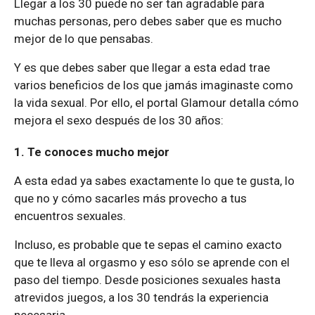
Llegar a los 30 puede no ser tan agradable para
muchas personas, pero debes saber que es mucho
mejor de lo que pensabas.
Y es que debes saber que llegar a esta edad trae
varios beneficios de los que jamás imaginaste como
la vida sexual. Por ello, el portal Glamour detalla cómo
mejora el sexo después de los 30 años:
1. Te conoces mucho mejor
A esta edad ya sabes exactamente lo que te gusta, lo
que no y cómo sacarles más provecho a tus
encuentros sexuales.
Incluso, es probable que te sepas el camino exacto
que te lleva al orgasmo y eso sólo se aprende con el
paso del tiempo. Desde posiciones sexuales hasta
atrevidos juegos, a los 30 tendrás la experiencia