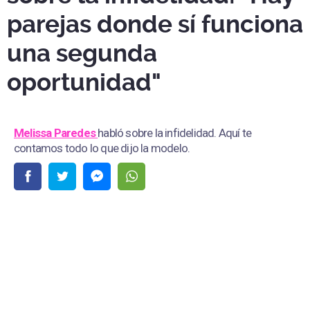
parejas donde sí funciona
una segunda
oportunidad"
Melissa Paredes
habló sobre la infidelidad. Aquí te
contamos todo lo que dijo la modelo.