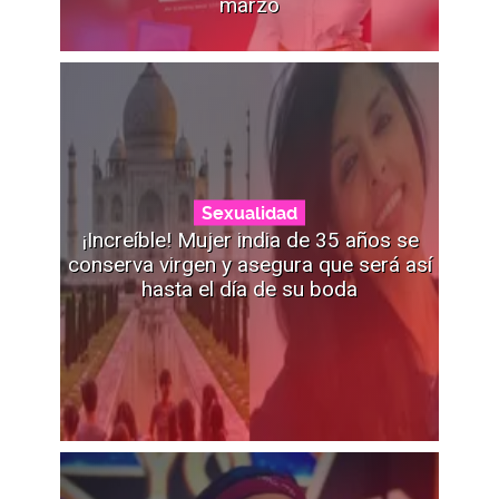
marzo
Sexualidad
¡Increíble! Mujer india de 35 años se
conserva virgen y asegura que será así
hasta el día de su boda