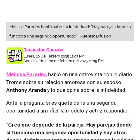
Melissa Paredes habló sobre la infidelidad: "Hay parejas donde sí
funciona una segunda oportunidad" |
Fuente:
Difusión
Redacción Corazón
Lunes, 10 De Febrero 2025 12:03 PM
Actualizado el 10 de febrero del 2025 12:09 PM
Melissa Paredes
habló en una entrevista con el diario
Trome sobre su relación amorosa con su esposo
Anthony Aranda
y lo que opina sobre la infidelidad.
Ante la pregunta si es que le daría una segunda
oportunidad a un infiel, la modelo y actriz respondió:
"Creo que depende de la pareja. Hay parejas donde
sí funciona una segunda oportunidad y hay otras