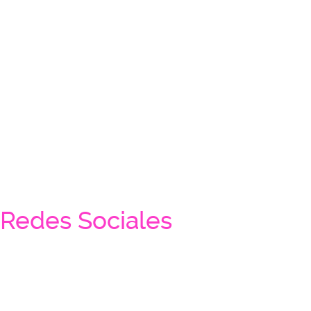
Redes Sociales