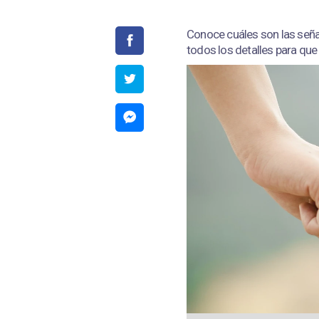
Conoce cuáles son las señal
todos los detalles para que