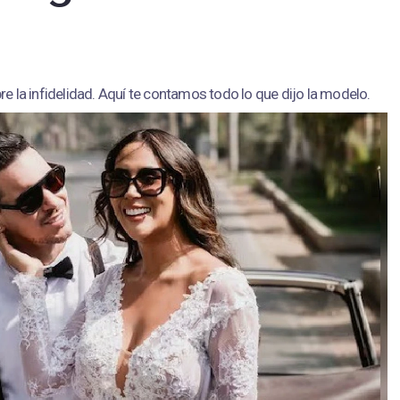
re la infidelidad. Aquí te contamos todo lo que dijo la modelo.