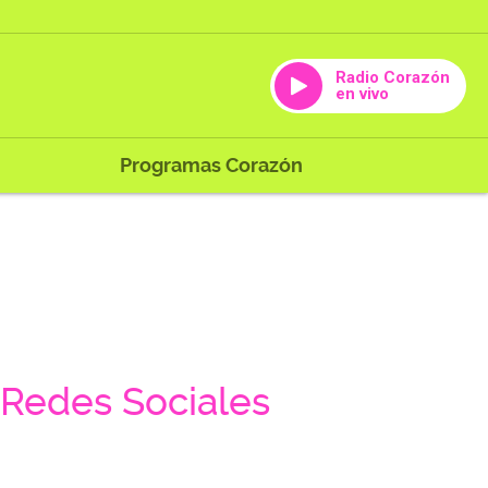
Radio Corazón
en vivo
Programas Corazón
Redes Sociales