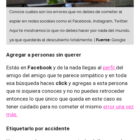
Conoce cuáles son los errores que no debes de cometer al
espiar en redes sociales como el Facebook, Instagram, Twitter.
Aquí te mostramos lo que no debes hacer por nada del mundo,
ya que quedarás al descubierto totalmente. |
Fuente:
Google
Agregar a personas sin querer
Estás en
Facebook
y de la nada llegas al
perfil
del
amigo del amigo que te parece simpático y en toda
esa búsqueda haces
click
y agregas a esta persona
que ni siquiera conoces y no no puedes retroceder
entonces lo que único que queda en este caso es
tener cuidado para no cometer el mismo
error una vez
más.
Etiquetarlo por accidente