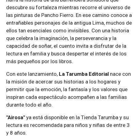
descubre su fortaleza mientras recorre el universo de
las pinturas de Pancho Fierro. En ese camino conoce a
entrañables personajes de la antigua Lima, muchos de
ellos tan esenciales como invisibles. Con una historia
que celebra la imaginación, la perseverancia y la
capacidad de soñar, el cuento invita a disfrutar de la
lectura en familia y busca despertar el interés de los
más pequeños por los libros.
Con este lanzamiento,
La Tarumba Editorial
nace con
la misión de acercar sus historias a los hogares y
permitir que la emoción, la fantasía y los valores que
inspiran cada espectáculo acompañen a las familias
durante todo el año.
"Airosa"
ya está disponible en la Tienda Tarumba y su
lectura es recomendada para niños y niñas de entre 3
y 8 años.