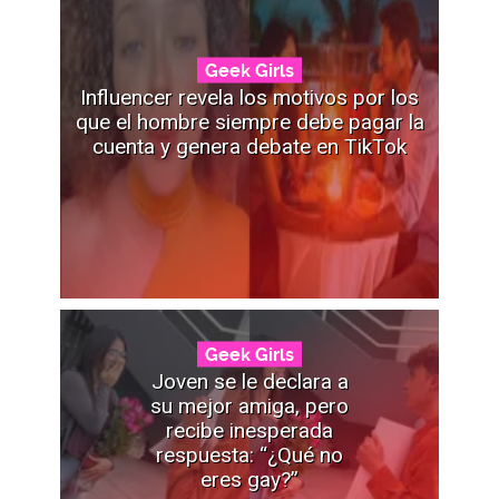
Geek Girls
Influencer revela los motivos por los
que el hombre siempre debe pagar la
cuenta y genera debate en TikTok
Geek Girls
Joven se le declara a
su mejor amiga, pero
recibe inesperada
respuesta: “¿Qué no
eres gay?”