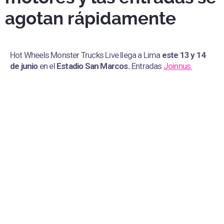
agotan rápidamente
Hot Wheels Monster Trucks Live llega a Lima
este 13 y 14
de junio
en el
Estadio San Marcos
.
Entradas
Joinnus.