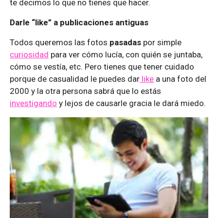
te decimos lo que no tienes que hacer.
Darle “like” a publicaciones antiguas
Todos queremos las fotos
pasadas
por simple
curiosidad
para ver cómo lucía, con quién se juntaba,
cómo se vestía, etc. Pero tienes que tener cuidado
porque de casualidad le puedes dar
like
a una foto del
2000 y la otra persona sabrá que lo estás
investigando
y lejos de causarle gracia le dará miedo.