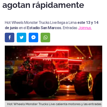
agotan rápidamente
Hot Wheels Monster Trucks Live llega a Lima
este 13 y 14
de junio
en el
Estadio San Marcos
.
Entradas
Joinnus.
Hot Wheels Monster Trucks Live calienta motores y las entradas