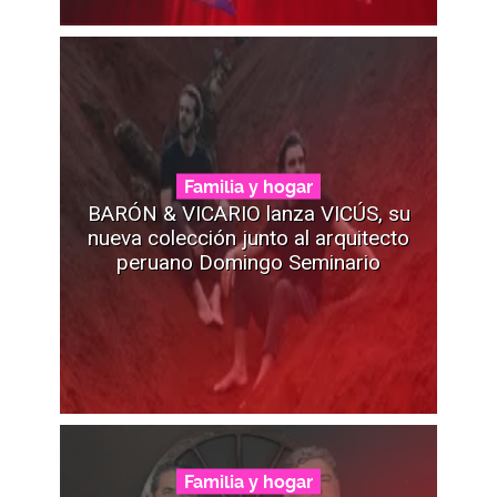
Familia y hogar
BARÓN & VICARIO lanza VICÚS, su
nueva colección junto al arquitecto
peruano Domingo Seminario
Familia y hogar