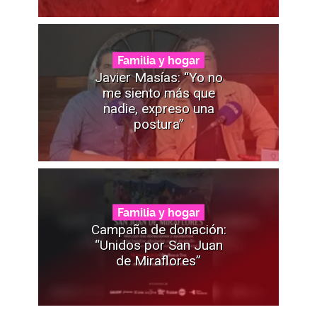
Familia y hogar
Javier Masías: “Yo no
me siento más que
nadie, expreso una
postura”
Familia y hogar
Campaña de donación:
“Unidos por San Juan
de Miraflores”