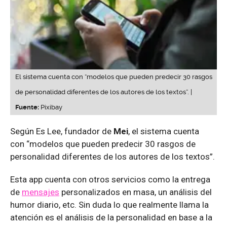
El sistema cuenta con “modelos que pueden predecir 30 rasgos
de personalidad diferentes de los autores de los textos”. |
Fuente:
Pixibay
Según Es Lee, fundador de
Mei
, el sistema cuenta
con “modelos que pueden predecir 30 rasgos de
personalidad diferentes de los autores de los textos”.
Esta app cuenta con otros servicios como la entrega
de
mensajes
personalizados en masa, un análisis del
humor diario, etc. Sin duda lo que realmente llama la
atención es el análisis de la personalidad en base a la