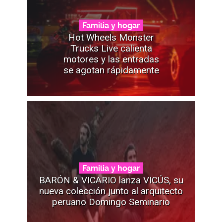
Familia y hogar
Hot Wheels Monster
Trucks Live calienta
motores y las entradas
se agotan rápidamente
Familia y hogar
BARÓN & VICARIO lanza VICÚS, su
nueva colección junto al arquitecto
peruano Domingo Seminario