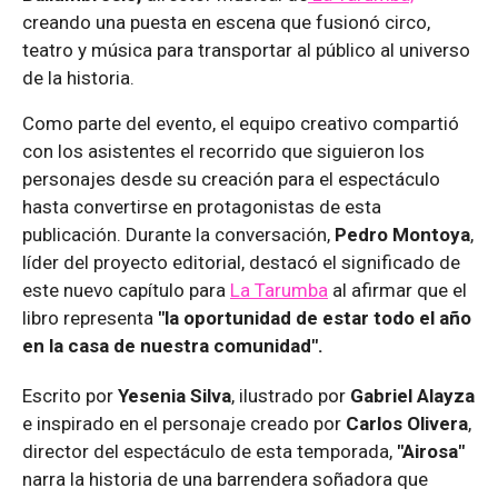
creando una puesta en escena que fusionó circo,
teatro y música para transportar al público al universo
de la historia.
Como parte del evento, el equipo creativo compartió
con los asistentes el recorrido que siguieron los
personajes desde su creación para el espectáculo
hasta convertirse en protagonistas de esta
publicación. Durante la conversación,
Pedro Montoya
,
líder del proyecto editorial, destacó el significado de
este nuevo capítulo para
La Tarumba
al afirmar que el
libro representa
"la oportunidad de estar todo el año
en la casa de nuestra comunidad".
Escrito por
Yesenia Silva
, ilustrado por
Gabriel Alayza
e inspirado en el personaje creado por
Carlos Olivera
,
director del espectáculo de esta temporada,
"Airosa"
narra la historia de una barrendera soñadora que