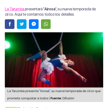
La Tarumba
presentará "
Airosa
", su nueva temporada de
circo. Aquí te contamos todos los detalles.
La Tarumba presenta "Airosa", su nueva temporada de circo que
promete conquistar a todos |
Fuente:
Difusión