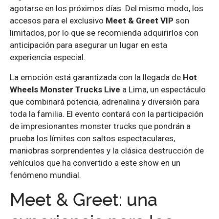
agotarse en los próximos días. Del mismo modo, los
accesos para el exclusivo
Meet & Greet VIP
son
limitados, por lo que se recomienda adquirirlos con
anticipación para asegurar un lugar en esta
experiencia especial.
La emoción está garantizada con la llegada de
Hot
Wheels Monster Trucks Live
a Lima, un espectáculo
que combinará potencia, adrenalina y diversión para
toda la familia. El evento contará con la participación
de impresionantes monster trucks que pondrán a
prueba los límites con saltos espectaculares,
maniobras sorprendentes y la clásica destrucción de
vehículos que ha convertido a este show en un
fenómeno mundial.
Meet & Greet: una