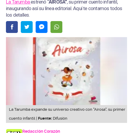
La Tarumba
estrenó “
AIROSA”
, su primer cuento infantil,
inaugurando así su línea editorial. Aquí te contamos todos
los detalles.
La Tarumba expande su universo creativo con "Airosa", su primer
cuento infantil |
Fuente:
Difusión
Redacción Corazón