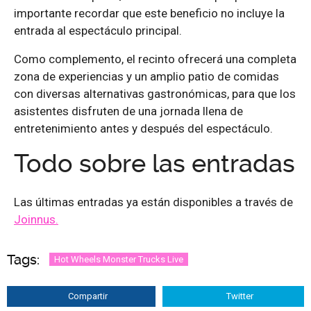
importante recordar que este beneficio no incluye la
entrada al espectáculo principal.
Como complemento, el recinto ofrecerá una completa
zona de experiencias y un amplio patio de comidas
con diversas alternativas gastronómicas, para que los
asistentes disfruten de una jornada llena de
entretenimiento antes y después del espectáculo.
Todo sobre las entradas
Las últimas entradas ya están disponibles a través de
Joinnus.
Tags:
Hot Wheels Monster Trucks Live
Compartir
Twitter