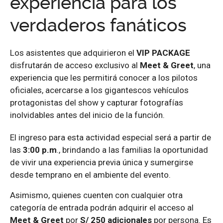
experiencia para los
verdaderos fanáticos
Los asistentes que adquirieron el
VIP PACKAGE
disfrutarán de acceso exclusivo al
Meet & Greet
, una
experiencia que les permitirá conocer a los pilotos
oficiales, acercarse a los gigantescos vehículos
protagonistas del show y capturar fotografías
inolvidables antes del inicio de la función.
El ingreso para esta actividad especial será a partir de
las
3:00 p.m
., brindando a las familias la oportunidad
de vivir una experiencia previa única y sumergirse
desde temprano en el ambiente del evento.
Asimismo, quienes cuenten con cualquier otra
categoría de entrada podrán adquirir el acceso al
Meet & Greet
por
S/ 250 adicionales
por persona. Es