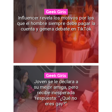
Geek Girls
Influencer revela los motivos por los
que el hombre siempre debe pagar la
cuenta y genera debate en TikTok
Geek Girls
Joven se le declara a
su mejor amiga, pero
recibe inesperada
respuesta: “¿Qué no
eres gay?”