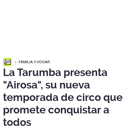
FAMILIA Y HOGAR
La Tarumba presenta
"Airosa", su nueva
temporada de circo que
promete conquistar a
todos