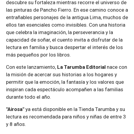
descubre su fortaleza mientras recorre el universo de
las pinturas de Pancho Fierro. En ese camino conoce a
entrañables personajes de la antigua Lima, muchos de
ellos tan esenciales como invisibles. Con una historia
que celebra la imaginación, la perseverancia y la
capacidad de soñar, el cuento invita a disfrutar de la
lectura en familia y busca despertar el interés de los
más pequeños por los libros.
Con este lanzamiento,
La Tarumba Editorial
nace con
la misión de acercar sus historias a los hogares y
permitir que la emoción, la fantasía y los valores que
inspiran cada espectáculo acompañen a las familias
durante todo el año.
"Airosa"
ya está disponible en la Tienda Tarumba y su
lectura es recomendada para niños y niñas de entre 3
y 8 años.