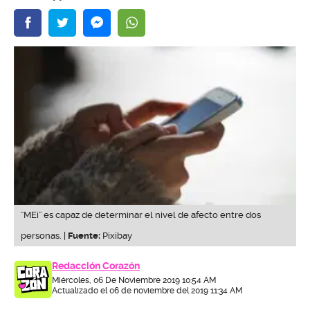
“MEi” es capaz de determinar el nivel de afecto entre dos
personas. |
Fuente:
Pixibay
Redacción Corazón
Miércoles, 06 De Noviembre 2019 10:54 AM
Actualizado el 06 de noviembre del 2019 11:34 AM