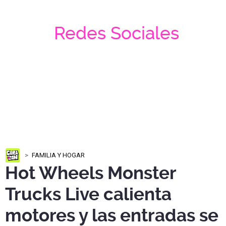
Redes Sociales
FAMILIA Y HOGAR
Hot Wheels Monster
Trucks Live calienta
motores y las entradas se